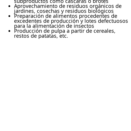
subproductos como cáscaras o brotes
Aprovechamiento de residuos orgánicos de
jardines, cosechas y residuos biológicos
Preparación de alimentos procedentes de
excedentes de producción y lotes defectuosos
para la alimentación de insectos
Producción de pulpa a partir de cereales,
restos de patatas, etc.