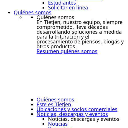
Estudiantes
Solicitar en línea
Quiénes somos
Quiénes somos
En Tietjen, nuestro equipo, siempre
comprometido, lleva décadas
desarrollando soluciones a medida
para la trituración y el
procesamiento de piensos, biogás y
otros productos.
Resumen quiénes somos
Quiénes somos
Este es Tietjen
Ubicaciones y socios comerciales
Noticias, descargas y eventos
Noticias, descargas y eventos
Noticias