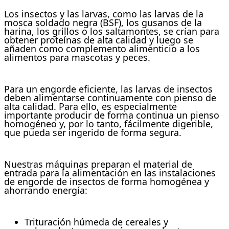
Los insectos y las larvas, como las larvas de la
mosca soldado negra (BSF), los gusanos de la
harina, los grillos o los saltamontes, se crían para
obtener proteínas de alta calidad y luego se
añaden como complemento alimenticio a los
alimentos para mascotas y peces.
Para un engorde eficiente, las larvas de insectos
deben alimentarse continuamente con pienso de
alta calidad. Para ello, es especialmente
importante producir de forma continua un pienso
homogéneo y, por lo tanto, fácilmente digerible,
que pueda ser ingerido de forma segura.
Nuestras máquinas preparan el material de
entrada para la alimentación en las instalaciones
de engorde de insectos de forma homogénea y
ahorrando energía:
Trituración húmeda de cereales y