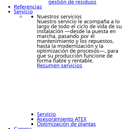
gestión de residuos
Referencias
Servicio
Nuestros servicios
Nuestro servicio le acompaña a lo
largo de todo el ciclo de vida de su
instalación —desde la puesta en
marcha, pasando por el
mantenimiento y los repuestos,
hasta la modernización y la
optimización de procesos—, para
que su producción funcione de
forma fiable y rentable.
Resumen servicios
Servicio
Asesoramiento ATEX
Optimización de plantas
Carrera