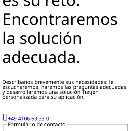
Encontraremos
la solución
adecuada.
Descríbanos brevemente sus necesidades: le
escucharemos, haremos las preguntas adecuadas
y desarrollaremos una solución Tietjen
personalizada para su aplicación.
+49 4106 63 33-0
Formulario de contacto