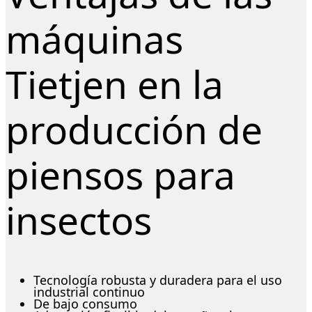
máquinas
Tietjen en la
producción de
piensos para
insectos
Tecnología robusta y duradera para el uso
industrial continuo
De bajo consumo