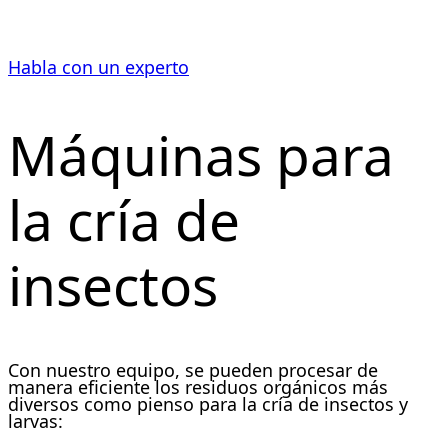
de gran eficiencia para la cría de insectos.
Habla con un experto
Máquinas para
la cría de
insectos
Con nuestro equipo, se pueden procesar de
manera eficiente los residuos orgánicos más
diversos como pienso para la cría de insectos y
larvas: