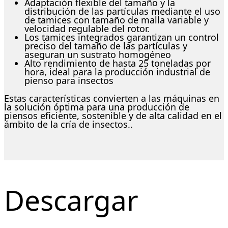
Adaptación flexible del tamaño y la
distribución de las partículas mediante el uso
de tamices con tamaño de malla variable y
velocidad regulable del rotor.
Los tamices integrados garantizan un control
preciso del tamaño de las partículas y
aseguran un sustrato homogéneo
Alto rendimiento de hasta 25 toneladas por
hora, ideal para la producción industrial de
pienso para insectos
Estas características convierten a las máquinas en
la solución óptima para una producción de
piensos eficiente, sostenible y de alta calidad en el
ámbito de la cría de insectos..
Descargar