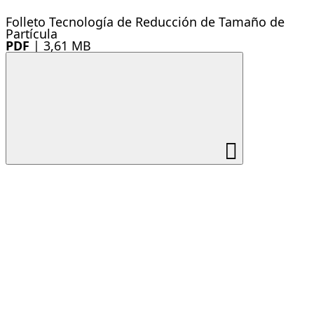
Folleto Tecnología de Reducción de Tamaño de
Partícula
PDF
|
3,61 MB