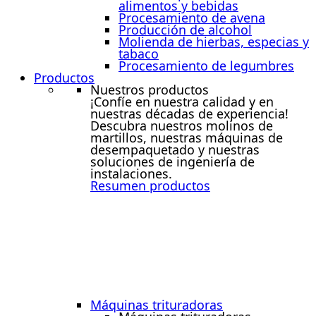
alimentos y bebidas
Procesamiento de avena
Producción de alcohol
Molienda de hierbas, especias y
tabaco
Procesamiento de legumbres
Productos
Nuestros productos
¡Confíe en nuestra calidad y en
nuestras décadas de experiencia!
Descubra nuestros molinos de
martillos, nuestras máquinas de
desempaquetado y nuestras
soluciones de ingeniería de
instalaciones.
Resumen productos
Máquinas trituradoras