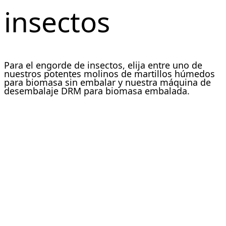
insectos
Para el engorde de insectos, elija entre uno de
nuestros potentes molinos de martillos húmedos
para biomasa sin embalar y nuestra máquina de
desembalaje DRM para biomasa embalada.