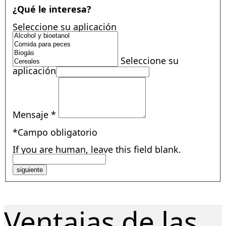
¿Qué le interesa?
Seleccione su aplicación
Seleccione su
aplicación
Mensaje
*
*Campo obligatorio
If you are human, leave this field blank.
siguiente
Ventajas de las