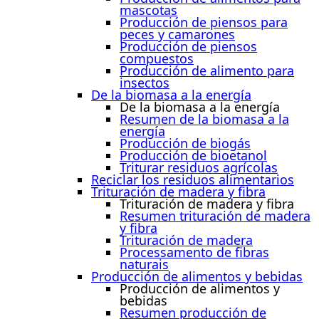
mascotas
Producción de piensos para
peces y camarones
Producción de piensos
compuestos
Producción de alimento para
insectos
De la biomasa a la energía
De la biomasa a la energía
Resumen de la biomasa a la
energía
Producción de biogás
Producción de bioetanol
Triturar residuos agrícolas
Reciclar los residuos alimentarios
Trituración de madera y fibra
Trituración de madera y fibra
Resumen trituración de madera
y fibra
Trituración de madera
Processamento de fibras
naturais
Producción de alimentos y bebidas
Producción de alimentos y
bebidas
Resumen producción de