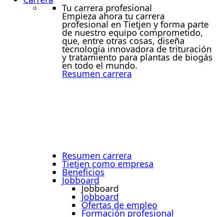
Tu carrera profesional
Empieza ahora tu carrera
profesional en Tietjen y forma parte
de nuestro equipo comprometido,
que, entre otras cosas, diseña
tecnología innovadora de trituración
y tratamiento para plantas de biogás
en todo el mundo.
Resumen carrera
Resumen carrera
Tietjen como empresa
Beneficios
Jobboard
Jobboard
Jobboard
Ofertas de empleo
Formación profesional