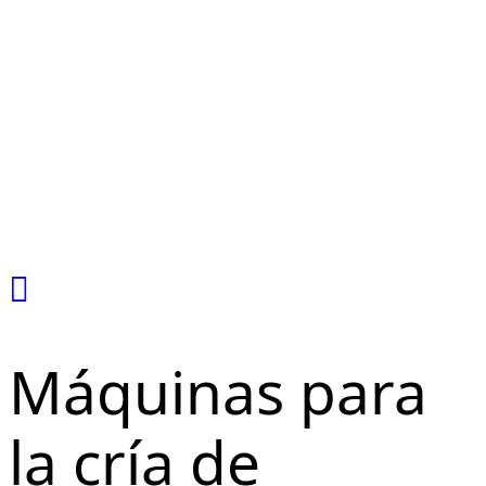
Máquinas para
la cría de