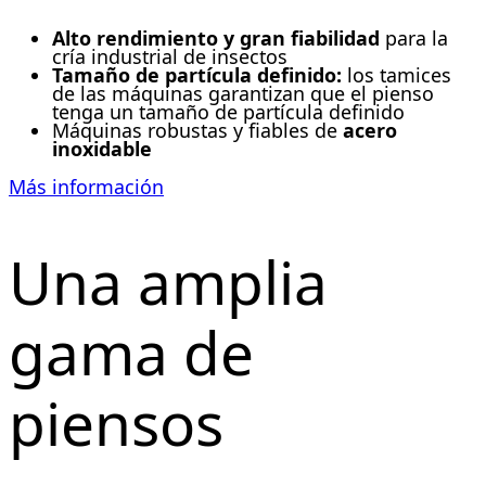
Alto rendimiento y gran fiabilidad
para la
cría industrial de insectos
Tamaño de partícula definido:
los tamices
de las máquinas garantizan que el pienso
tenga un tamaño de partícula definido
Máquinas robustas y fiables de
acero
inoxidable
Más información
Una amplia
gama de
piensos