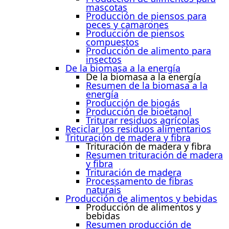
mascotas
Producción de piensos para
peces y camarones
Producción de piensos
compuestos
Producción de alimento para
insectos
De la biomasa a la energía
De la biomasa a la energía
Resumen de la biomasa a la
energía
Producción de biogás
Producción de bioetanol
Triturar residuos agrícolas
Reciclar los residuos alimentarios
Trituración de madera y fibra
Trituración de madera y fibra
Resumen trituración de madera
y fibra
Trituración de madera
Processamento de fibras
naturais
Producción de alimentos y bebidas
Producción de alimentos y
bebidas
Resumen producción de