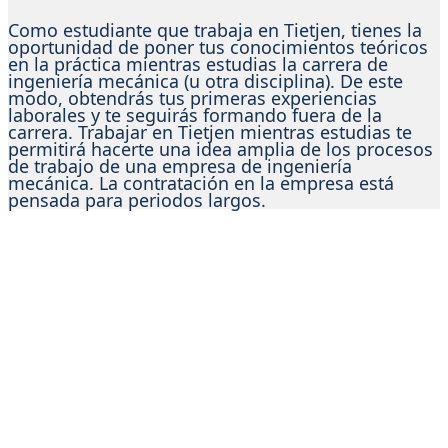
Como estudiante que trabaja en Tietjen, tienes la
oportunidad de poner tus conocimientos teóricos
en la práctica mientras estudias la carrera de
ingeniería mecánica (u otra disciplina). De este
modo, obtendrás tus primeras experiencias
laborales y te seguirás formando fuera de la
carrera. Trabajar en Tietjen mientras estudias te
permitirá hacerte una idea amplia de los procesos
de trabajo de una empresa de ingeniería
mecánica. La contratación en la empresa está
pensada para periodos largos.