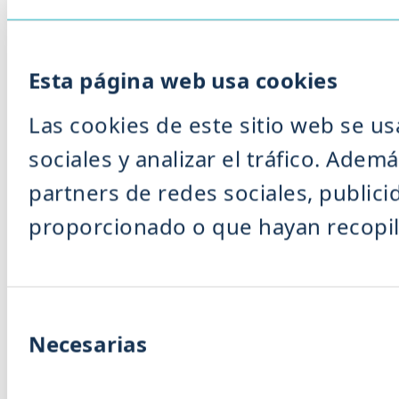
Esta página web usa cookies
Las cookies de este sitio web se us
sociales y analizar el tráfico. Ad
partners de redes sociales, public
proporcionado o que hayan recopila
Selección
de
Necesarias
consentimiento