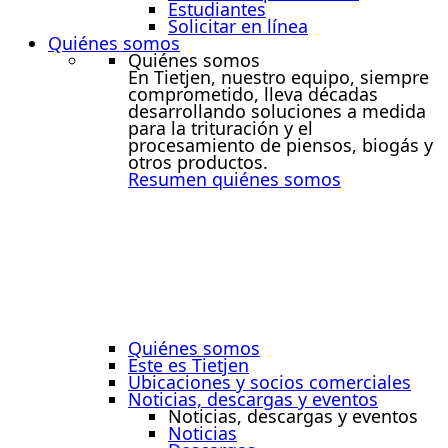
Estudiantes
Solicitar en línea
Quiénes somos
Quiénes somos
En Tietjen, nuestro equipo, siempre
comprometido, lleva décadas
desarrollando soluciones a medida
para la trituración y el
procesamiento de piensos, biogás y
otros productos.
Resumen quiénes somos
Quiénes somos
Este es Tietjen
Ubicaciones y socios comerciales
Noticias, descargas y eventos
Noticias, descargas y eventos
Noticias