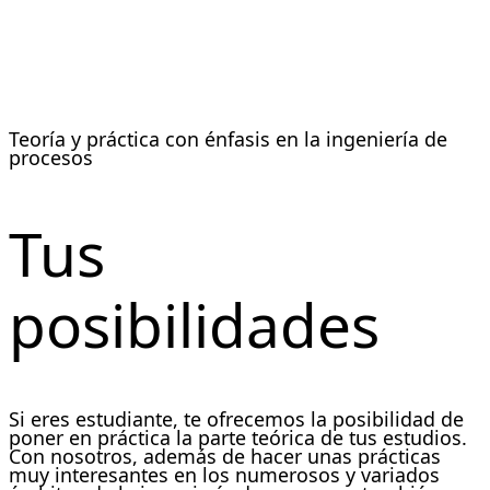
Estudiantes
Teoría y práctica con énfasis en la ingeniería de
procesos
Tus
posibilidades
Si eres estudiante, te ofrecemos la posibilidad de
poner en práctica la parte teórica de tus estudios.
Con nosotros, además de hacer unas prácticas
muy interesantes en los numerosos y variados