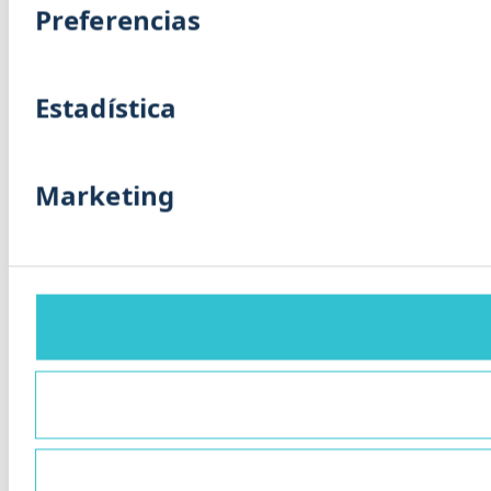
Preferencias
Estadística
Marketing