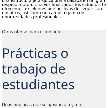
una estructura jerárquica plana basada en un gran
respeto mutuo. Una vez finalizados tus estudios, te
ofrecemos excelentes perspectivas de seguir con
nosotros, así como una amplia gama de
oportunidades profesionales.
Otras ofertas para estudiantes
Prácticas o
trabajo de
estudiantes
Unas prácticas que se ajustan a ti y a tus