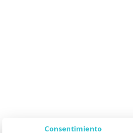
Consentimiento