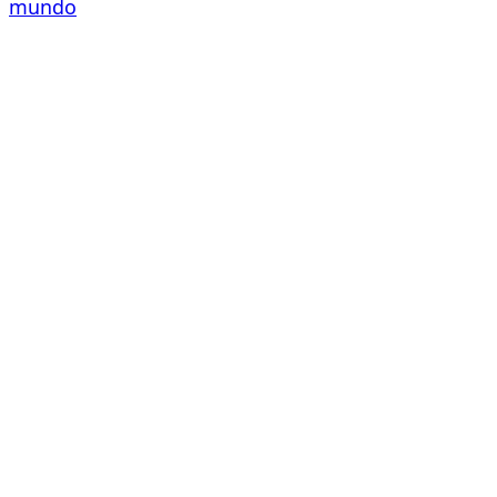
mundo