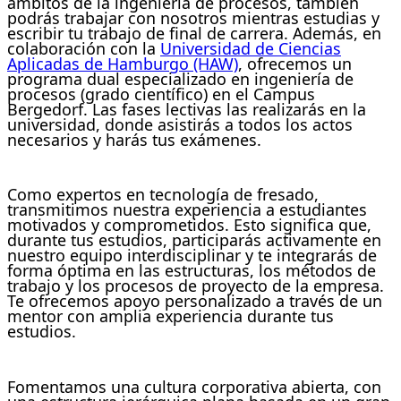
ámbitos de la ingeniería de procesos, también
podrás trabajar con nosotros mientras estudias y
escribir tu trabajo de final de carrera. Además, en
colaboración con la
Universidad de Ciencias
Aplicadas de Hamburgo (HAW)
, ofrecemos un
programa dual especializado en ingeniería de
procesos (grado científico) en el Campus
Bergedorf. Las fases lectivas las realizarás en la
universidad, donde asistirás a todos los actos
necesarios y harás tus exámenes.
Como expertos en tecnología de fresado,
transmitimos nuestra experiencia a estudiantes
motivados y comprometidos. Esto significa que,
durante tus estudios, participarás activamente en
nuestro equipo interdisciplinar y te integrarás de
forma óptima en las estructuras, los métodos de
trabajo y los procesos de proyecto de la empresa.
Te ofrecemos apoyo personalizado a través de un
mentor con amplia experiencia durante tus
estudios.
Fomentamos una cultura corporativa abierta, con