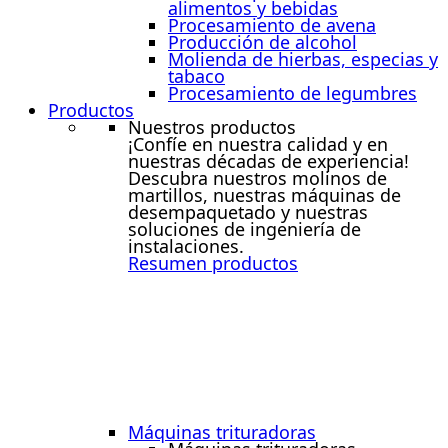
alimentos y bebidas
Procesamiento de avena
Producción de alcohol
Molienda de hierbas, especias y
tabaco
Procesamiento de legumbres
Productos
Nuestros productos
¡Confíe en nuestra calidad y en
nuestras décadas de experiencia!
Descubra nuestros molinos de
martillos, nuestras máquinas de
desempaquetado y nuestras
soluciones de ingeniería de
instalaciones.
Resumen productos
Máquinas trituradoras