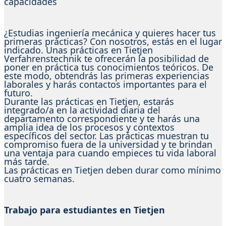
capacidades
¿Estudias ingeniería mecánica y quieres hacer tus
primeras prácticas? Con nosotros, estás en el lugar
indicado. Unas prácticas en Tietjen
Verfahrenstechnik te ofrecerán la posibilidad de
poner en práctica tus conocimientos teóricos. De
este modo, obtendrás las primeras experiencias
laborales y harás contactos importantes para el
futuro.
Durante las prácticas en Tietjen, estarás
integrado/a en la actividad diaria del
departamento correspondiente y te harás una
amplia idea de los procesos y contextos
específicos del sector. Las prácticas muestran tu
compromiso fuera de la universidad y te brindan
una ventaja para cuando empieces tu vida laboral
más tarde.
Las prácticas en Tietjen deben durar como mínimo
cuatro semanas.
Trabajo para estudiantes en Tietjen