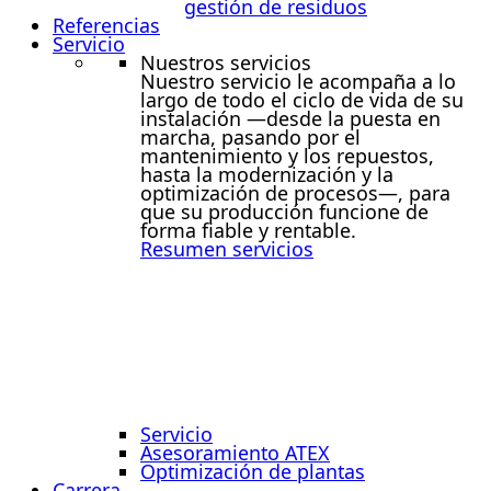
gestión de residuos
Referencias
Servicio
Nuestros servicios
Nuestro servicio le acompaña a lo
largo de todo el ciclo de vida de su
instalación —desde la puesta en
marcha, pasando por el
mantenimiento y los repuestos,
hasta la modernización y la
optimización de procesos—, para
que su producción funcione de
forma fiable y rentable.
Resumen servicios
Servicio
Asesoramiento ATEX
Optimización de plantas
Carrera