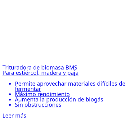
Trituradora de biomasa BMS
Para estiércol, madera y paja
Permite aprovechar materiales difíciles de
fermentar
Máximo rendimiento
Aumenta la producción de biogás
Sin obstrucciones
Leer más