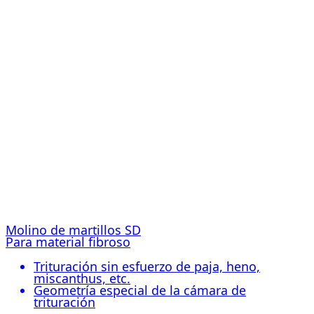
Molino de martillos SD
Para material fibroso
Trituración sin esfuerzo de paja, heno,
miscanthus, etc.
Geometría especial de la cámara de
trituración