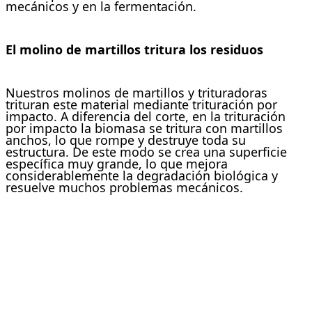
mecánicos y en la fermentación.
El molino de martillos tritura los residuos
Nuestros molinos de martillos y trituradoras
trituran este material mediante trituración por
impacto. A diferencia del corte, en la trituración
por impacto la biomasa se tritura con martillos
anchos, lo que rompe y destruye toda su
estructura. De este modo se crea una superficie
específica muy grande, lo que mejora
considerablemente la degradación biológica y
resuelve muchos problemas mecánicos.