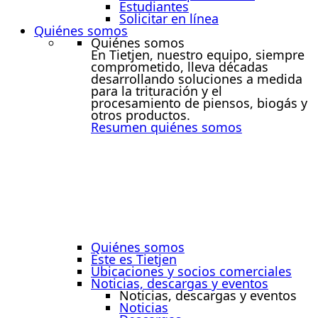
Estudiantes
Solicitar en línea
Quiénes somos
Quiénes somos
En Tietjen, nuestro equipo, siempre
comprometido, lleva décadas
desarrollando soluciones a medida
para la trituración y el
procesamiento de piensos, biogás y
otros productos.
Resumen quiénes somos
Quiénes somos
Este es Tietjen
Ubicaciones y socios comerciales
Noticias, descargas y eventos
Noticias, descargas y eventos
Noticias