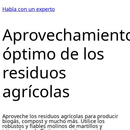
Habla con un experto
Aprovechamient
óptimo de los
residuos
agrícolas
Aproveche los residuos agrícolas para producir
biogás, compost y mucho más. Utilice los
robustos y fiables molinos de martillos y