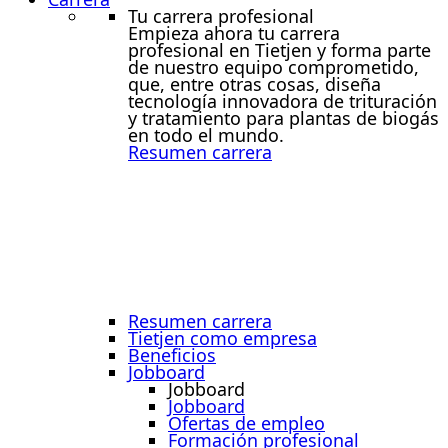
Tu carrera profesional
Empieza ahora tu carrera
profesional en Tietjen y forma parte
de nuestro equipo comprometido,
que, entre otras cosas, diseña
tecnología innovadora de trituración
y tratamiento para plantas de biogás
en todo el mundo.
Resumen carrera
Resumen carrera
Tietjen como empresa
Beneficios
Jobboard
Jobboard
Jobboard
Ofertas de empleo
Formación profesional