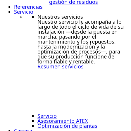
gestión de residuos
Referencias
Servicio
Nuestros servicios
Nuestro servicio le acompaña a lo
largo de todo el ciclo de vida de su
instalación —desde la puesta en
marcha, pasando por el
mantenimiento y los repuestos,
hasta la modernización y la
optimización de procesos—, para
que su producción funcione de
forma fiable y rentable.
Resumen servicios
Servicio
Asesoramiento ATEX
Optimización de plantas
Carrera