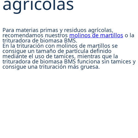
agrícolas
Para materias primas y residuos agrícolas,
recomendamos nuestros
molinos de martillos
o la
trituradora de biomasa BMS.
En la trituración con molinos de martillos se
consigue un tamaño de partícula definido
mediante el uso de tamices, mientras que la
trituradora de biomasa BMS funciona sin tamices y
consigue una trituración más gruesa.