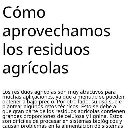
Cómo
aprovechamos
los residuos
agrícolas
Los residuos agrícolas son muy atractivos para
muchas aplicaciones, ya que a menudo se pueden
obtener a bajo precio. Por otro lado, su uso suele
plantear algunos retos técnicos. Esto se debe a
que gran parte de los residuos agrícolas contienen
grandes proporciones de celulosa y lignina. Estos
son difíciles de procesar en sistemas biológicos y
causan problemas en la alimentación de sistemas