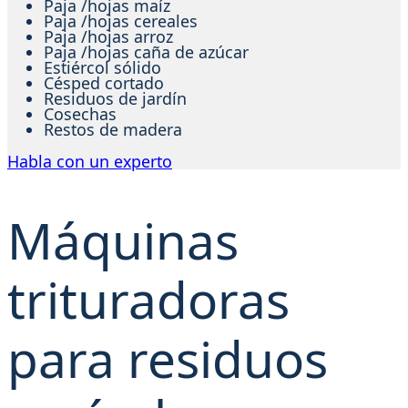
Paja /hojas maíz
Paja /hojas cereales
Paja /hojas arroz
Paja /hojas caña de azúcar
Estiércol sólido
Césped cortado
Residuos de jardín
Cosechas
Restos de madera
Habla con un experto
Máquinas
trituradoras
para residuos