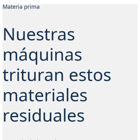
Materia prima
Nuestras
máquinas
trituran estos
materiales
residuales