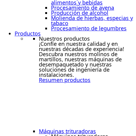
alimentos y bebidas
Procesamiento de avena
Producción de alcohol
Molienda de hierbas, especias y
tabaco
Procesamiento de legumbres
Productos
Nuestros productos
¡Confíe en nuestra calidad y en
nuestras décadas de experiencia!
Descubra nuestros molinos de
martillos, nuestras máquinas de
desempaquetado y nuestras
soluciones de ingeniería de
instalaciones.
Resumen productos
Máquinas trituradoras