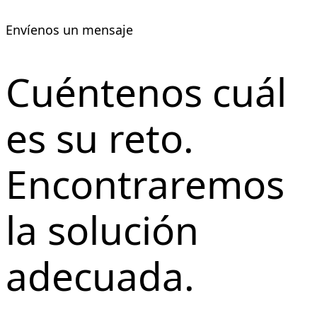
Envíenos un mensaje
Cuéntenos cuál
es su reto.
Encontraremos
la solución
adecuada.