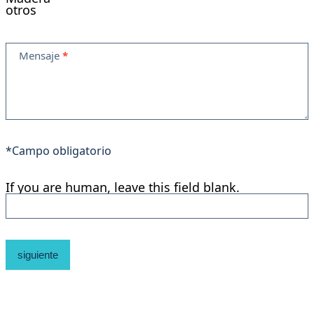
otros
Mensaje
*
*Campo obligatorio
If you are human, leave this field blank.
siguiente