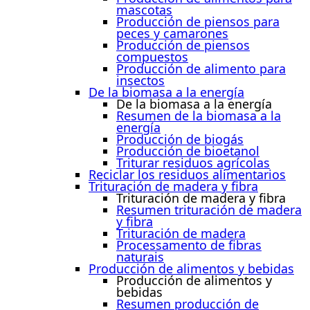
mascotas
Producción de piensos para
peces y camarones
Producción de piensos
compuestos
Producción de alimento para
insectos
De la biomasa a la energía
De la biomasa a la energía
Resumen de la biomasa a la
energía
Producción de biogás
Producción de bioetanol
Triturar residuos agrícolas
Reciclar los residuos alimentarios
Trituración de madera y fibra
Trituración de madera y fibra
Resumen trituración de madera
y fibra
Trituración de madera
Processamento de fibras
naturais
Producción de alimentos y bebidas
Producción de alimentos y
bebidas
Resumen producción de