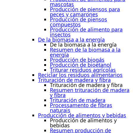
mascotas
Producción de piensos para
peces y camarones
Producción de piensos
compuestos
Producción de alimento para
insectos
De la biomasa a la energía
De la biomasa a la energía
Resumen de la biomasa a la
energía
Producción de biogás
Producción de bioetanol
Triturar residuos agrícolas
Reciclar los residuos alimentarios
Trituración de madera y fibra
Trituración de madera y fibra
Resumen trituración de madera
y fibra
Trituración de madera
Processamento de fibras
naturais
Producción de alimentos y bebidas
Producción de alimentos y
bebidas
Resumen producción de