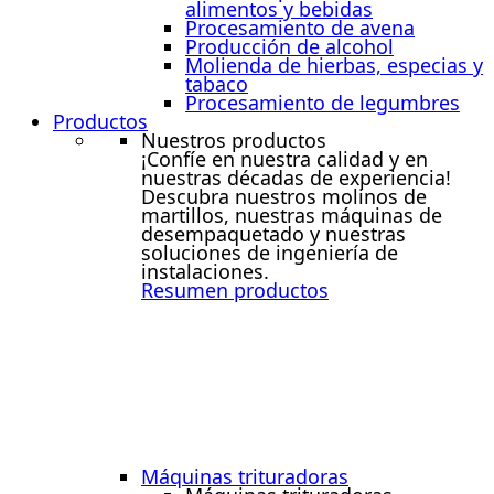
alimentos y bebidas
Procesamiento de avena
Producción de alcohol
Molienda de hierbas, especias y
tabaco
Procesamiento de legumbres
Productos
Nuestros productos
¡Confíe en nuestra calidad y en
nuestras décadas de experiencia!
Descubra nuestros molinos de
martillos, nuestras máquinas de
desempaquetado y nuestras
soluciones de ingeniería de
instalaciones.
Resumen productos
Máquinas trituradoras