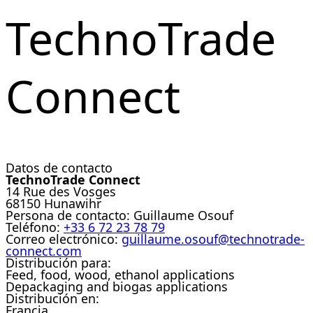
TechnoTrade
Connect
Datos de contacto
TechnoTrade Connect
14 Rue des Vosges
68150 Hunawihr
Persona de contacto:
Guillaume Osouf
Teléfono:
+33 6 72 23 78 79
Correo electrónico:
guillaume.osouf@technotrade-
connect.com
Distribución para:
Feed, food, wood, ethanol applications
Depackaging and biogas applications
Distribución en:
Francia