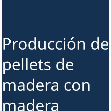
Producción de
pellets de
madera con
madera