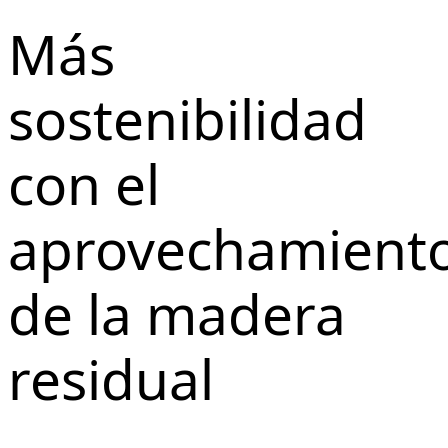
Más
sostenibilidad
con el
aprovechamient
de la madera
residual