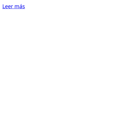
Leer más