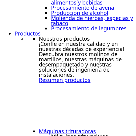
alimentos y bebidas
Procesamiento de avena
Producción de alcohol
Molienda de hierbas, especias y
tabaco
Procesamiento de legumbres
Productos
Nuestros productos
¡Confíe en nuestra calidad y en
nuestras décadas de experiencia!
Descubra nuestros molinos de
martillos, nuestras máquinas de
desempaquetado y nuestras
soluciones de ingeniería de
instalaciones.
Resumen productos
Máquinas trituradoras