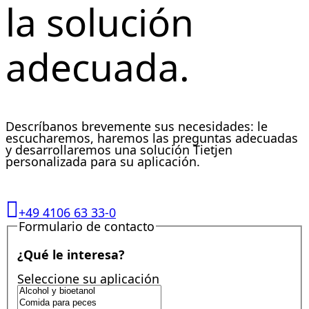
la solución
adecuada.
Descríbanos brevemente sus necesidades: le
escucharemos, haremos las preguntas adecuadas
y desarrollaremos una solución Tietjen
personalizada para su aplicación.
+49 4106 63 33-0
Formulario de contacto
¿Qué le interesa?
Seleccione su aplicación