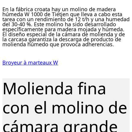
En la fábrica croata hay un
molino de madera
húmeda W 1000
de Tietjen que lleva a cabo esta
tarea con un rendimiento de 12 t/h y una humedad
del 30-40 %. Este molino ha sido desarrollado
específicamente para madera mojada y húmeda.
El diseño especial de la cámara de molienda y de
la carcasa garantiza la descarga de producto de
molienda húmedo que provoca adherencias.
Broyeur à marteaux W
Molienda fina
con el molino de
cámara grande