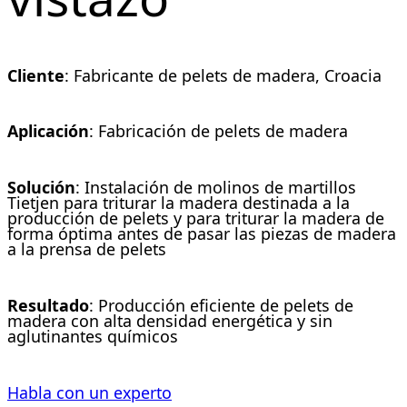
Cliente
: Fabricante de pelets de madera, Croacia
Aplicación
: Fabricación de pelets de madera
Solución
: Instalación de molinos de martillos
Tietjen para triturar la madera destinada a la
producción de pelets y para triturar la madera de
forma óptima antes de pasar las piezas de madera
a la prensa de pelets
Resultado
: Producción eficiente de pelets de
madera con alta densidad energética y sin
aglutinantes químicos
Habla con un experto