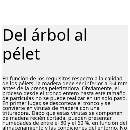
Del árbol al
pélet
En función de los requisitos respecto a la calidad
de los pélets, la madera debe ser inferior a 3-4 mm
antes de la prensa peletizadora. Obviamente, el
proceso desde el tronco entero hasta este tamaño
de partículas no se puede realizar en un solo paso.
En primer lugar, se descorteza el tronco y se
convierte en virutas de madera con una
trituradora. Dado que estas virutas se componen
de madera recién cortada, pueden presentar
humedades de entre el 30 y el 60 %, en función del
almacenamiento y las condiciones del entorno. No