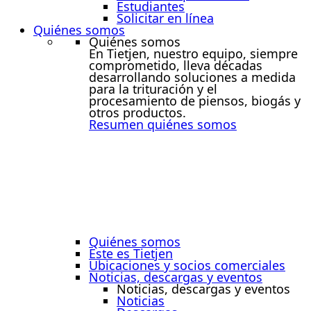
Estudiantes
Solicitar en línea
Quiénes somos
Quiénes somos
En Tietjen, nuestro equipo, siempre
comprometido, lleva décadas
desarrollando soluciones a medida
para la trituración y el
procesamiento de piensos, biogás y
otros productos.
Resumen quiénes somos
Quiénes somos
Este es Tietjen
Ubicaciones y socios comerciales
Noticias, descargas y eventos
Noticias, descargas y eventos
Noticias