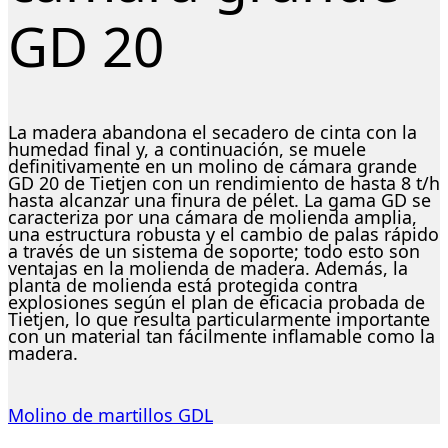
GD 20
La madera abandona el secadero de cinta con la
humedad final y, a continuación, se muele
definitivamente en un
molino de cámara grande
GD 20
de Tietjen con un rendimiento de hasta 8 t/h
hasta alcanzar una finura de pélet. La gama GD se
caracteriza por una cámara de molienda amplia,
una estructura robusta y el cambio de palas rápido
a través de un sistema de soporte; todo esto son
ventajas en la molienda de madera. Además, la
planta de molienda está protegida contra
explosiones según el plan de eficacia probada de
Tietjen, lo que resulta particularmente importante
con un material tan fácilmente inflamable como la
madera.
Molino de martillos GDL