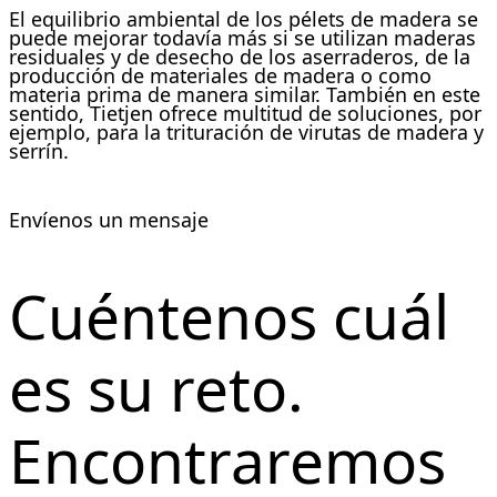
El equilibrio ambiental de los pélets de madera se
puede mejorar todavía más si se utilizan maderas
residuales y de desecho de los aserraderos, de la
producción de materiales de madera o como
materia prima de manera similar. También en este
sentido, Tietjen ofrece multitud de soluciones, por
ejemplo, para la trituración de virutas de madera y
serrín.
Envíenos un mensaje
Cuéntenos cuál
es su reto.
Encontraremos