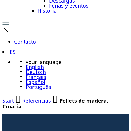
Descargas
Ferias y eventos
Historia
Contacto
ES
your language
English
Deutsch
Français
Español
Português
Start
Referencias
Pellets de madera,
Croacia