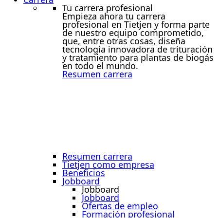
Tu carrera profesional
Empieza ahora tu carrera
profesional en Tietjen y forma parte
de nuestro equipo comprometido,
que, entre otras cosas, diseña
tecnología innovadora de trituración
y tratamiento para plantas de biogás
en todo el mundo.
Resumen carrera
Resumen carrera
Tietjen como empresa
Beneficios
Jobboard
Jobboard
Jobboard
Ofertas de empleo
Formación profesional