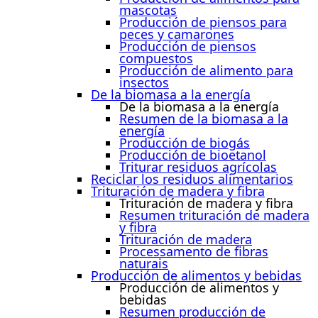
mascotas
Producción de piensos para
peces y camarones
Producción de piensos
compuestos
Producción de alimento para
insectos
De la biomasa a la energía
De la biomasa a la energía
Resumen de la biomasa a la
energía
Producción de biogás
Producción de bioetanol
Triturar residuos agrícolas
Reciclar los residuos alimentarios
Trituración de madera y fibra
Trituración de madera y fibra
Resumen trituración de madera
y fibra
Trituración de madera
Processamento de fibras
naturais
Producción de alimentos y bebidas
Producción de alimentos y
bebidas
Resumen producción de