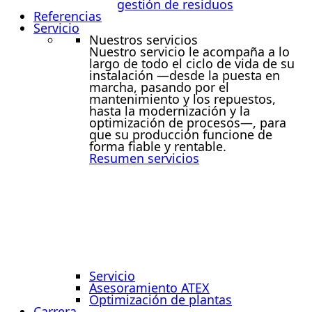
gestión de residuos
Referencias
Servicio
Nuestros servicios
Nuestro servicio le acompaña a lo
largo de todo el ciclo de vida de su
instalación —desde la puesta en
marcha, pasando por el
mantenimiento y los repuestos,
hasta la modernización y la
optimización de procesos—, para
que su producción funcione de
forma fiable y rentable.
Resumen servicios
Servicio
Asesoramiento ATEX
Optimización de plantas
Carrera