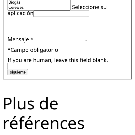
Seleccione su
aplicación
Mensaje
*
*Campo obligatorio
If you are human, leave this field blank.
siguiente
Plus de
références