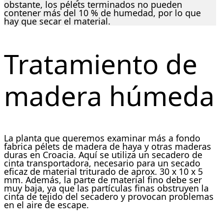
obstante, los pélets terminados no pueden
contener más del 10 % de humedad, por lo que
hay que secar el material.
Tratamiento de
madera húmeda
La planta que queremos examinar más a fondo
fabrica pélets de madera de haya y otras maderas
duras en Croacia. Aquí se utiliza un secadero de
cinta transportadora, necesario para un secado
eficaz de material triturado de aprox. 30 x 10 x 5
mm. Además, la parte de material fino debe ser
muy baja, ya que las partículas finas obstruyen la
cinta de tejido del secadero y provocan problemas
en el aire de escape.