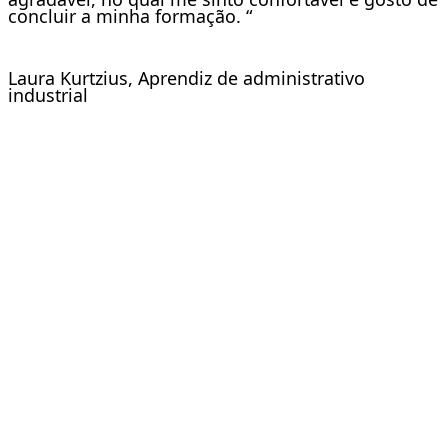
concluir a minha formação. “
Laura Kurtzius, Aprendiz de administrativo
industrial