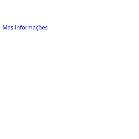
especialistas.
Mas informações