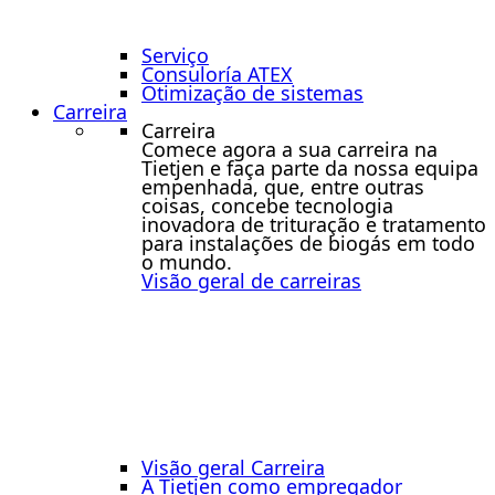
Serviço
Consuloría ATEX
Otimização de sistemas
Carreira
Carreira
Comece agora a sua carreira na
Tietjen e faça parte da nossa equipa
empenhada, que, entre outras
coisas, concebe tecnologia
inovadora de trituração e tratamento
para instalações de biogás em todo
o mundo.
Visão geral de carreiras
Visão geral Carreira
A Tietjen como empregador