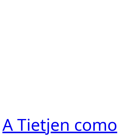
A Tietjen como