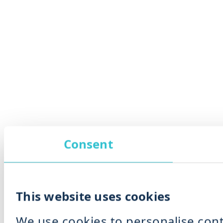
Consent
This website uses cookies
We use cookies to personalise cont