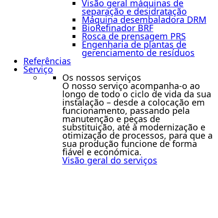
Visão geral máquinas de
separação e desidratação
Máquina desembaladora DRM
BioRefinador BRF
Rosca de prensagem PRS
Engenharia de plantas de
gerenciamento de resíduos
Referências
Serviço
Os nossos serviços
O nosso serviço acompanha-o ao
longo de todo o ciclo de vida da sua
instalação – desde a colocação em
funcionamento, passando pela
manutenção e peças de
substituição, até à modernização e
otimização de processos, para que a
sua produção funcione de forma
fiável e económica.
Visão geral do serviços