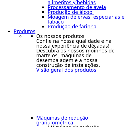
alimentos y bebidas
Processamento de aveia
Produção de álcool
Moagem de ervas, especiarias e
tabaco
Produção de farinha
Produtos
Os nossos produtos
Confie na nossa qualidade e na
nossa experiência de décadas!
Descubra os nossos moinhos de
martelos, máquinas de
desembalagem e a nossa
construção de instalações.
Visão geral dos produtos
Máquinas de redução
granulométrica