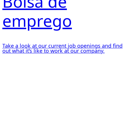
Bolsa de
emprego
Take a look at our current job openings and find
out what it’s like to work at our company.