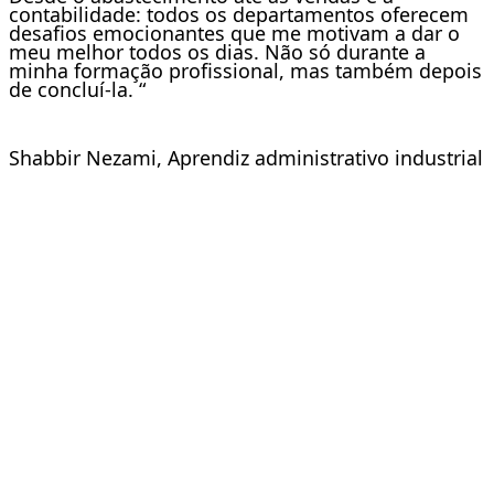
contabilidade: todos os departamentos oferecem
desafios emocionantes que me motivam a dar o
meu melhor todos os dias. Não só durante a
minha formação profissional, mas também depois
de concluí-la. “
Shabbir Nezami, Aprendiz administrativo industrial