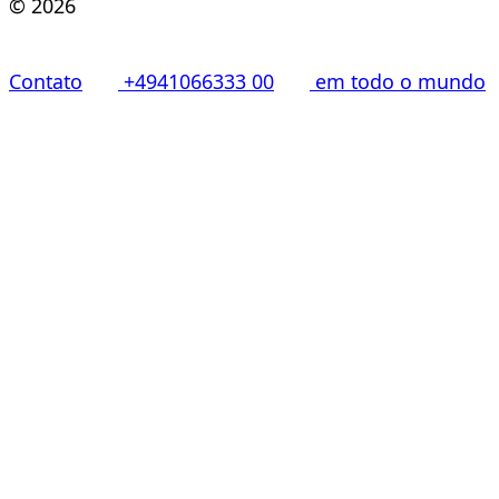
© 2026
Contato
+4941066333 00
em todo o mundo