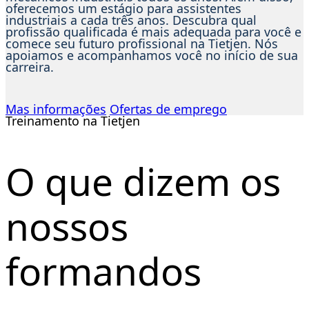
oferecemos um estágio para assistentes
industriais a cada três anos. Descubra qual
profissão qualificada é mais adequada para você e
comece seu futuro profissional na Tietjen. Nós
apoiamos e acompanhamos você no início de sua
carreira.
Mas informações
Ofertas de emprego
Treinamento na Tietjen
O que dizem os
nossos
formandos