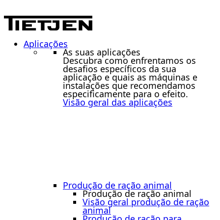
Aplicações
As suas aplicações
Descubra como enfrentamos os
desafios específicos da sua
aplicação e quais as máquinas e
instalações que recomendamos
especificamente para o efeito.
Visão geral das aplicações
Produção de ração animal
Produção de ração animal
Visão geral produção de ração
animal
Produção de ração para