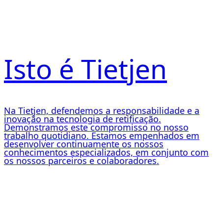
Isto é Tietjen
Na Tietjen, defendemos a responsabilidade e a
inovação na tecnologia de retificação.
Demonstramos este compromisso no nosso
trabalho quotidiano. Estamos empenhados em
desenvolver continuamente os nossos
conhecimentos especializados, em conjunto com
os nossos parceiros e colaboradores.