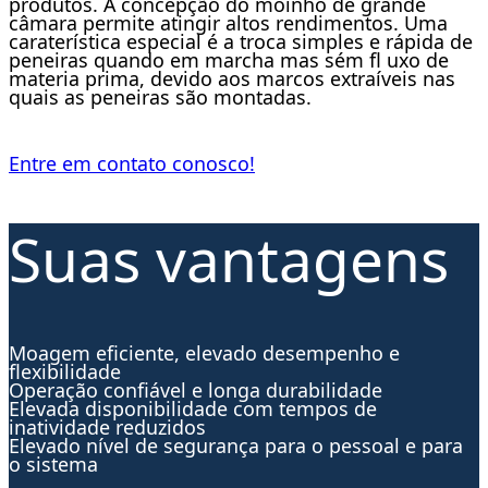
produtos. A concepção do moinho de grande
câmara permite atingir altos rendimentos. Uma
caraterística especial é a troca simples e rápida de
peneiras quando em marcha mas sém fl uxo de
materia prima, devido aos marcos extraíveis nas
quais as peneiras são montadas.
Entre em contato conosco!
Suas vantagens
Moagem eficiente, elevado desempenho e
flexibilidade
Operação confiável e longa durabilidade
Elevada disponibilidade com tempos de
inatividade reduzidos
Elevado nível de segurança para o pessoal e para
o sistema