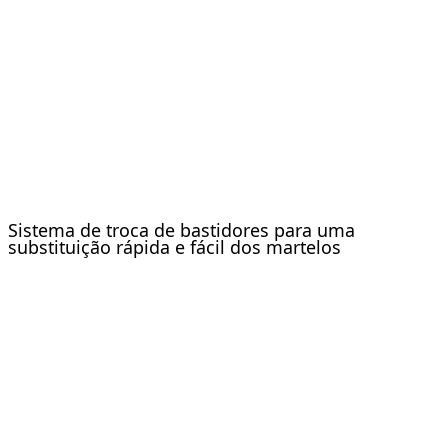
Sistema de troca de bastidores para uma
substituição rápida e fácil dos martelos