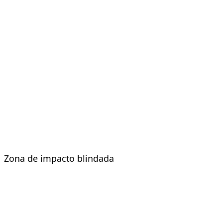
Zona de impacto blindada