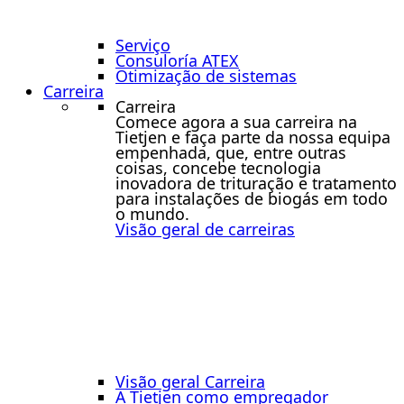
Serviço
Consuloría ATEX
Otimização de sistemas
Carreira
Carreira
Comece agora a sua carreira na
Tietjen e faça parte da nossa equipa
empenhada, que, entre outras
coisas, concebe tecnologia
inovadora de trituração e tratamento
para instalações de biogás em todo
o mundo.
Visão geral de carreiras
Visão geral Carreira
A Tietjen como empregador