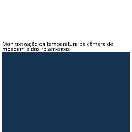
Monitorização da temperatura da câmara de
moagem e dos rolamentos