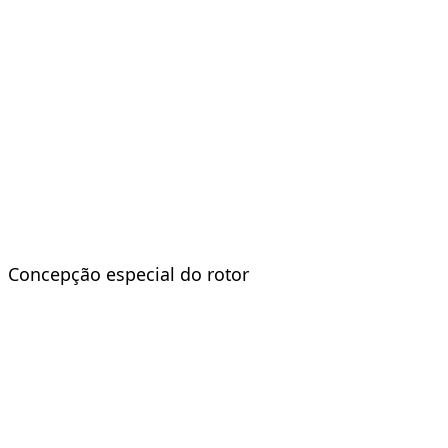
Concepção especial do rotor