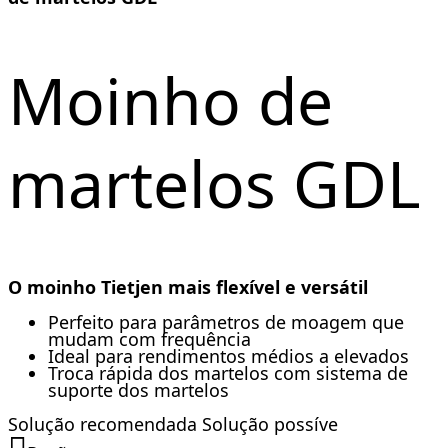
Moinho de
martelos GDL
O moinho Tietjen mais flexível e versátil
Perfeito para parâmetros de moagem que
mudam com frequência
Ideal para rendimentos médios a elevados
Troca rápida dos martelos com sistema de
suporte dos martelos
Solução recomendada
Solução possíve