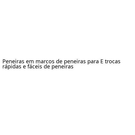
Peneiras em marcos de peneiras para E trocas
rápidas e fáceis de peneiras