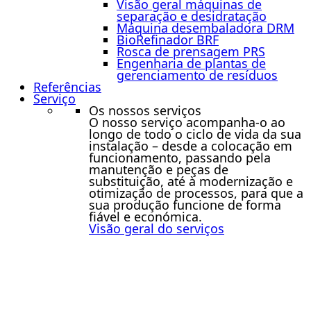
Visão geral máquinas de
separação e desidratação
Máquina desembaladora DRM
BioRefinador BRF
Rosca de prensagem PRS
Engenharia de plantas de
gerenciamento de resíduos
Referências
Serviço
Os nossos serviços
O nosso serviço acompanha-o ao
longo de todo o ciclo de vida da sua
instalação – desde a colocação em
funcionamento, passando pela
manutenção e peças de
substituição, até à modernização e
otimização de processos, para que a
sua produção funcione de forma
fiável e económica.
Visão geral do serviços