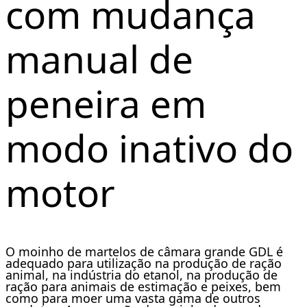
com mudança
manual de
peneira em
modo inativo do
motor
O moinho de martelos de câmara grande GDL é
adequado para utilização na produção de ração
animal, na indústria do etanol, na produção de
ração para animais de estimação e peixes, bem
como para moer uma vasta gama de outros