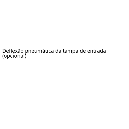
Deflexão pneumática da tampa de entrada
(opcional)