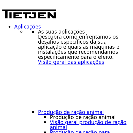
Aplicações
As suas aplicações
Descubra como enfrentamos os
desafios específicos da sua
aplicação e quais as máquinas e
instalações que recomendamos
especificamente para o efeito.
Visão geral das aplicações
Produção de ração animal
Produção de ração animal
Visão geral produção de ração
animal
Produção de ração para