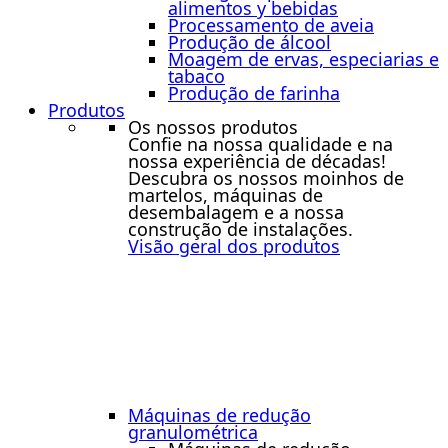
alimentos y bebidas
Processamento de aveia
Produção de álcool
Moagem de ervas, especiarias e
tabaco
Produção de farinha
Produtos
Os nossos produtos
Confie na nossa qualidade e na
nossa experiência de décadas!
Descubra os nossos moinhos de
martelos, máquinas de
desembalagem e a nossa
construção de instalações.
Visão geral dos produtos
Máquinas de redução
granulométrica