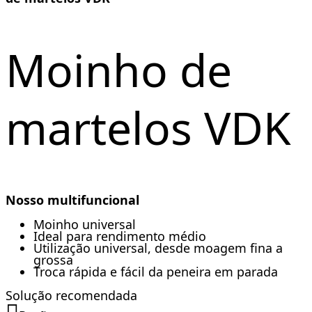
Moinho de
martelos VDK
Nosso multifuncional
Moinho universal
Ideal para rendimento médio
Utilização universal, desde moagem fina a
grossa
Troca rápida e fácil da peneira em parada
Solução recomendada