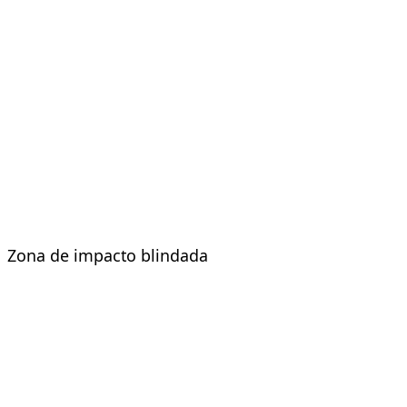
Zona de impacto blindada