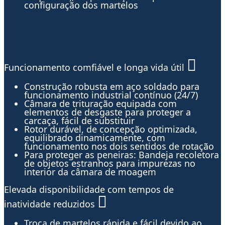
configuração dos martelos
Funcionamento comfiável e longa vida útil
Construção robusta em aço soldado para
funcionamento industrial contínuo (24/7)
Câmara de trituração equipada com
elementos de desgaste para proteger a
carcaça, fácil de substituir
Rotor durável, de concepção optimizada,
equilibrado dinamicamente, com
funcionamento nos dois sentidos de rotação
Para proteger as peneiras: Bandeja recoletora
de objetos estranhos para impurezas no
interior da câmara de moagem
Elevada disponibilidade com tempos de
inatividade reduzidos
Troca de martelos rápida e fácil devido ao