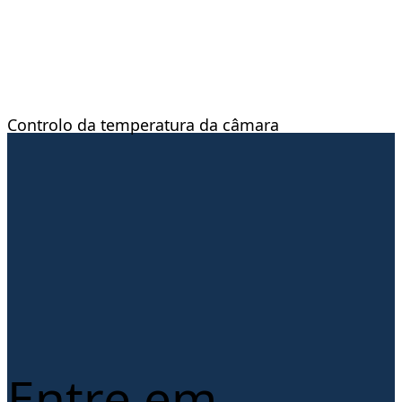
Controlo da temperatura da câmara
Entre em