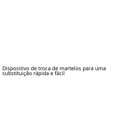
Dispositivo de troca de martelos para uma
substituição rápida e fácil