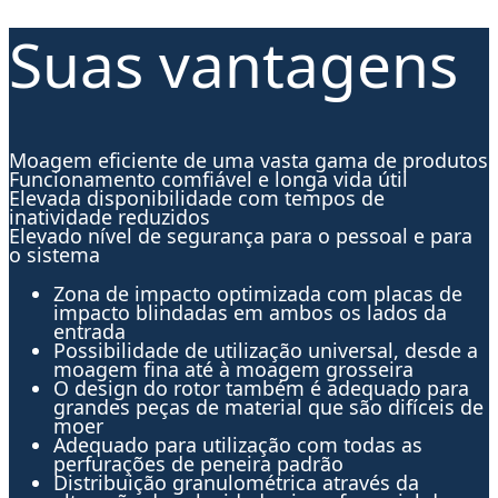
Suas vantagens
Moagem eficiente de uma vasta gama de produtos
Funcionamento comfiável e longa vida útil
Elevada disponibilidade com tempos de
inatividade reduzidos
Elevado nível de segurança para o pessoal e para
o sistema
Zona de impacto optimizada com placas de
impacto blindadas em ambos os lados da
entrada
Possibilidade de utilização universal, desde a
moagem fina até à moagem grosseira
O design do rotor também é adequado para
grandes peças de material que são difíceis de
moer
Adequado para utilização com todas as
perfurações de peneira padrão
Distribuição granulométrica através da