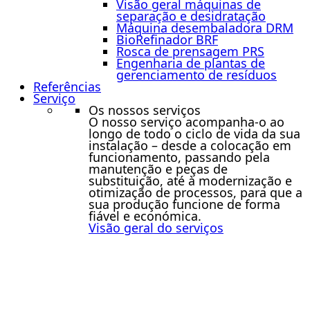
Visão geral máquinas de
separação e desidratação
Máquina desembaladora DRM
BioRefinador BRF
Rosca de prensagem PRS
Engenharia de plantas de
gerenciamento de resíduos
Referências
Serviço
Os nossos serviços
O nosso serviço acompanha-o ao
longo de todo o ciclo de vida da sua
instalação – desde a colocação em
funcionamento, passando pela
manutenção e peças de
substituição, até à modernização e
otimização de processos, para que a
sua produção funcione de forma
fiável e económica.
Visão geral do serviços