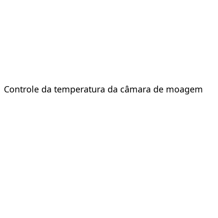
Controle da temperatura da câmara de moagem