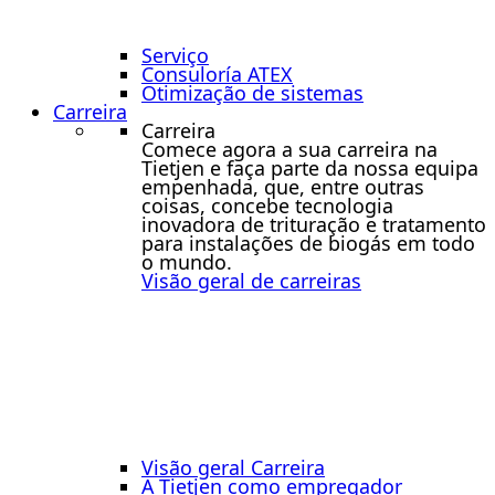
Serviço
Consuloría ATEX
Otimização de sistemas
Carreira
Carreira
Comece agora a sua carreira na
Tietjen e faça parte da nossa equipa
empenhada, que, entre outras
coisas, concebe tecnologia
inovadora de trituração e tratamento
para instalações de biogás em todo
o mundo.
Visão geral de carreiras
Visão geral Carreira
A Tietjen como empregador