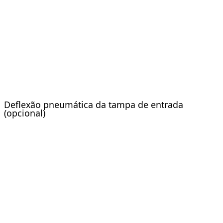
Deflexão pneumática da tampa de entrada
(opcional)