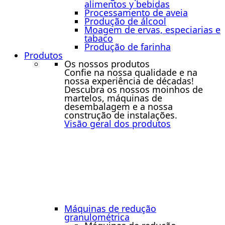
alimentos y bebidas
Processamento de aveia
Produção de álcool
Moagem de ervas, especiarias e
tabaco
Produção de farinha
Produtos
Os nossos produtos
Confie na nossa qualidade e na
nossa experiência de décadas!
Descubra os nossos moinhos de
martelos, máquinas de
desembalagem e a nossa
construção de instalações.
Visão geral dos produtos
Máquinas de redução
granulométrica