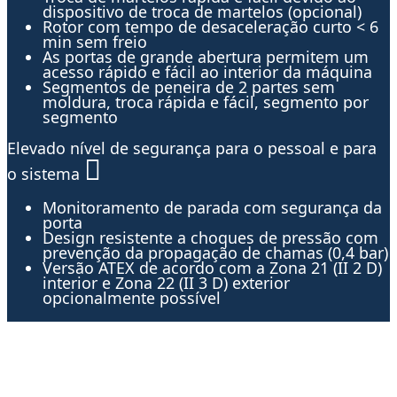
dispositivo de troca de martelos (opcional)
Rotor com tempo de desaceleração curto < 6
min sem freio
As portas de grande abertura permitem um
acesso rápido e fácil ao interior da máquina
Segmentos de peneira de 2 partes sem
moldura, troca rápida e fácil, segmento por
segmento
Elevado nível de segurança para o pessoal e para
o sistema
Monitoramento de parada com segurança da
porta
Design resistente a choques de pressão com
prevenção da propagação de chamas (0,4 bar)
Versão ATEX de acordo com a Zona 21 (II 2 D)
interior e Zona 22 (II 3 D) exterior
opcionalmente possível