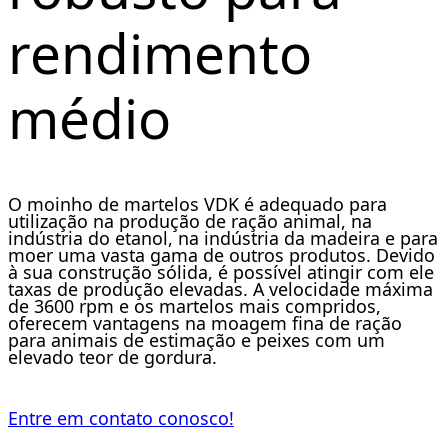
rendimento
médio
O moinho de martelos VDK é adequado para
utilização na produção de ração animal, na
indústria do etanol, na indústria da madeira e para
moer uma vasta gama de outros produtos. Devido
à sua construção sólida, é possível atingir com ele
taxas de produção elevadas. A velocidade máxima
de 3600 rpm e os martelos mais compridos,
oferecem vantagens na moagem fina de ração
para animais de estimação e peixes com um
elevado teor de gordura.
Entre em contato conosco!