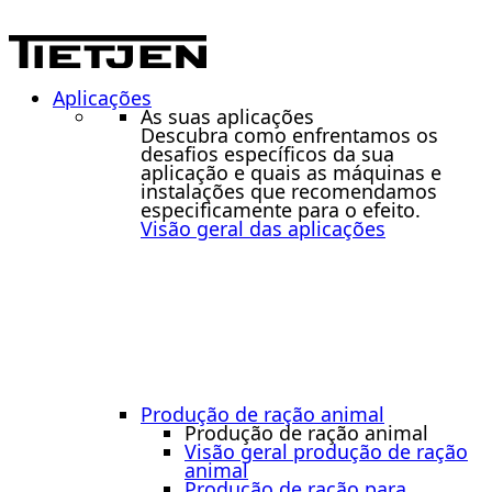
Aplicações
As suas aplicações
Descubra como enfrentamos os
desafios específicos da sua
aplicação e quais as máquinas e
instalações que recomendamos
especificamente para o efeito.
Visão geral das aplicações
Produção de ração animal
Produção de ração animal
Visão geral produção de ração
animal
Produção de ração para