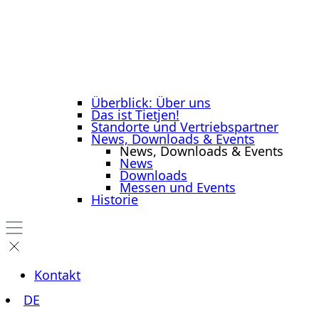
Überblick: Über uns
Das ist Tietjen!
Standorte und Vertriebspartner
News, Downloads & Events
News, Downloads & Events
News
Downloads
Messen und Events
Historie
Kontakt
DE