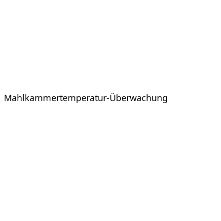
Mahlkammertemperatur-Überwachung