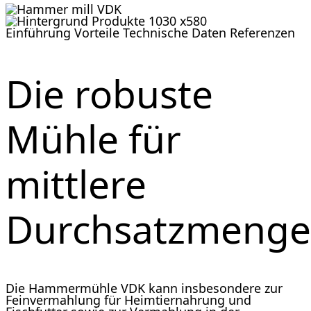
Einführung
Vorteile
Technische Daten
Referenzen
Die robuste
Mühle für
mittlere
Durchsatzmeng
Die Hammermühle VDK kann insbesondere zur
Feinvermahlung für Heimtiernahrung und