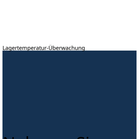
Lagertemperatur-Überwachung