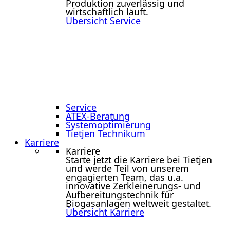
Produktion zuverlässig und
wirtschaftlich läuft.
Übersicht Service
Service
ATEX-Beratung
Systemoptimierung
Tietjen Technikum
Karriere
Karriere
Starte jetzt die Karriere bei Tietjen
und werde Teil von unserem
engagierten Team, das u.a.
innovative Zerkleinerungs- und
Aufbereitungstechnik für
Biogasanlagen weltweit gestaltet.
Übersicht Karriere