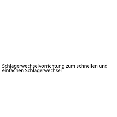
Schlägerwechselvorrichtung zum schnellen und
einfachen Schlägerwechsel