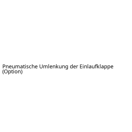
Pneumatische Umlenkung der Einlaufklappe
(Option)