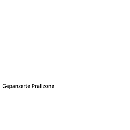
Gepanzerte Prallzone