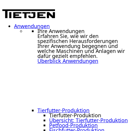
Anwendungen
Ihre Anwendungen
Erfahren Sie, wie wir den
spezifischen Herausforderungen
Ihrer Anwendung begegnen und
welche Maschinen und Anlagen wir
dafür gezielt empfehlen.
Überblick Anwendungen
Tierfutter-Produktion
Tierfutter-Produktion
Übersicht: Tierfutter-Produktion
Petfood-Produktion
Fischfutter-Produktion