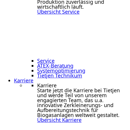
Produktion zuverlässig und
wirtschaftlich läuft.
Übersicht Service
Service
ATEX-Beratung
Systemoptimierung
Tietjen Technikum
Karriere
Karriere
Starte jetzt die Karriere bei Tietjen
und werde Teil von unserem
engagierten Team, das u.a.
innovative Zerkleinerungs- und
Aufbereitungstechnik für
Biogasanlagen weltweit gestaltet.
Übersicht Karriere