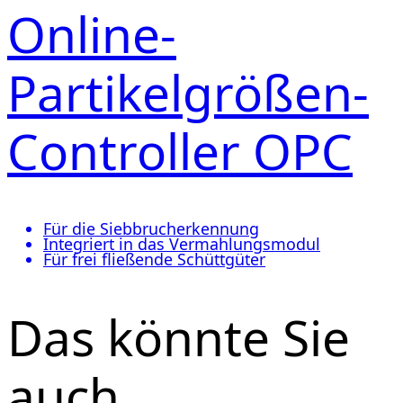
Online-
Partikelgrößen-
Controller OPC
Für die Siebbrucherkennung
Integriert in das Vermahlungsmodul
Für frei fließende Schüttgüter
Das könnte Sie
auch