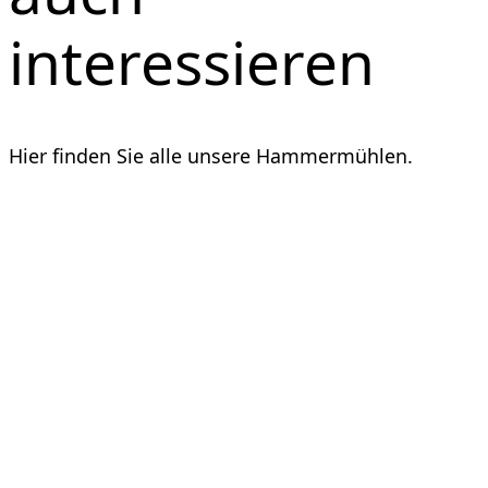
interessieren
Hier finden Sie alle unsere Hammermühlen.