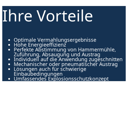
Ihre Vorteile
Optimale Vermahlungsergebnisse
Hohe Energieeffizienz
Perfekte Abstimmung von Hammermühle,
Zuführung, Absaugung und Austrag
Individuell auf die Anwendung zugeschnitten
Mechanischer oder pneumatischer Austrag
Lösungen auch für schwierige
Einbaubedingungen
Umfassendes Explosionsschutzkonzept