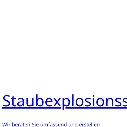
Staubexplosions
Wir beraten Sie umfassend und erstellen