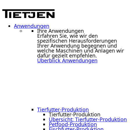
Anwendungen
Ihre Anwendungen
Erfahren Sie, wie wir den
spezifischen Herausforderungen
Ihrer Anwendung begegnen und
welche Maschinen und Anlagen wir
dafür gezielt empfehlen.
Überblick Anwendungen
Tierfutter-Produktion
Tierfutter-Produktion
Übersicht: Tierfutter-Produktion
Petfood-Produktion
Fischfutter-Produktion