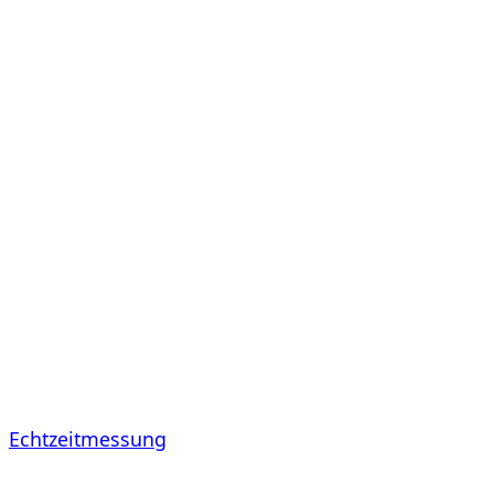
Echtzeitmessung