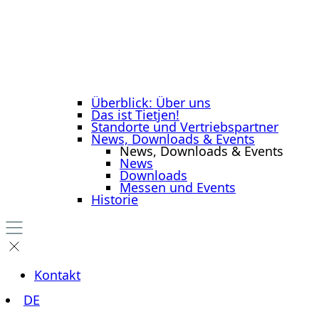
Überblick: Über uns
Das ist Tietjen!
Standorte und Vertriebspartner
News, Downloads & Events
News, Downloads & Events
News
Downloads
Messen und Events
Historie
Kontakt
DE