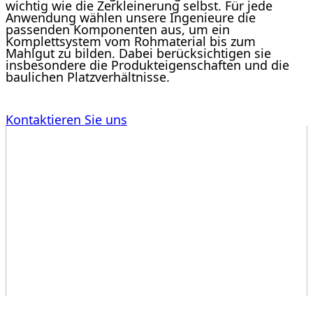
wichtig wie die Zerkleinerung selbst. Für jede
Anwendung wählen unsere Ingenieure die
passenden Komponenten aus, um ein
Komplettsystem vom Rohmaterial bis zum
Mahlgut zu bilden. Dabei berücksichtigen sie
insbesondere die Produkteigenschaften und die
baulichen Platzverhältnisse.
Kontaktieren Sie uns