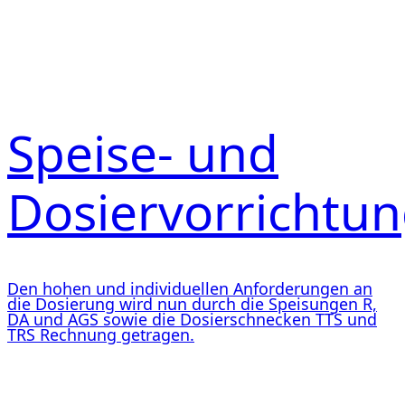
Speise- und
Dosiervorrichtu
Den hohen und individuellen Anforderungen an
die Dosierung wird nun durch die Speisungen R,
DA und AGS sowie die Dosierschnecken TTS und
TRS Rechnung getragen.