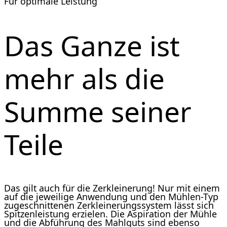
Für optimale Leistung
Das Ganze ist
mehr als die
Summe seiner
Teile
Das gilt auch für die Zerkleinerung! Nur mit einem
auf die jeweilige Anwendung und den Mühlen-Typ
zugeschnittenen Zerkleinerungssystem lässt sich
Spitzenleistung erzielen. Die Aspiration der Mühle
und die Abführung des Mahlguts sind ebenso