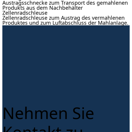
Austragsschnecke zum Transport des gemahlenen
Produkts aus dem Nachbehälter
Zellenradschleuse
Zellenradschleuse zum Austrag des vermahlenen
Produktes und zum Luftabschluss der Mahlanlage.
Nehmen Sie
Kontakt zu