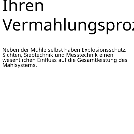
Ihren
Vermahlungspro
Neben der Mühle selbst haben Explosionsschutz,
Sichten, Siebtechnik und Messtechnik einen
wesentlichen Einfluss auf die Gesamtleistung des
Mahlsystems.