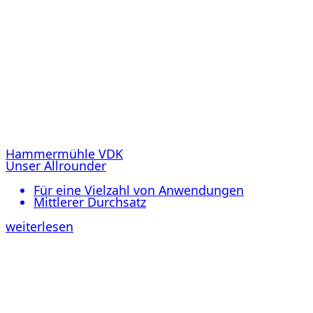
Hammermühle VDK
Unser Allrounder
Für eine Vielzahl von Anwendungen
Mittlerer Durchsatz
weiterlesen