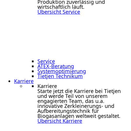
Produktion zuverlässig und
wirtschaftlich läuft.
Übersicht Service
Service
ATEX-Beratung
Systemoptimierung
Tietjen Technikum
Karriere
Karriere
Starte jetzt die Karriere bei Tietjen
und werde Teil von unserem
engagierten Team, das u.a.
innovative Zerkleinerungs- und
Aufbereitungstechnik für
Biogasanlagen weltweit gestaltet.
Übersicht Karriere