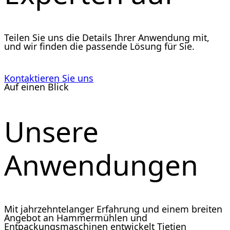
Teilen Sie uns die Details Ihrer Anwendung mit,
und wir finden die passende Lösung für Sie.
Kontaktieren Sie uns
Auf einen Blick
Unsere
Anwendungen
Mit jahrzehntelanger Erfahrung und einem breiten
Angebot an Hammermühlen und
Entpackungsmaschinen entwickelt Tietjen