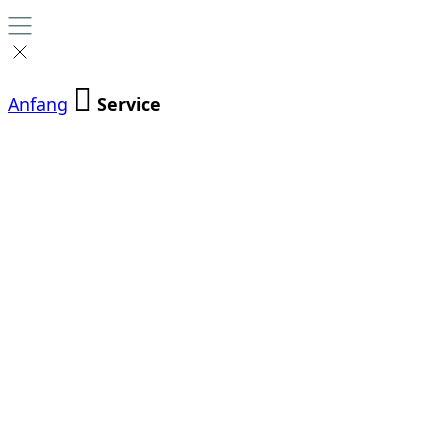
Anfang
Service