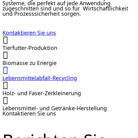
Systeme, die perfekt auf jede Anwendung
zugeschnitten sind und so für Wirtschaftlichkeit
und Prozesssicherheit sorgen.
Kontaktieren Sie uns
Tierfutter-Produktion
Biomasse zu Energie
Lebensmittelabfall-Recycling
Holz- und Faser-Zerkleinerung
Lebensmittel- und Getränke-Herstellung
Kontaktieren Sie uns