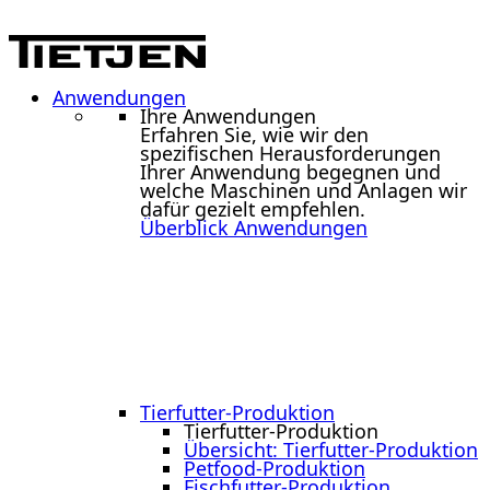
Anwendungen
Ihre Anwendungen
Erfahren Sie, wie wir den
spezifischen Herausforderungen
Ihrer Anwendung begegnen und
welche Maschinen und Anlagen wir
dafür gezielt empfehlen.
Überblick Anwendungen
Tierfutter-Produktion
Tierfutter-Produktion
Übersicht: Tierfutter-Produktion
Petfood-Produktion
Fischfutter-Produktion