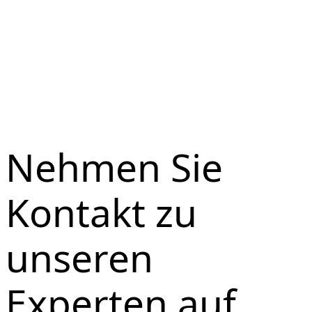
Nehmen Sie
Kontakt zu
unseren
Experten auf