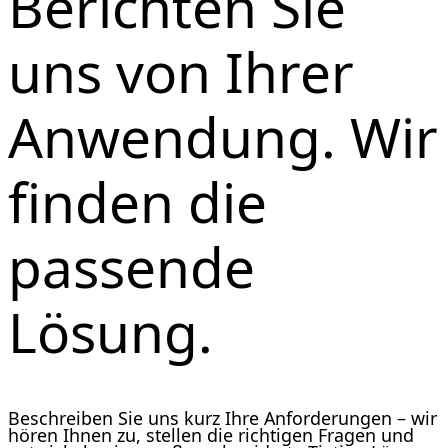
Berichten Sie
uns von Ihrer
Anwendung. Wir
finden die
passende
Lösung.
Beschreiben Sie uns kurz Ihre Anforderungen – wir
hören Ihnen zu, stellen die richtigen Fragen und