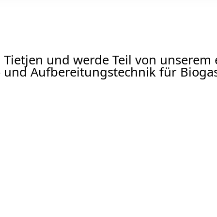
bei Tietjen und werde Teil von unserem
 und Aufbereitungstechnik für Biogas