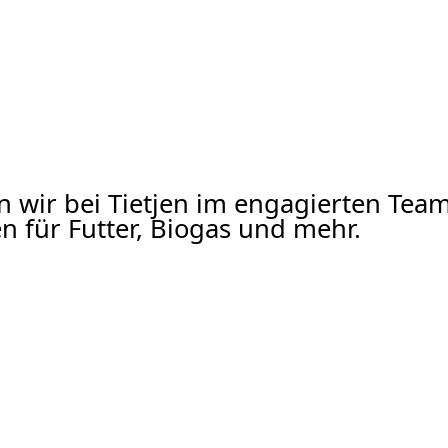
ln wir bei Tietjen im engagierten Te
 für Futter, Biogas und mehr.