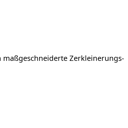
am maßgeschneiderte Zerkleinerungs-