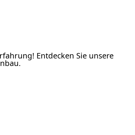
Erfahrung! Entdecken Sie unsere
nbau.