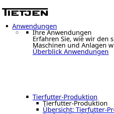
Anwendungen
Ihre Anwendungen
Erfahren Sie, wie wir de
Maschinen und Anlagen wir
Überblick Anwendungen
Tierfutter-Produktion
Tierfutter-Produktion
Übersicht: Tierfutter-P