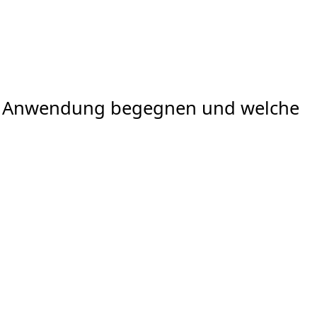
rer Anwendung begegnen und welche