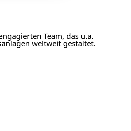
 engagierten Team, das u.a.
anlagen weltweit gestaltet.