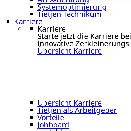
Systemoptimierung
Tietjen Technikum
Karriere
Karriere
Starte jetzt die Karriere 
innovative Zerkleinerungs-
Übersicht Karriere
Übersicht Karriere
Tietjen als Arbeitgeber
Vorteile
Jobboard