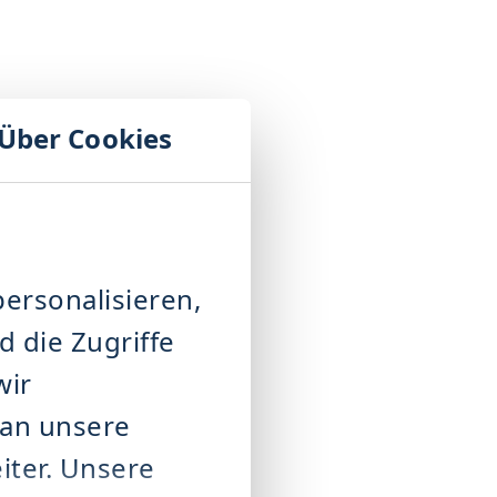
Über Cookies
ersonalisieren,
 die Zugriffe
wir
 an unsere
iter. Unsere