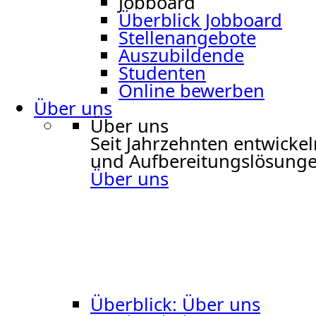
Jobboard
Überblick Jobboard
Stellenangebote
Auszubildende
Studenten
Online bewerben
Über uns
Über uns
Seit Jahrzehnten entwicke
und Aufbereitungslösungen
Über uns
Überblick: Über uns