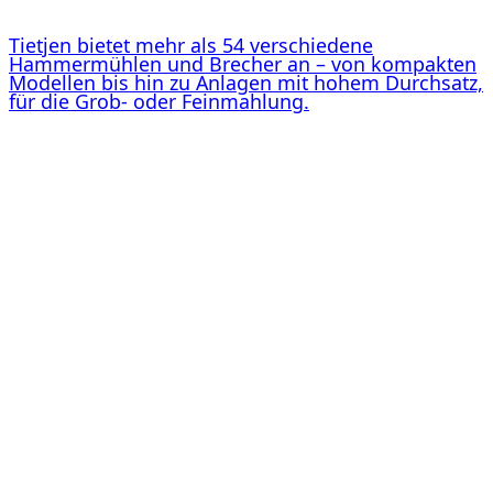
Tietjen bietet mehr als 54 verschiedene
Hammermühlen und Brecher an – von kompakten
Modellen bis hin zu Anlagen mit hohem Durchsatz,
für die Grob- oder Feinmahlung.