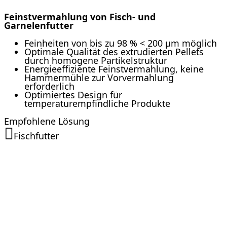
Feinstvermahlung von Fisch- und
Garnelenfutter
Feinheiten von bis zu 98 % < 200 µm möglich
Optimale Qualität des extrudierten Pellets
durch homogene Partikelstruktur
Energieeffiziente Feinstvermahlung, keine
Hammermühle zur Vorvermahlung
erforderlich
Optimiertes Design für
temperaturempfindliche Produkte
Empfohlene Lösung
Fischfutter