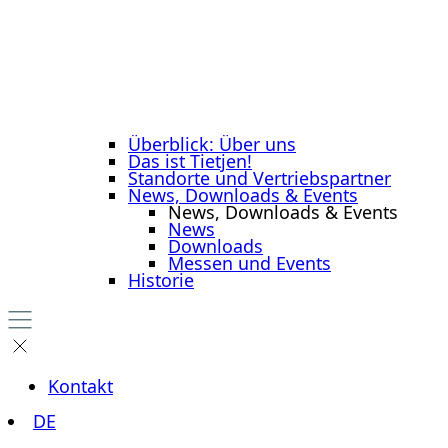
Überblick: Über uns
Das ist Tietjen!
Standorte und Vertriebspartner
News, Downloads & Events
News, Downloads & Events
News
Downloads
Messen und Events
Historie
Kontakt
DE