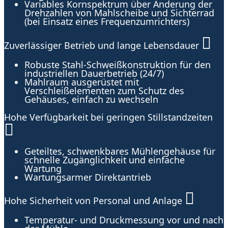
Variables Kornspektrum über Änderung der
Drehzahlen von Mahlscheibe und Sichterrad
(bei Einsatz eines Frequenzumrichters)
Zuverlässiger Betrieb und lange Lebensdauer
Robuste Stahl-Schweißkonstruktion für den
industriellen Dauerbetrieb (24/7)
Mahlraum ausgerüstet mit
Verschleißelementen zum Schutz des
Gehäuses, einfach zu wechseln
Hohe Verfügbarkeit bei geringen Stillstandzeiten
Geteiltes, schwenkbares Mühlengehäuse für
schnelle Zugänglichkeit und einfache
Wartung
Wartungsarmer Direktantrieb
Hohe Sicherheit von Personal und Anlage
Temperatur- und Druckmessung vor und nach