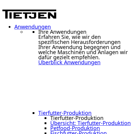
Anwendungen
Ihre Anwendungen
Erfahren Sie, wie wir den
spezifischen Herausforderungen
Ihrer Anwendung begegnen und
welche Maschinen und Anlagen wir
dafür gezielt empfehlen.
Überblick Anwendungen
Tierfutter-Produktion
Tierfutter-Produktion
Übersicht: Tierfutter-Produktion
Petfood-Produktion
Fischfutter-Produktion