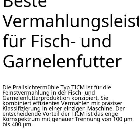
Beste
Vermahlungsleis
für Fisch- und
Garnelenfutter
Die Prallsichtermühle Typ TICM ist für die
Feinstvermahlung in der Fisch- und
Garnelenfutterproduktion konzipiert. Sie
kombiniert effizientes Vermahlen mit präziser
Klassifizierung in einer einzigen Maschine. Der
entscheidende Vorteil der TICM ist das enge
Kornspektrum mit genauer Trennung von 100 µm
bis 400 µm.