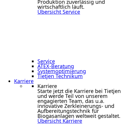
Produktion zuverlässig und
wirtschaftlich läuft.
Übersicht Service
Service
ATEX-Beratung
Systemoptimierung
Tietjen Technikum
Karriere
Karriere
Starte jetzt die Karriere bei Tietjen
und werde Teil von unserem
engagierten Team, das u.a.
innovative Zerkleinerungs- und
Aufbereitungstechnik für
Biogasanlagen weltweit gestaltet.
Übersicht Karriere