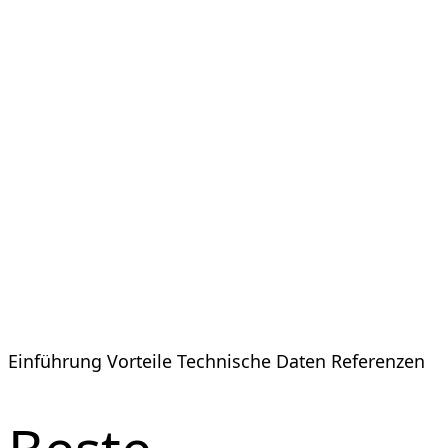
Einführung
Vorteile
Technische Daten
Referenzen