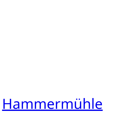
Hammermühle