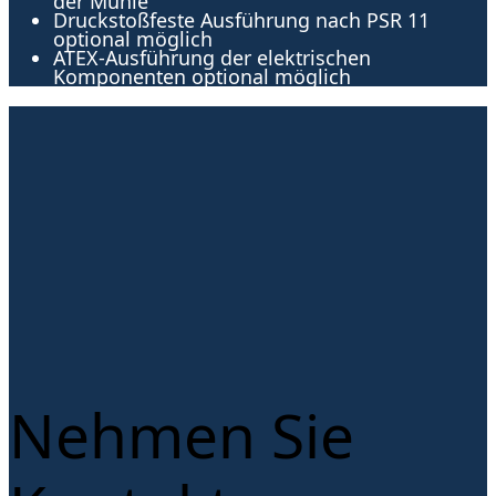
der Mühle
Druckstoßfeste Ausführung nach PSR 11
optional möglich
ATEX-Ausführung der elektrischen
Komponenten optional möglich
Nehmen Sie