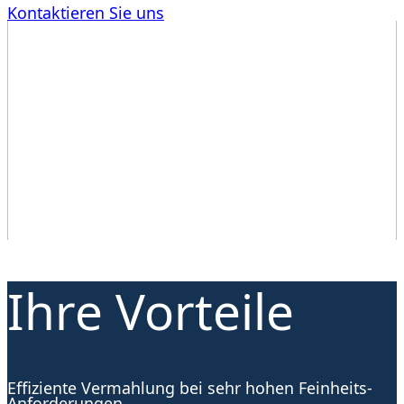
Kontaktieren Sie uns
Ihre Vorteile
Effiziente Vermahlung bei sehr hohen Feinheits-
Anforderungen