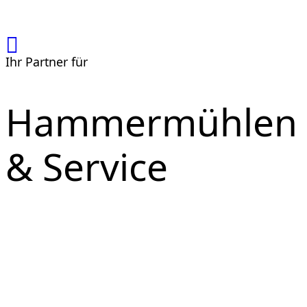
Ihr Partner für
Hammermühlen
& Service