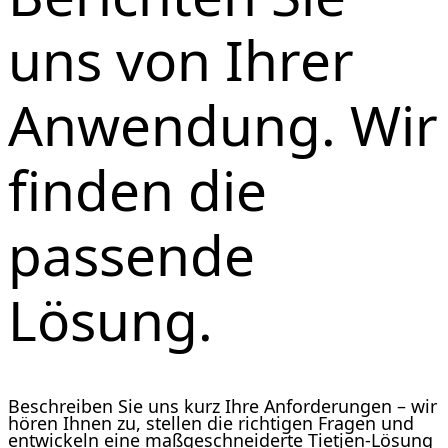
uns von Ihrer
Anwendung. Wir
finden die
passende
Lösung.
Beschreiben Sie uns kurz Ihre Anforderungen – wir
hören Ihnen zu, stellen die richtigen Fragen und
entwickeln eine maßgeschneiderte Tietjen-Lösung