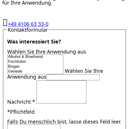
für Ihre Anwendung.
+49 4106 63 33-0
Kontaktformular
Was interessiert Sie?
Wählen Sie Ihre Anwendung aus
Wählen Sie Ihre
Anwendung aus
Nachricht
*
*Pflichtfeld
Falls Du menschlich bist, lasse dieses Feld leer.