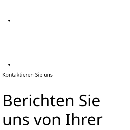
Kontaktieren Sie uns
Berichten Sie
uns von Ihrer