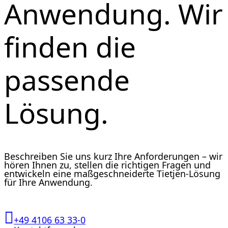
Anwendung. Wir
finden die
passende
Lösung.
Beschreiben Sie uns kurz Ihre Anforderungen – wir
hören Ihnen zu, stellen die richtigen Fragen und
entwickeln eine maßgeschneiderte Tietjen-Lösung
für Ihre Anwendung.
+49 4106 63 33-0