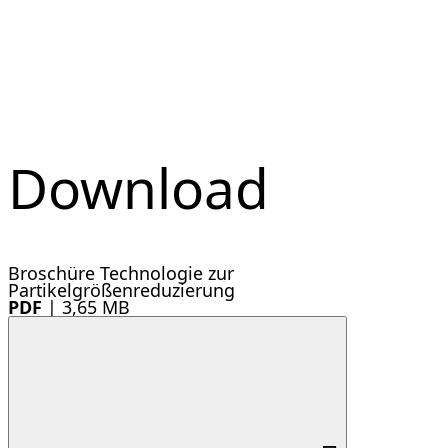
Download
Broschüre Technologie zur
Partikelgrößenreduzierung
PDF
|
3,65 MB