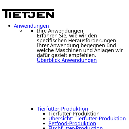
Anwendungen
Ihre Anwendungen
Erfahren Sie, wie wir den
spezifischen Herausforderungen
Ihrer Anwendung begegnen und
welche Maschinen und Anlagen wir
dafür gezielt empfehlen.
Überblick Anwendungen
Tierfutter-Produktion
Tierfutter-Produktion
Übersicht: Tierfutter-Produktion
Petfood-Produktion
Fischfutter-Produktion