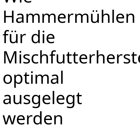
Hammermühlen
für die
Mischfutterherst
optimal
ausgelegt
werden