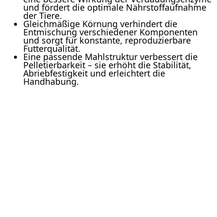
und fördert die optimale Nährstoffaufnahme
der Tiere.
Gleichmäßige Körnung verhindert die
Entmischung verschiedener Komponenten
und sorgt für konstante, reproduzierbare
Futterqualität.
Eine passende Mahlstruktur verbessert die
Pelletierbarkeit – sie erhöht die Stabilität,
Abriebfestigkeit und erleichtert die
Handhabung.