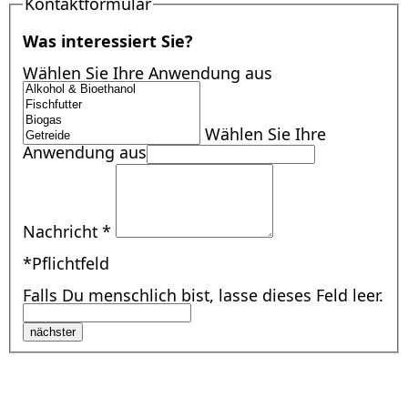
Kontaktformular
Was interessiert Sie?
Wählen Sie Ihre Anwendung aus
Wählen Sie Ihre
Anwendung aus
Nachricht
*
*Pflichtfeld
Falls Du menschlich bist, lasse dieses Feld leer.
nächster