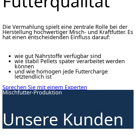
Futterqualität
Die Vermahlung spielt eine zentrale Rolle bei der
Herstellung hochwertiger Misch- und Kraftfutter. Es
hat einen entscheidenden Einfluss darauf:
wie gut Nährstoffe verfügbar sind
wie stabil Pellets später verarbeitet werden
können
und wie homogen jede Futtercharge
letztendlich ist
Sprechen Sie mit einem Experten
Mischfutter-Produktion
Unsere Kunden