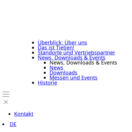
Überblick: Über uns
Das ist Tietjen!
Standorte und Vertriebspartner
News, Downloads & Events
News, Downloads & Events
News
Downloads
Messen und Events
Historie
Kontakt
DE