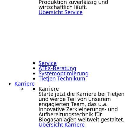
Produktion zuverlässig und
wirtschaftlich läuft.
Übersicht Service
Service
ATEX-Beratung
Systemoptimierung
Tietjen Technikum
Karriere
Karriere
Starte jetzt die Karriere bei Tietjen
und werde Teil von unserem
engagierten Team, das u.a.
innovative Zerkleinerungs- und
Aufbereitungstechnik für
Biogasanlagen weltweit gestaltet.
Übersicht Karriere