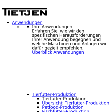
Anwendungen
Ihre Anwendungen
Erfahren Sie, wie wir den
spezifischen Herausforderungen
Ihrer Anwendung begegnen und
welche Maschinen und Anlagen wir
dafür gezielt empfehlen.
Überblick Anwendungen
Tierfutter-Produktion
Tierfutter-Produktion
Übersicht: Tierfutter-Produktion
Petfood-Produktion
Fischfutter-Produktion