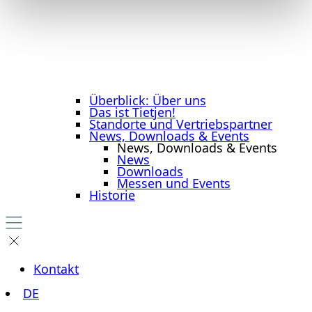
Überblick: Über uns
Das ist Tietjen!
Standorte und Vertriebspartner
News, Downloads & Events
News, Downloads & Events
News
Downloads
Messen und Events
Historie
Kontakt
DE