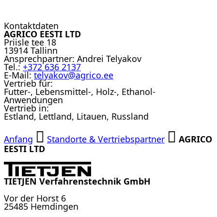
Kontaktdaten
AGRICO EESTI LTD
Priisle tee 18
13914 Tallinn
Ansprechpartner:
Andrei Telyakov
Tel.:
+372 636 2137
E-Mail:
telyakov@agrico.ee
Vertrieb für:
Futter-, Lebensmittel-, Holz-, Ethanol-
Anwendungen
Vertrieb in:
Estland, Lettland, Litauen, Russland
Anfang
Standorte & Vertriebspartner
AGRICO
EESTI LTD
TIETJEN Verfahrenstechnik GmbH
Vor der Horst 6
25485 Hemdingen