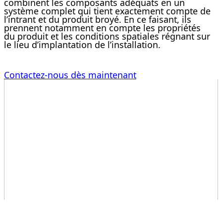
combinent les composants adéquats en un
système complet qui tient exactement compte de
l’intrant et du produit broyé. En ce faisant, ils
prennent notamment en compte les propriétés
du produit et les conditions spatiales régnant sur
le lieu d’implantation de l’installation.
Contactez-nous dès maintenant