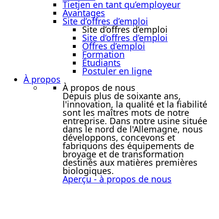
Tietjen en tant qu’employeur
Avantages
Site d’offres d’emploi
Site d’offres d’emploi
Site d’offres d’emploi
Offres d’emploi
Formation
Étudiants
Postuler en ligne
À propos
À propos de nous
Depuis plus de soixante ans,
l'innovation, la qualité et la fiabilité
sont les maîtres mots de notre
entreprise. Dans notre usine située
dans le nord de l'Allemagne, nous
développons, concevons et
fabriquons des équipements de
broyage et de transformation
destinés aux matières premières
biologiques.
Aperçu - à propos de nous