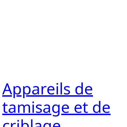
Appareils de
tamisage et de
criblage