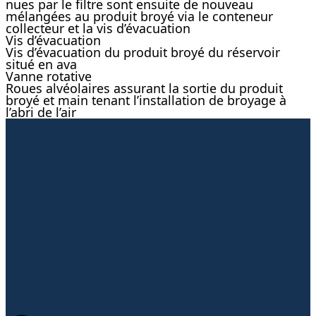
nues par le filtre sont ensuite de nouveau
mélangées au produit broyé via le conteneur
collecteur et la vis d’évacuation
Vis d’évacuation
Vis d’évacuation du produit broyé du réservoir
situé en ava
Vanne rotative
Roues alvéolaires assurant la sortie du produit
broyé et main tenant l’installation de broyage à
l’abri de l’air