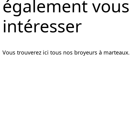
également vous
intéresser
Vous trouverez ici tous nos broyeurs à marteaux.