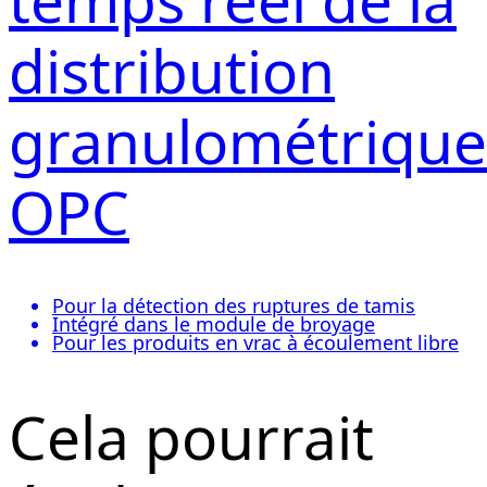
distribution
granulométrique
OPC
Pour la détection des ruptures de tamis
Intégré dans le module de broyage
Pour les produits en vrac à écoulement libre
Cela pourrait