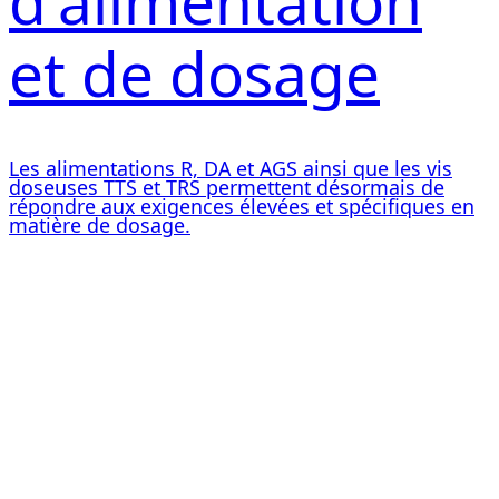
d'alimentation
et de dosage
Les alimentations R, DA et AGS ainsi que les vis
doseuses TTS et TRS permettent désormais de
répondre aux exigences élevées et spécifiques en
matière de dosage.