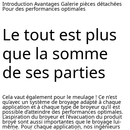
Introduction
Avantages
Galerie
pièces détachées
Pour des performances optimales
Le tout est plus
que la somme
de ses parties
Cela vaut également pour le meulage ! Ce n’est
qu’avec un système de broyage adapté à chaque
application et à chaque type de broyeur qu’il est
possible d’atteindre des performances optimales.
L’aspiration du broyeur et l’évacuation du produit
broyé sont aussi importantes que le broyage lui-
même. Pour chaque application, nos ingénieurs