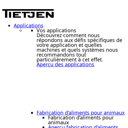
Applications
Vos applications
Découvrez comment nous
répondons aux défis spécifiques de
votre application et quelles
machines et quels systèmes nous
recommandons tout
particulièrement à cet effet.
Aperçu des applications
Fabrication d’aliments pour animaux
Fabrication d’aliments pour
animaux
Aperçu fabrication d’aliments