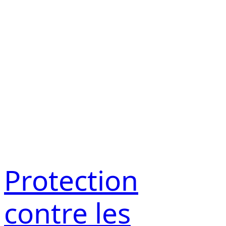
Protection
contre les