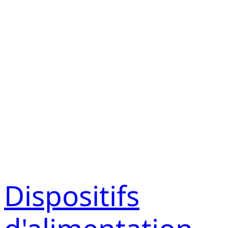
Dispositifs