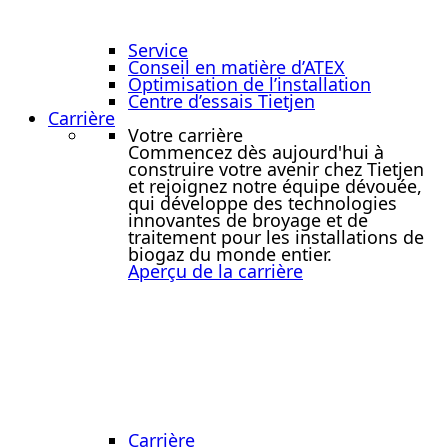
Service
Conseil en matière d’ATEX
Optimisation de l’installation
Centre d’essais Tietjen
Carrière
Votre carrière
Commencez dès aujourd'hui à
construire votre avenir chez Tietjen
et rejoignez notre équipe dévouée,
qui développe des technologies
innovantes de broyage et de
traitement pour les installations de
biogaz du monde entier.
Aperçu de la carrière
Carrière