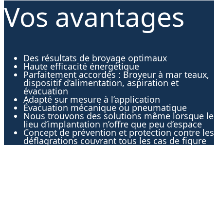
Vos avantages
Des résultats de broyage optimaux
Haute efficacité énergétique
Parfaitement accordés : Broyeur à mar teaux,
dispositif d’alimentation, aspiration et
évacuation
Adapté sur mesure à l’application
Évacuation mécanique ou pneumatique
Nous trouvons des solutions même lorsque le
lieu d’implantation n’offre que peu d’espace
Concept de prévention et protection contre les
déflagrations couvrant tous les cas de figure