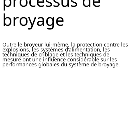
processus de
broyage
Outre le broyeur lui-même, la protection contre les
explosions, les systèmes d’alimentation, les
techniques de criblage et les techniques de
mesure ont une influence considérable sur les
performances globales du système de broyage.