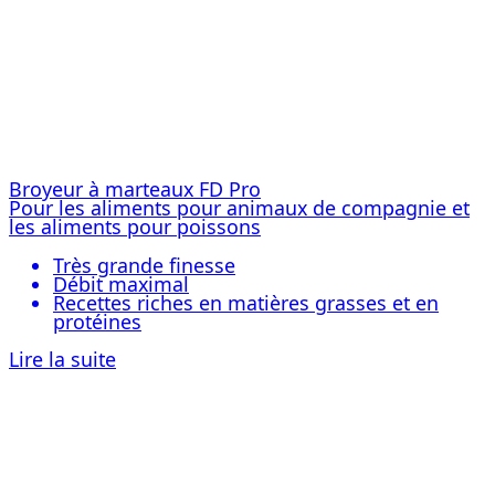
Broyeur à marteaux FD Pro
Pour les aliments pour animaux de compagnie et
les aliments pour poissons
Très grande finesse
Débit maximal
Recettes riches en matières grasses et en
protéines
Lire la suite