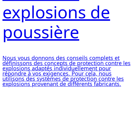
explosions de
poussière
Nous vous donnons des conseils complets et
définissons des concepts de protection contre les
explosions adaptés individuellement pour
répondre à vos exigences. Pour cela, nous
utilisons des systèmes de protection contre les
explosions provenant de différents fabricants.