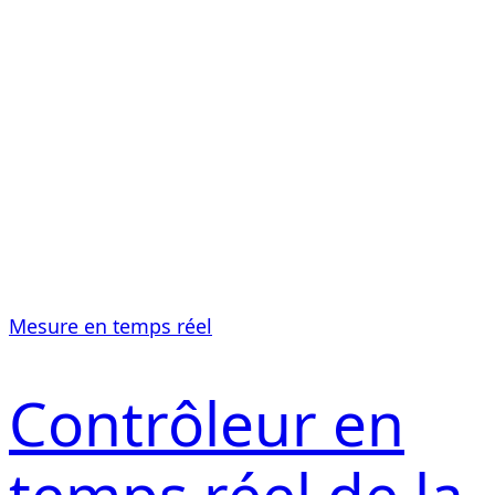
Mesure en temps réel
Contrôleur en
temps réel de la