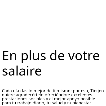
Tietjen vous
accompagne
En plus de votre
salaire
Cada día das lo mejor de ti mismo; por eso, Tietjen
quiere agradecértelo ofreciéndote excelentes
prestaciones sociales y el mejor apoyo posible
para tu trabajo diario, tu salud y tu bienestar.