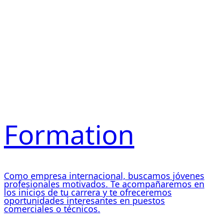
Formation
Como empresa internacional, buscamos jóvenes
profesionales motivados. Te acompañaremos en
los inicios de tu carrera y te ofreceremos
oportunidades interesantes en puestos
comerciales o técnicos.