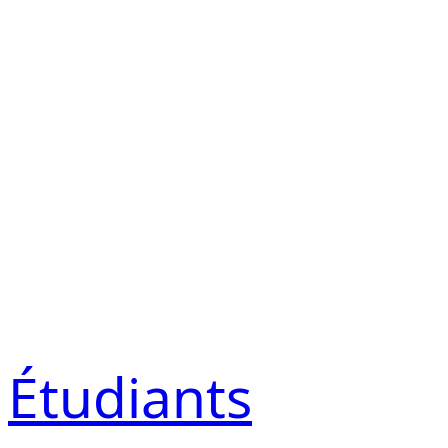
Étudiants