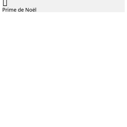
Prime de Noël