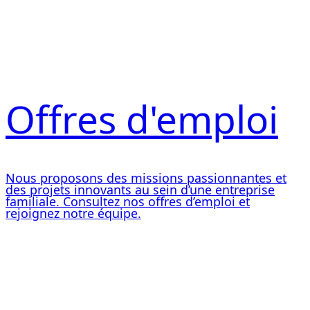
Offres d'emploi
Nous proposons des missions passionnantes et
des projets innovants au sein d’une entreprise
familiale. Consultez nos offres d’emploi et
rejoignez notre équipe.