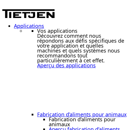
Applications
Vos applications
Découvrez comment nous
répondons aux défis spécifiques de
votre application et quelles
machines et quels systèmes nous
recommandons tout
particulièrement à cet effet.
Aperçu des applications
Fabrication d’aliments pour animaux
Fabrication d’aliments pour
animaux
Aperçu fabrication d’aliments