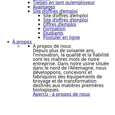
Tietjen en tant qu’employeur
Avantages
Site d’offres d’emploi
Site d’offres d’emploi
Site d’offres d’emploi
Offres d’emploi
Formation
Étudiants
Postuler en ligne
À propos
À propos de nous
Depuis plus de soixante ans,
l'innovation, la qualité et la fiabilité
sont les maîtres mots de notre
entreprise. Dans notre usine située
dans le nord de l'Allemagne, nous
développons, concevons et
fabriquons des équipements de
broyage et de transformation
destinés aux matières premières
biologiques.
Aperçu - à propos de nous