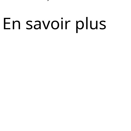
En savoir plus