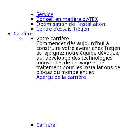
Service
Conseil en matière d’ATEX
Optimisation de l’installation
Centre d’essais Tietjen
Carrière
Votre carrière
Commencez dès aujourd'hui à
construire votre avenir chez Tietjen
et rejoignez notre équipe dévouée,
qui développe des technologies
innovantes de broyage et de
traitement pour les installations de
biogaz du monde entier.
Aperçu de la carrière
Carrière