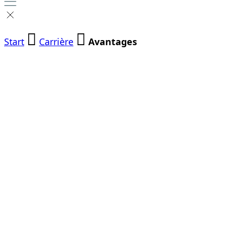
Start
Carrière
Avantages