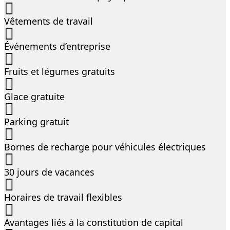
Vêtements de travail
Événements d’entreprise
Fruits et légumes gratuits
Glace gratuite
Parking gratuit
Bornes de recharge pour véhicules électriques
30 jours de vacances
Horaires de travail flexibles
Avantages liés à la constitution de capital