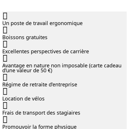
Un poste de travail ergonomique
Boissons gratuites
Excellentes perspectives de carrière
Avantage en nature non imposable (carte cadeau
d’une valeur de 50 €)
Régime de retraite d’entreprise
Location de vélos
Frais de transport des stagiaires
Promouvoir la forme physique