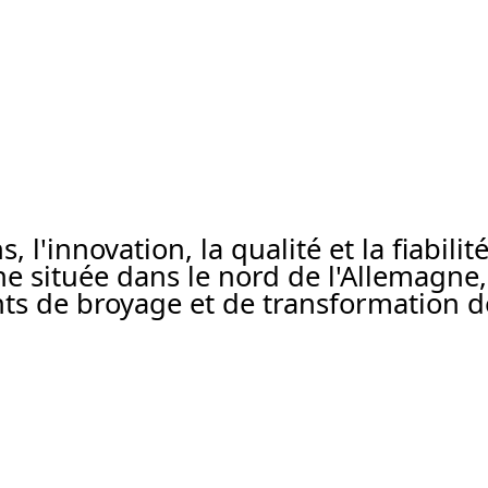
 l'innovation, la qualité et la fiabili
ne située dans le nord de l'Allemagn
s de broyage et de transformation d