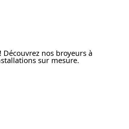
 ! Découvrez nos broyeurs à
tallations sur mesure.