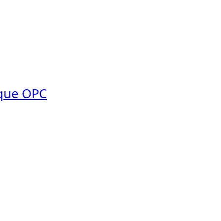
ique OPC