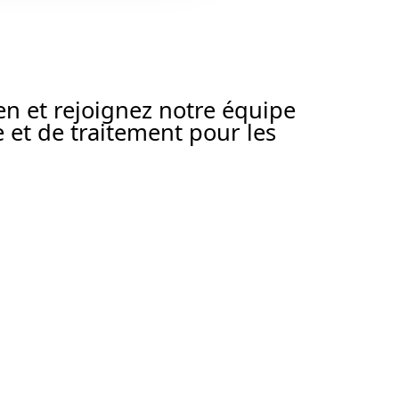
en et rejoignez notre équipe
 et de traitement pour les