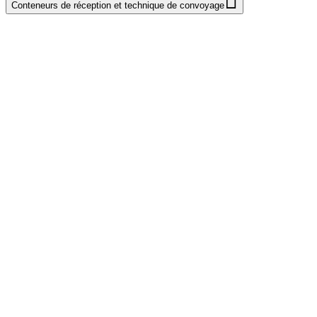
Conteneurs de réception et technique de convoyage