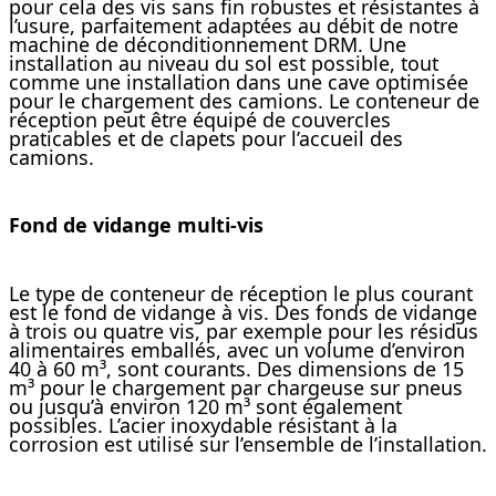
pour cela des vis sans fin robustes et résistantes à
l’usure, parfaitement adaptées au débit de notre
machine de déconditionnement DRM. Une
installation au niveau du sol est possible, tout
comme une installation dans une cave optimisée
pour le chargement des camions. Le conteneur de
réception peut être équipé de couvercles
praticables et de clapets pour l’accueil des
camions.
Fond de vidange multi-vis
Le type de conteneur de réception le plus courant
est le fond de vidange à vis. Des fonds de vidange
à trois ou quatre vis, par exemple pour les résidus
alimentaires emballés, avec un volume d’environ
40 à 60 m³, sont courants. Des dimensions de 15
m³ pour le chargement par chargeuse sur pneus
ou jusqu’à environ 120 m³ sont également
possibles. L’acier inoxydable résistant à la
corrosion est utilisé sur l’ensemble de l’installation.