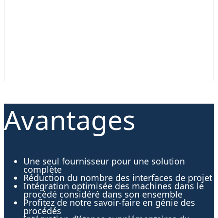
Avantages
Une seul fournisseur pour une solution
complète
Réduction du nombre des interfaces de projet
Intégration optimisée des machines dans le
procédé considéré dans son ensemble
Profitez de notre savoir-faire en génie des
procédés