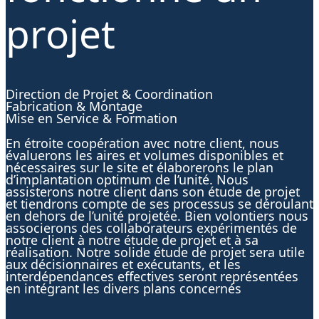
projet
Direction de Projet & Coordination
Fabrication & Montage
Mise en Service & Formation
En étroite coopération avec notre client, nous
évaluerons les aires et volumes disponibles et
nécessaires sur le site et élaborerons le plan
d’implantation optimum de l’unité. Nous
assisterons notre client dans son étude de projet
et tiendrons compte de ses processus se déroulant
en dehors de l’unité projetée. Bien volontiers nous
associerons des collaborateurs expérimentés de
notre client à notre étude de projet et à sa
réalisation. Notre solide étude de projet sera utile
aux décisionnaires et exécutants, et les
interdépendances effectives seront représentées
en intégrant les divers plans concernés