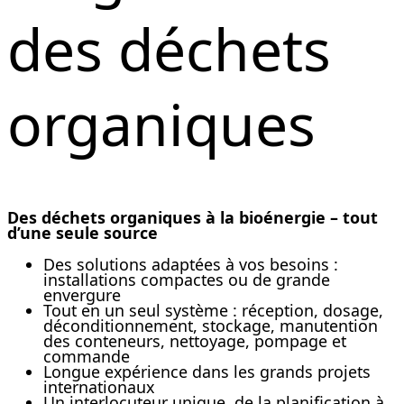
des déchets
organiques
Des déchets organiques à la bioénergie – tout
d’une seule source
Des solutions adaptées à vos besoins :
installations compactes ou de grande
envergure
Tout en un seul système : réception, dosage,
déconditionnement, stockage, manutention
des conteneurs, nettoyage, pompage et
commande
Longue expérience dans les grands projets
internationaux
Un interlocuteur unique, de la planification à