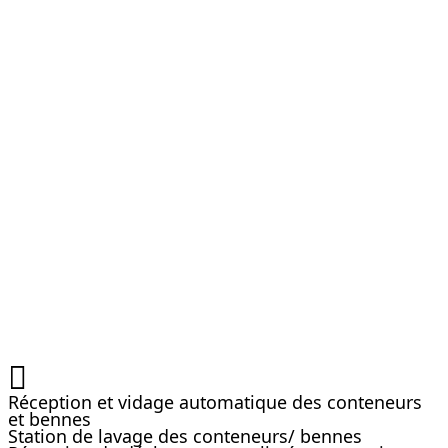
Réception et vidage automatique des conteneurs
et bennes
Station de lavage des conteneurs/ bennes