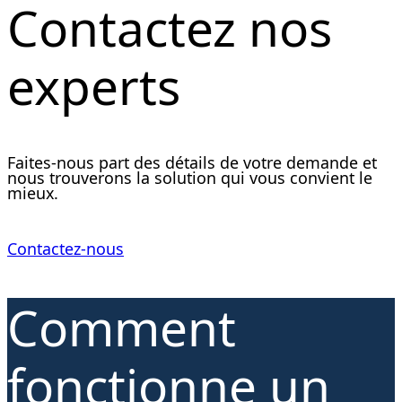
Contactez nos
experts
Faites-nous part des détails de votre demande et
nous trouverons la solution qui vous convient le
mieux.
Contactez-nous
Comment
fonctionne un