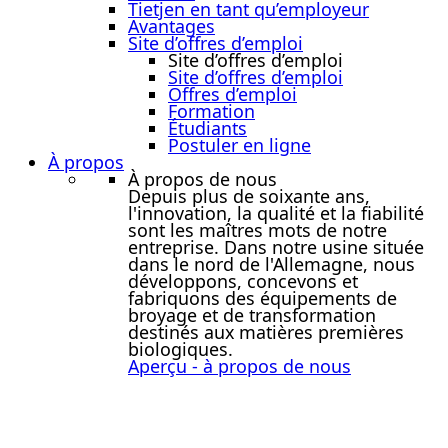
Tietjen en tant qu’employeur
Avantages
Site d’offres d’emploi
Site d’offres d’emploi
Site d’offres d’emploi
Offres d’emploi
Formation
Étudiants
Postuler en ligne
À propos
À propos de nous
Depuis plus de soixante ans,
l'innovation, la qualité et la fiabilité
sont les maîtres mots de notre
entreprise. Dans notre usine située
dans le nord de l'Allemagne, nous
développons, concevons et
fabriquons des équipements de
broyage et de transformation
destinés aux matières premières
biologiques.
Aperçu - à propos de nous