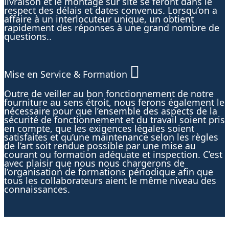
livraison et le montage sur site se feront dans le
respect des délais et dates convenus. Lorsqu’on a
affaire à un interlocuteur unique, un obtient
rapidement des réponses à une grand nombre de
questions..
Mise en Service & Formation
Outre de veiller au bon fonctionnement de notre
fourniture au sens étroit, nous ferons également le
nécessaire pour que l’ensemble des aspects de la
sécurité de fonctionnement et du travail soient pris
en compte, que les exigences légales soient
satisfaites et qu’une maintenance selon les règles
de l’art soit rendue possible par une mise au
courant ou formation adéquate et inspection. C’est
avec plaisir que nous nous chargerons de
l’organisation de formations périodique afin que
tous les collaborateurs aient le même niveau des
connaissances.