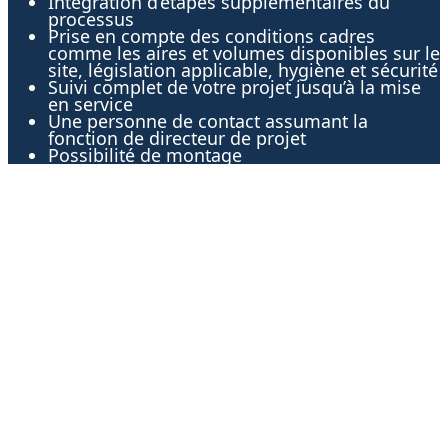
Intégration d’étapes supplémentaires du
processus
Prise en compte des conditions cadres
comme les aires et volumes disponibles sur le
site, législation applicable, hygiène et sécurité
Suivi complet de votre projet jusqu’à la mise
en service
Une personne de contact assumant la
fonction de directeur de projet
Possibilité de montage