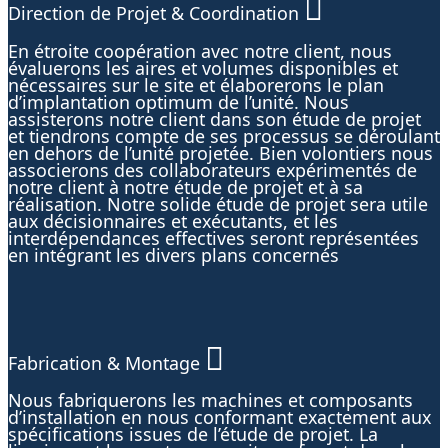
Direction de Projet & Coordination
En étroite coopération avec notre client, nous
évaluerons les aires et volumes disponibles et
nécessaires sur le site et élaborerons le plan
d’implantation optimum de l’unité. Nous
assisterons notre client dans son étude de projet
et tiendrons compte de ses processus se déroulant
en dehors de l’unité projetée. Bien volontiers nous
associerons des collaborateurs expérimentés de
notre client à notre étude de projet et à sa
réalisation. Notre solide étude de projet sera utile
aux décisionnaires et exécutants, et les
interdépendances effectives seront représentées
en intégrant les divers plans concernés
Fabrication & Montage
Nous fabriquerons les machines et composants
d’installation en nous conformant exactement aux
spécifications issues de l’étude de projet. La