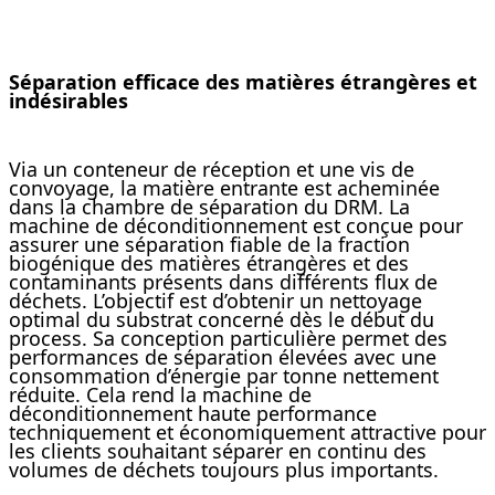
Séparation efficace des matières étrangères et
indésirables
Via un conteneur de réception et une vis de
convoyage, la matière entrante est acheminée
dans la chambre de séparation du DRM. La
machine de déconditionnement est conçue pour
assurer une séparation fiable de la fraction
biogénique des matières étrangères et des
contaminants présents dans différents flux de
déchets. L’objectif est d’obtenir un nettoyage
optimal du substrat concerné dès le début du
process. Sa conception particulière permet des
performances de séparation élevées avec une
consommation d’énergie par tonne nettement
réduite. Cela rend la machine de
déconditionnement haute performance
techniquement et économiquement attractive pour
les clients souhaitant séparer en continu des
volumes de déchets toujours plus importants.