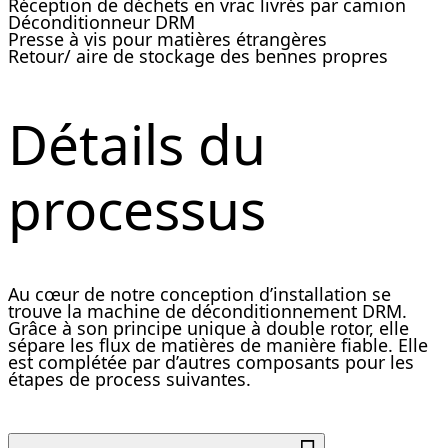
Réception de déchets en vrac livrés par camion
Déconditionneur DRM
Presse à vis pour matières étrangères
Retour/ aire de stockage des bennes propres
Détails du
processus
Au cœur de notre conception d’installation se
trouve la machine de déconditionnement DRM.
Grâce à son principe unique à double rotor, elle
sépare les flux de matières de manière fiable. Elle
est complétée par d’autres composants pour les
étapes de process suivantes.