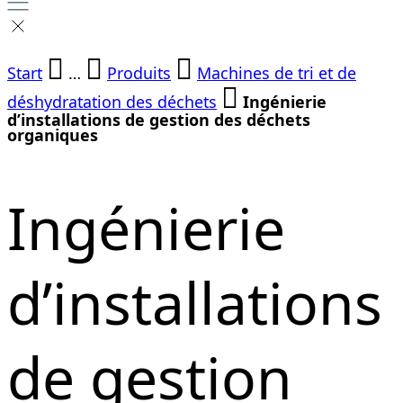
Start
…
Produits
Machines de tri et de
déshydratation des déchets
Ingénierie
d’installations de gestion des déchets
organiques
Ingénierie
d’installations
de gestion