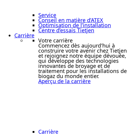
Service
Conseil en matière d’ATEX
Optimisation de l’installation
Centre d’essais Tietjen
Carrière
Votre carrière
Commencez dès aujourd'hui à
construire votre avenir chez Tietjen
et rejoignez notre équipe dévouée,
qui développe des technologies
innovantes de broyage et de
traitement pour les installations de
biogaz du monde entier.
Aperçu de la carrière
Carrière