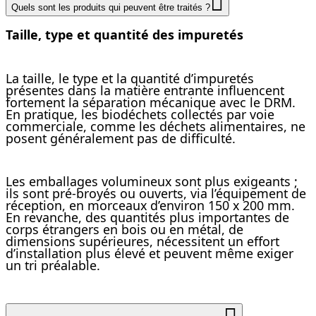
Quels sont les produits qui peuvent être traités ?
Taille, type et quantité des impuretés
La taille, le type et la quantité d’impuretés
présentes dans la matière entrante influencent
fortement la séparation mécanique avec le DRM.
En pratique, les biodéchets collectés par voie
commerciale, comme les déchets alimentaires, ne
posent généralement pas de difficulté.
Les emballages volumineux sont plus exigeants ;
ils sont pré-broyés ou ouverts, via l’équipement de
réception, en morceaux d’environ 150 x 200 mm.
En revanche, des quantités plus importantes de
corps étrangers en bois ou en métal, de
dimensions supérieures, nécessitent un effort
d’installation plus élevé et peuvent même exiger
un tri préalable.