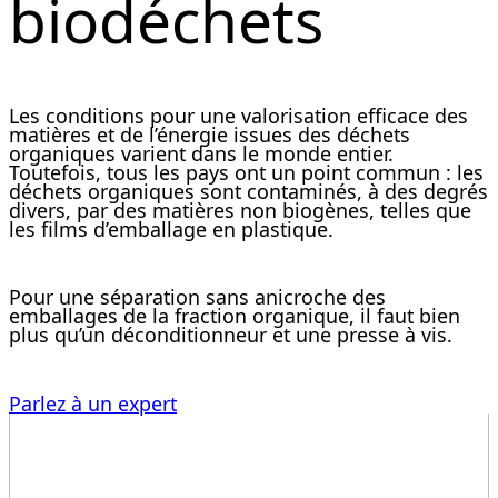
biodéchets
Les conditions pour une valorisation efficace des
matières et de l’énergie issues des déchets
organiques varient dans le monde entier.
Toutefois, tous les pays ont un point commun : les
déchets organiques sont contaminés, à des degrés
divers, par des matières non biogènes, telles que
les films d’emballage en plastique.
Pour une séparation sans anicroche des
emballages de la fraction organique, il faut bien
plus qu’un déconditionneur et une presse à vis.
Parlez à un expert