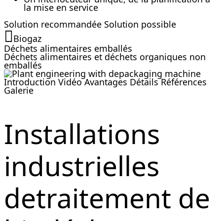
la mise en service
Solution recommandée
Solution possible
Biogaz
Déchets alimentaires emballés
Déchets alimentaires et déchets organiques non
emballés
Introduction
Vidéo
Avantages
Détails
Références
Galerie
Installations
industrielles
detraitement de