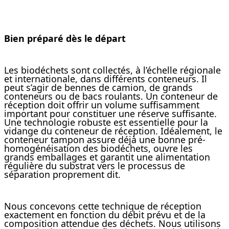
Bien préparé dès le départ
Les biodéchets sont collectés, à l’échelle régionale
et internationale, dans différents conteneurs. Il
peut s’agir de bennes de camion, de grands
conteneurs ou de bacs roulants. Un conteneur de
réception doit offrir un volume suffisamment
important pour constituer une réserve suffisante.
Une technologie robuste est essentielle pour la
vidange du conteneur de réception. Idéalement, le
conteneur tampon assure déjà une bonne pré-
homogénéisation des biodéchets, ouvre les
grands emballages et garantit une alimentation
régulière du substrat vers le processus de
séparation proprement dit.
Nous concevons cette technique de réception
exactement en fonction du débit prévu et de la
composition attendue des déchets. Nous utilisons