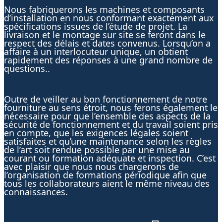
Nous fabriquerons les machines et composants
d’installation en nous conformant exactement aux
spécifications issues de l’étude de projet. La
livraison et le montage sur site se feront dans le
respect des délais et dates convenus. Lorsqu’on a
affaire à un interlocuteur unique, un obtient
rapidement des réponses à une grand nombre de
questions..
Outre de veiller au bon fonctionnement de notre
fourniture au sens étroit, nous ferons également le
nécessaire pour que l’ensemble des aspects de la
sécurité de fonctionnement et du travail soient pris
en compte, que les exigences légales soient
satisfaites et qu’une maintenance selon les règles
de l’art soit rendue possible par une mise au
courant ou formation adéquate et inspection. C’est
avec plaisir que nous nous chargerons de
l’organisation de formations périodique afin que
tous les collaborateurs aient le même niveau des
connaissances.