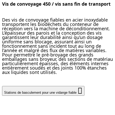
Vis de convoyage 450 / vis sans fin de transport
Des vis de convoyage fiables en acier inoxydable
transportent les biodéchets du conteneur de
réception vers la machine de déconditionnement.
L’épaisseur des parois et la conception des vis
garantissent leur durabilité ainsi qu’un dosage
uniforme sans blocage, assurant ainsi un
fonctionnement sans incident tout au long de
l’année et malgré des flux de matières variables.
Pour permettre le pré-broyage des grands
emballages sans broyeur, des sections de matériau
particulièrement épaisses, des éléments internes
entièrement soudés et des joints 100% étanches
aux liquides sont utilisés.
Stations de basculement pour une vidange fiable