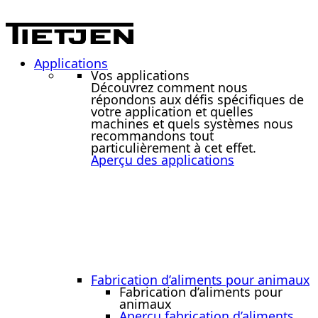
Applications
Vos applications
Découvrez comment nous
répondons aux défis spécifiques de
votre application et quelles
machines et quels systèmes nous
recommandons tout
particulièrement à cet effet.
Aperçu des applications
Fabrication d’aliments pour animaux
Fabrication d’aliments pour
animaux
Aperçu fabrication d’aliments