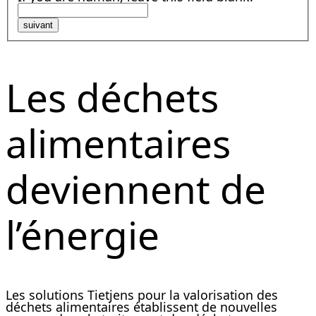
suivant
Les déchets
alimentaires
deviennent de
l’énergie
Les solutions Tietjens pour la valorisation des
déchets alimentaires établissent de nouvelles