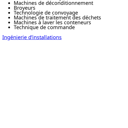
Machines de déconditionnement
Broyeurs
Technologie de convoyage
Machines de traitement des déchets
Machines à laver les conteneurs
Technique de commande
Ingénierie d’installations