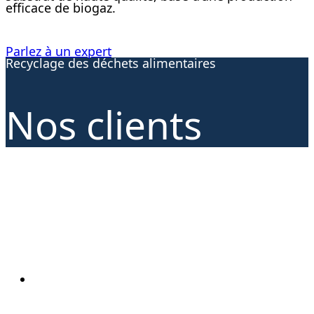
efficace de biogaz.
Parlez à un expert
Recyclage des déchets alimentaires
Nos clients