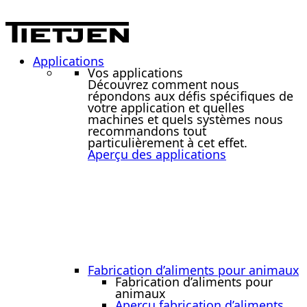
Applications
Vos applications
Découvrez comment nous
répondons aux défis spécifiques de
votre application et quelles
machines et quels systèmes nous
recommandons tout
particulièrement à cet effet.
Aperçu des applications
Fabrication d’aliments pour animaux
Fabrication d’aliments pour
animaux
Aperçu fabrication d’aliments