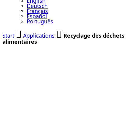
English
Deutsch
Français
Español
Português
Start
Applications
Recyclage des déchets
alimentaires