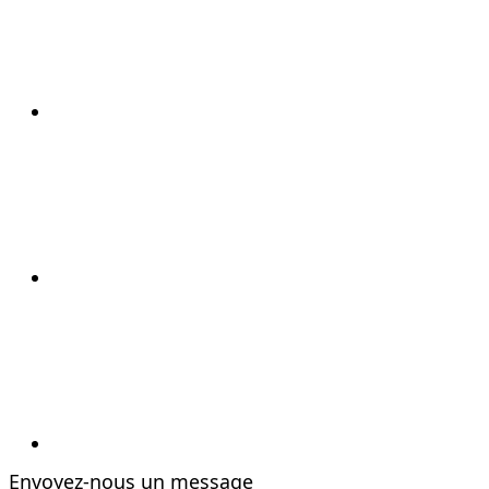
Envoyez-nous un message