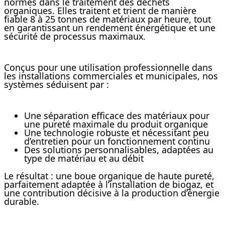
normes dans le traitement des déchets
organiques. Elles traitent et trient de manière
fiable 8 à 25 tonnes de matériaux par heure, tout
en garantissant un rendement énergétique et une
sécurité de processus maximaux.
Conçus pour une utilisation professionnelle dans
les installations commerciales et municipales, nos
systèmes séduisent par :
Une séparation efficace des matériaux pour
une pureté maximale du produit organique
Une technologie robuste et nécessitant peu
d’entretien pour un fonctionnement continu
Des solutions personnalisables, adaptées au
type de matériau et au débit
Le résultat : une boue organique de haute pureté,
parfaitement adaptée à l’installation de biogaz, et
une contribution décisive à la production d’énergie
durable.