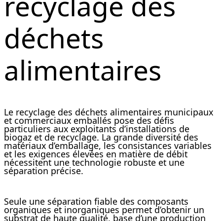
recyclage des
déchets
alimentaires
Le recyclage des déchets alimentaires municipaux
et commerciaux emballés pose des défis
particuliers aux exploitants d’installations de
biogaz et de recyclage. La grande diversité des
matériaux d’emballage, les consistances variables
et les exigences élevées en matière de débit
nécessitent une technologie robuste et une
séparation précise.
Seule une séparation fiable des composants
organiques et inorganiques permet d’obtenir un
substrat de haute qualité, base d’une production