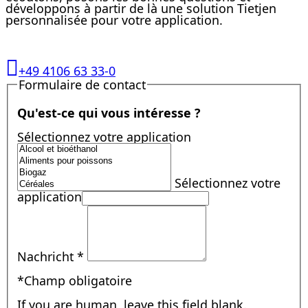
développons à partir de là une solution Tietjen
personnalisée pour votre application.
+49 4106 63 33-0
Formulaire de contact
Qu'est-ce qui vous intéresse ?
Sélectionnez votre application
Sélectionnez votre
application
Nachricht
*
*Champ obligatoire
If you are human, leave this field blank.