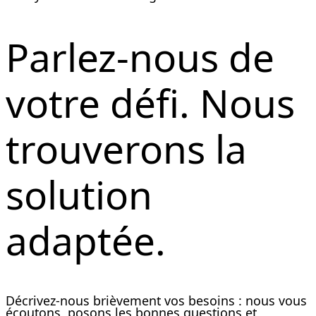
Parlez-nous de
votre défi. Nous
trouverons la
solution
adaptée.
Décrivez-nous brièvement vos besoins : nous vous
écoutons, posons les bonnes questions et