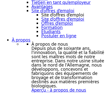
Tietjen en tant qu’employeur
Avantages
Site d’offres d’emploi
Site d’offres d’emploi
Site d’offres d’emploi
Offres d’emploi
Formation
Étudiants
Postuler en ligne
À propos
À propos de nous
Depuis plus de soixante ans,
l'innovation, la qualité et la fiabilité
sont les maîtres mots de notre
entreprise. Dans notre usine située
dans le nord de l'Allemagne, nous
développons, concevons et
fabriquons des équipements de
broyage et de transformation
destinés aux matières premières
biologiques.
Aperçu - à propos de nous