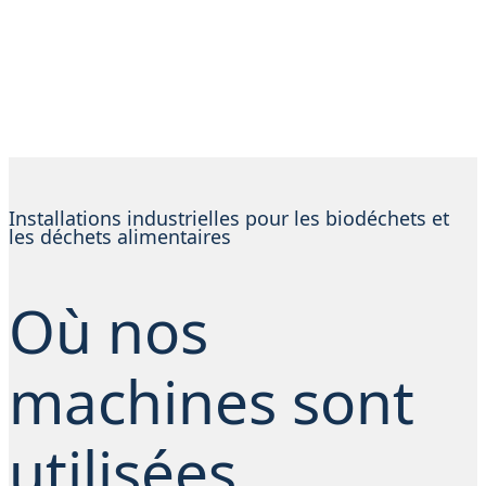
Installations industrielles pour les biodéchets et
les déchets alimentaires
Où nos
machines sont
utilisées