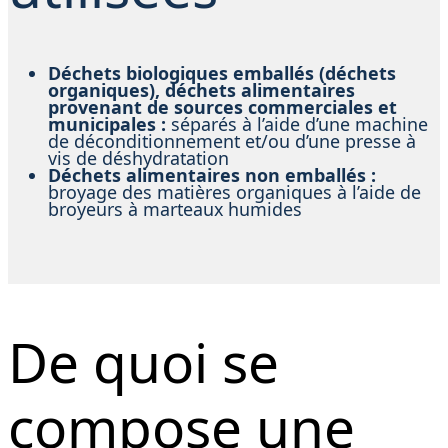
Déchets biologiques emballés (déchets
organiques), déchets alimentaires
provenant de sources commerciales et
municipales :
séparés à l’aide d’une machine
de déconditionnement et/ou d’une presse à
vis de déshydratation
Déchets alimentaires non emballés :
broyage des matières organiques à l’aide de
broyeurs à marteaux humides
De quoi se
compose une