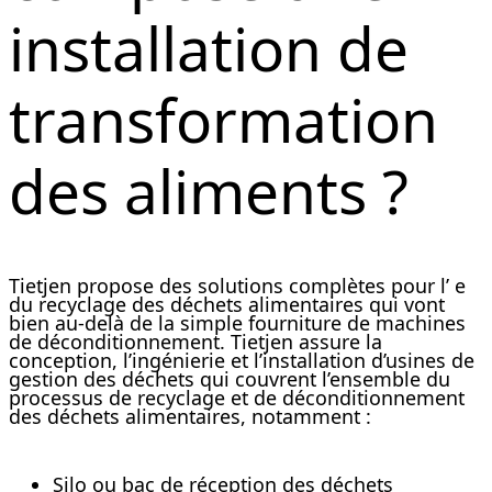
installation de
transformation
des aliments ?
Tietjen propose des solutions complètes pour l’ e
du recyclage des déchets alimentaires qui vont
bien au-delà de la simple fourniture de machines
de déconditionnement. Tietjen assure la
conception, l’ingénierie et l’installation d’usines de
gestion des déchets qui couvrent l’ensemble du
processus de recyclage et de déconditionnement
des déchets alimentaires, notamment :
Silo ou bac de réception des déchets