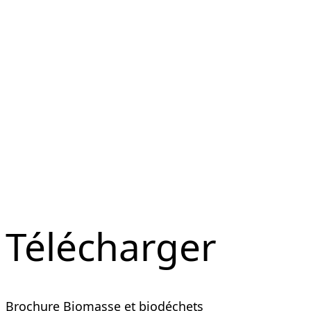
Télécharger
Brochure Biomasse et biodéchets