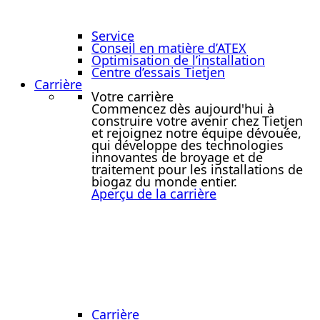
Service
Conseil en matière d’ATEX
Optimisation de l’installation
Centre d’essais Tietjen
Carrière
Votre carrière
Commencez dès aujourd'hui à
construire votre avenir chez Tietjen
et rejoignez notre équipe dévouée,
qui développe des technologies
innovantes de broyage et de
traitement pour les installations de
biogaz du monde entier.
Aperçu de la carrière
Carrière