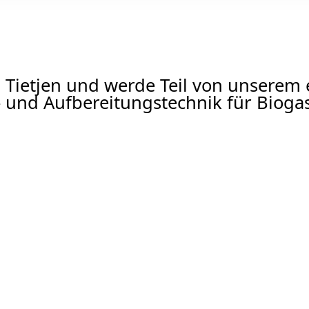
bei Tietjen und werde Teil von unserem
 und Aufbereitungstechnik für Biogas