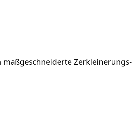
am maßgeschneiderte Zerkleinerungs-