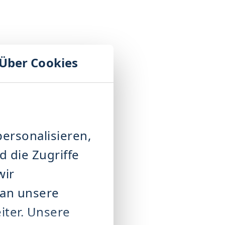
Über Cookies
ersonalisieren,
 die Zugriffe
wir
 an unsere
iter. Unsere