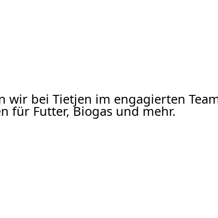
ln wir bei Tietjen im engagierten Te
 für Futter, Biogas und mehr.