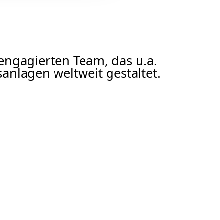
 engagierten Team, das u.a.
anlagen weltweit gestaltet.