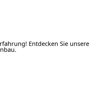
Erfahrung! Entdecken Sie unsere
nbau.