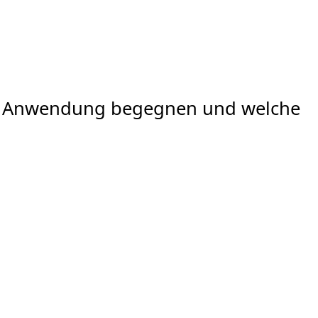
rer Anwendung begegnen und welche