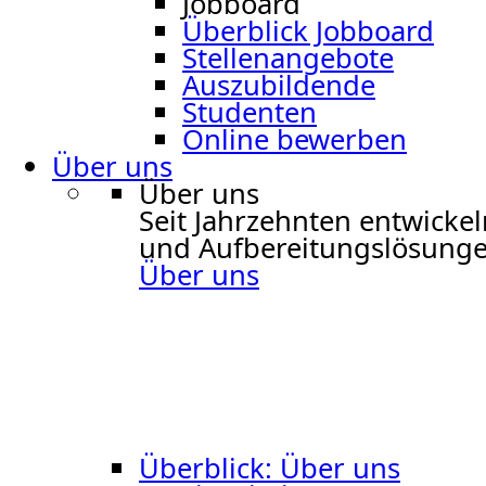
Jobboard
Überblick Jobboard
Stellenangebote
Auszubildende
Studenten
Online bewerben
Über uns
Über uns
Seit Jahrzehnten entwicke
und Aufbereitungslösungen
Über uns
Überblick: Über uns