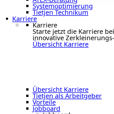
Systemoptimierung
Tietjen Technikum
Karriere
Karriere
Starte jetzt die Karriere 
innovative Zerkleinerungs-
Übersicht Karriere
Übersicht Karriere
Tietjen als Arbeitgeber
Vorteile
Jobboard