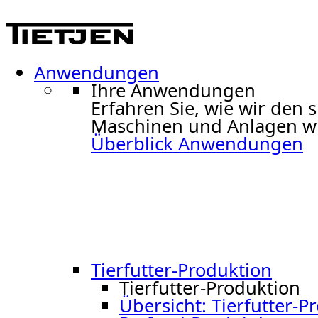
Anwendungen
Ihre Anwendungen
Erfahren Sie, wie wir de
Maschinen und Anlagen wir
Überblick Anwendungen
Tierfutter-Produktion
Tierfutter-Produktion
Übersicht: Tierfutter-P