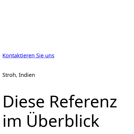
Energieproduk
Kontaktieren Sie uns
Stroh, Indien
Diese Referenz
im Überblick