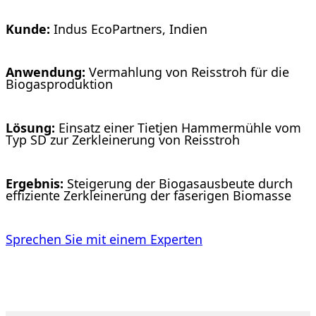
Kunde:
Indus EcoPartners, Indien
Anwendung:
Vermahlung von Reisstroh für die
Biogasproduktion
Lösung:
Einsatz einer Tietjen Hammermühle vom
Typ SD zur Zerkleinerung von Reisstroh
Ergebnis:
Steigerung der Biogasausbeute durch
effiziente Zerkleinerung der faserigen Biomasse
Sprechen Sie mit einem Experten