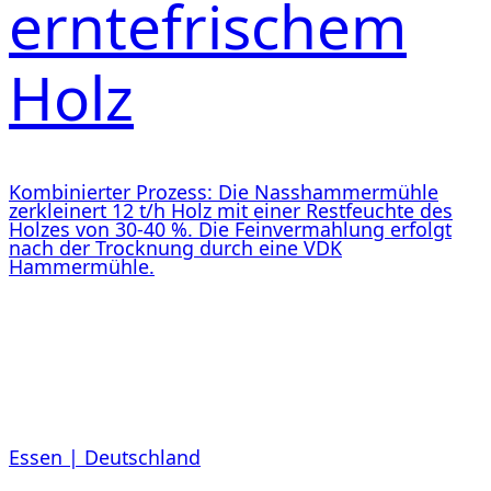
erntefrischem
Holz
Kombinierter Prozess: Die Nasshammermühle
zerkleinert 12 t/h Holz mit einer Restfeuchte des
Holzes von 30-40 %. Die Feinvermahlung erfolgt
nach der Trocknung durch eine VDK
Hammermühle.
Essen | Deutschland