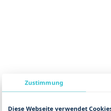
Zustimmung
Diese Webseite verwendet Cookie