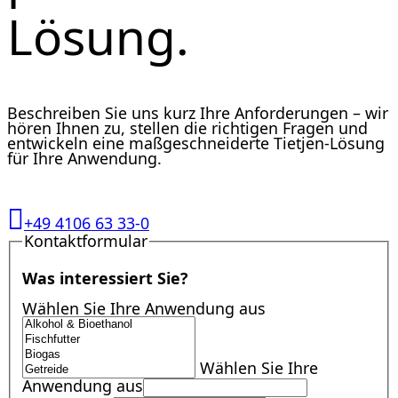
Lösung.
Beschreiben Sie uns kurz Ihre Anforderungen – wir
hören Ihnen zu, stellen die richtigen Fragen und
entwickeln eine maßgeschneiderte Tietjen-Lösung
für Ihre Anwendung.
+49 4106 63 33-0
Kontaktformular
Was interessiert Sie?
Wählen Sie Ihre Anwendung aus
Wählen Sie Ihre
Anwendung aus