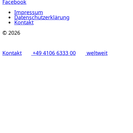
Facebook
Impressum
Datenschutzerklärung
Kontakt
© 2026
Kontakt
+49 4106 6333 00
weltweit