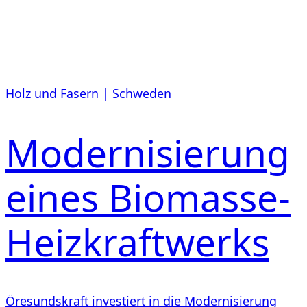
Holz und Fasern | Schweden
Modernisierung
eines Biomasse-
Heizkraftwerks
Öresundskraft investiert in die Modernisierung