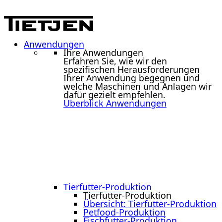
Anwendungen
Ihre Anwendungen
Erfahren Sie, wie wir den
spezifischen Herausforderungen
Ihrer Anwendung begegnen und
welche Maschinen und Anlagen wir
dafür gezielt empfehlen.
Überblick Anwendungen
Tierfutter-Produktion
Tierfutter-Produktion
Übersicht: Tierfutter-Produktion
Petfood-Produktion
Fischfutter-Produktion