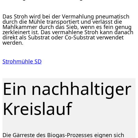
Das Stroh wird bei der Vermahlung pneumatisch
durch die Mühle transportiert und verlässt die
Mahlkammer durch das Sieb, wenn es fein genug
zerkleinert ist. Das vermahlene Stroh kann danach
direkt als Substrat oder Co-Substrat verwendet
werden.
Strohmühle SD
Ein nachhaltiger
Kreislauf
Die Gärreste des Biogas-Prozesses eignen sich