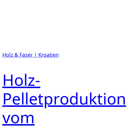
Holz & Faser | Kroatien
Holz-
Pelletproduktion
vom