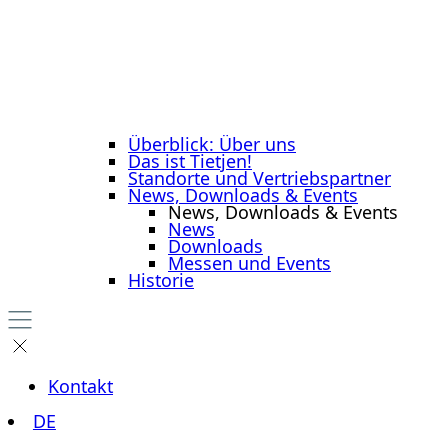
Überblick: Über uns
Das ist Tietjen!
Standorte und Vertriebspartner
News, Downloads & Events
News, Downloads & Events
News
Downloads
Messen und Events
Historie
Kontakt
DE