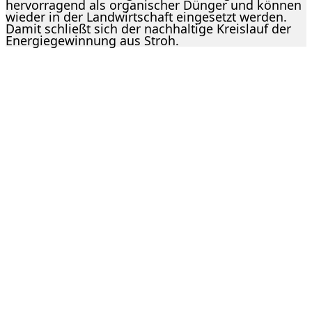
hervorragend als organischer Dünger und können
wieder in der Landwirtschaft eingesetzt werden.
Damit schließt sich der nachhaltige Kreislauf der
Energiegewinnung aus Stroh.