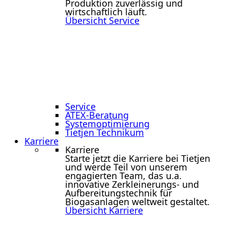
Produktion zuverlässig und
wirtschaftlich läuft.
Übersicht Service
Service
ATEX-Beratung
Systemoptimierung
Tietjen Technikum
Karriere
Karriere
Starte jetzt die Karriere bei Tietjen
und werde Teil von unserem
engagierten Team, das u.a.
innovative Zerkleinerungs- und
Aufbereitungstechnik für
Biogasanlagen weltweit gestaltet.
Übersicht Karriere