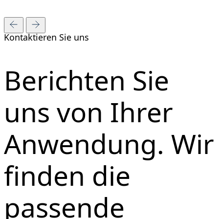
Kontaktieren Sie uns
Berichten Sie
uns von Ihrer
Anwendung. Wir
finden die
passende