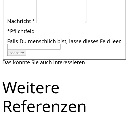
Nachricht
*
*Pflichtfeld
Falls Du menschlich bist, lasse dieses Feld leer.
nächster
Das könnte Sie auch interessieren
Weitere
Referenzen