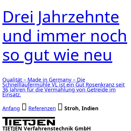
Drei Jahrzehnte
und immer noch
so gut wie neu
Qualität – Made in Germany – Die
Schnellläufermühle VL ist ein Gut Rosenkranz seit
36 Jahren für die Vermahlung von Getreide im
Einsatz.
Anfang
Referenzen
Stroh, Indien
TIETJEN Verfahrenstechnik GmbH