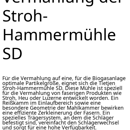
Stroh-
Hammermühle
SD
Für die Vermahlung auf eine, für die Biogasanlage
optimale Partikelgröße, eignet sich die
Tietjen
Stroh-Hammermühle SD
. Diese Mühle ist speziell
für die Vermahlung von faserigen Produkten wie
Stroh, Heu oder Luzerne entwickelt worden. Ein
Reißkamm im Einlaufbereich sowie eine
besondere Geometrie der Mahlkammer bewirken
eine effiziente Zerkleinerung der Fasern. Ein
spezielles Trägersystem, an dem die Schläger
befestigt sind, vereinfacht den Schlägerwechsel
und sorgt für eine hohe Verfügbarkeit.