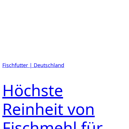
Fischfutter | Deutschland
Höchste
Reinheit von
Fischmehl für