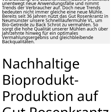
unentwegt neue Anwendungsfälle und nimmt
Trends der Verbraucher auf. Doch neue Trends
bedeuten nicht immer gleiche eine neue Mühle.
Bereits seit 36 Jahren nutzt das Gut Rosenkrantz in
Neumünster unsere Schnellläufermühle VL, um
Bio-Getreide zu Back Schrot zu vermahlen. So
sorgt die hohe Qualität unserer Mühlen auch über
Jahrzehnte hinweg für ein optimales
Vermahlungsergebnis und gleichbleibende
Backqualitäten.
Nachhaltige
Bioprodukt-
Produktion auf
Gut Rosenkrantz