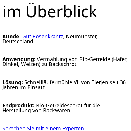
im Überblick
Kunde:
Gut Rosenkrantz
, Neumünster,
Deutschland
Anwendung:
Vermahlung von Bio-Getreide (Hafer,
Dinkel, Weizen) zu Backschrot
Lösung:
Schnellläufermühle VL von Tietjen seit 36
Jahren im Einsatz
Endprodukt:
Bio-Getreideschrot für die
Herstellung von Backwaren
Sprechen Sie mit einem Experten