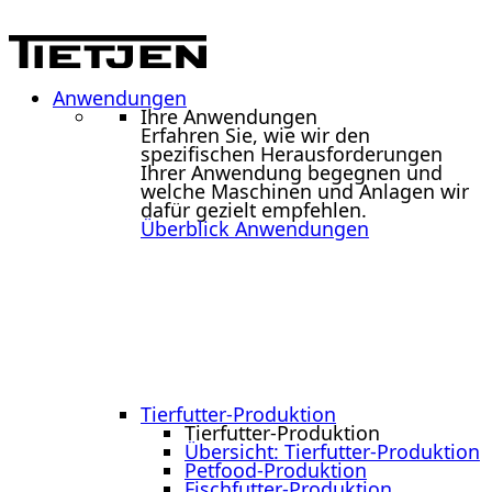
Anwendungen
Ihre Anwendungen
Erfahren Sie, wie wir den
spezifischen Herausforderungen
Ihrer Anwendung begegnen und
welche Maschinen und Anlagen wir
dafür gezielt empfehlen.
Überblick Anwendungen
Tierfutter-Produktion
Tierfutter-Produktion
Übersicht: Tierfutter-Produktion
Petfood-Produktion
Fischfutter-Produktion