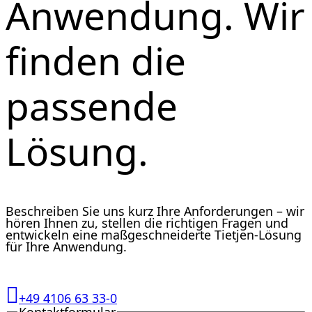
Anwendung. Wir
finden die
passende
Lösung.
Beschreiben Sie uns kurz Ihre Anforderungen – wir
hören Ihnen zu, stellen die richtigen Fragen und
entwickeln eine maßgeschneiderte Tietjen-Lösung
für Ihre Anwendung.
+49 4106 63 33-0
Kontaktformular