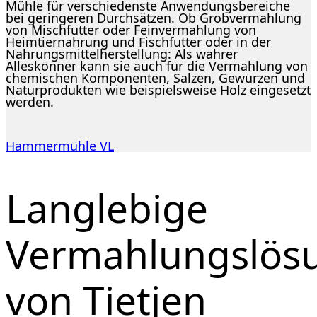
Mühle für verschiedenste Anwendungsbereiche
bei geringeren Durchsätzen. Ob Grobvermahlung
von Mischfutter oder Feinvermahlung von
Heimtiernahrung und Fischfutter oder in der
Nahrungsmittelherstellung: Als wahrer
Alleskönner kann sie auch für die Vermahlung von
chemischen Komponenten, Salzen, Gewürzen und
Naturprodukten wie beispielsweise Holz eingesetzt
werden.
Hammermühle VL
Langlebige
Vermahlungslös
von Tietjen