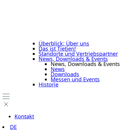
Überblick: Über uns
Das ist Tietjen!
Standorte und Vertriebspartner
News, Downloads & Events
News, Downloads & Events
News
Downloads
Messen und Events
Historie
Kontakt
DE