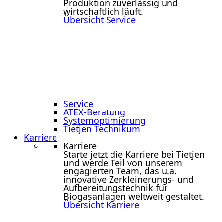
Produktion zuverlässig und
wirtschaftlich läuft.
Übersicht Service
Service
ATEX-Beratung
Systemoptimierung
Tietjen Technikum
Karriere
Karriere
Starte jetzt die Karriere bei Tietjen
und werde Teil von unserem
engagierten Team, das u.a.
innovative Zerkleinerungs- und
Aufbereitungstechnik für
Biogasanlagen weltweit gestaltet.
Übersicht Karriere