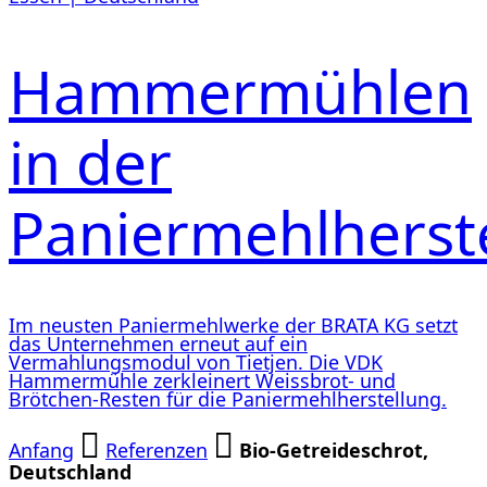
Hammermühlen
in der
Paniermehlherst
Im neusten Paniermehlwerke der BRATA KG setzt
das Unternehmen erneut auf ein
Vermahlungsmodul von Tietjen. Die VDK
Hammermühle zerkleinert Weissbrot- und
Brötchen-Resten für die Paniermehlherstellung.
Anfang
Referenzen
Bio-Getreideschrot,
Deutschland