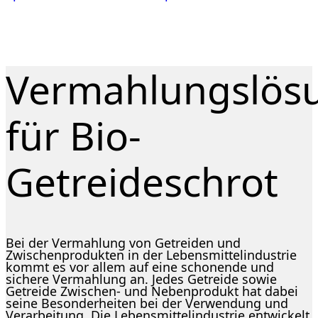
Vermahlungslös
für Bio-
Getreideschrot
Bei der Vermahlung von Getreiden und
Zwischenprodukten in der Lebensmittelindustrie
kommt es vor allem auf eine schonende und
sichere Vermahlung an. Jedes Getreide sowie
Getreide Zwischen- und Nebenprodukt hat dabei
seine Besonderheiten bei der Verwendung und
Verarbeitung. Die Lebensmittelindustrie entwickelt