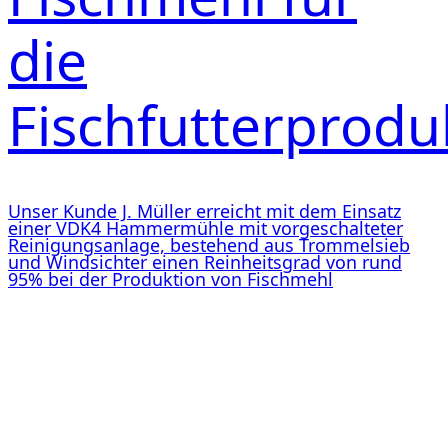
die
Fischfutterprodu
Unser Kunde J. Müller erreicht mit dem Einsatz
einer VDK4 Hammermühle mit vorgeschalteter
Reinigungsanlage, bestehend aus Trommelsieb
und Windsichter einen Reinheitsgrad von rund
95% bei der Produktion von Fischmehl