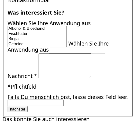
Was interessiert Sie?
Wählen Sie Ihre Anwendung aus
Wählen Sie Ihre
Anwendung aus
Nachricht
*
*Pflichtfeld
Falls Du menschlich bist, lasse dieses Feld leer.
nächster
Das könnte Sie auch interessieren