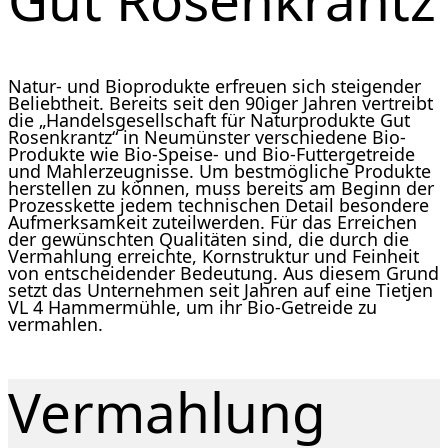
Natur- und Bioprodukte erfreuen sich steigender
Beliebtheit. Bereits seit den 90iger Jahren vertreibt
die „Handelsgesellschaft für Naturprodukte Gut
Rosenkrantz“ in Neumünster verschiedene Bio-
Produkte wie Bio-Speise- und Bio-Futtergetreide
und Mahlerzeugnisse. Um bestmögliche Produkte
herstellen zu können, muss bereits am Beginn der
Prozesskette jedem technischen Detail besondere
Aufmerksamkeit zuteilwerden. Für das Erreichen
der gewünschten Qualitäten sind, die durch die
Vermahlung erreichte, Kornstruktur und Feinheit
von entscheidender Bedeutung. Aus diesem Grund
setzt das Unternehmen seit Jahren auf eine Tietjen
VL 4 Hammermühle, um ihr Bio-Getreide zu
vermahlen.
Vermahlung