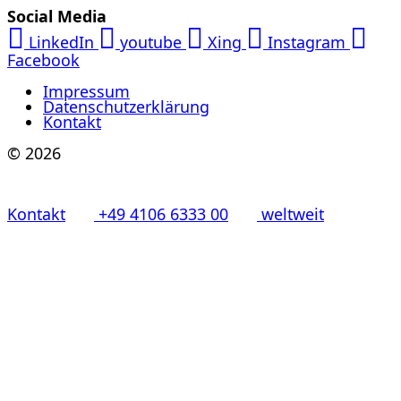
Social Media
LinkedIn
youtube
Xing
Instagram
Facebook
Impressum
Datenschutzerklärung
Kontakt
© 2026
Kontakt
+49 4106 6333 00
weltweit