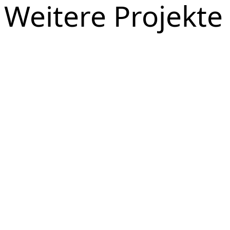
Weitere Projekte