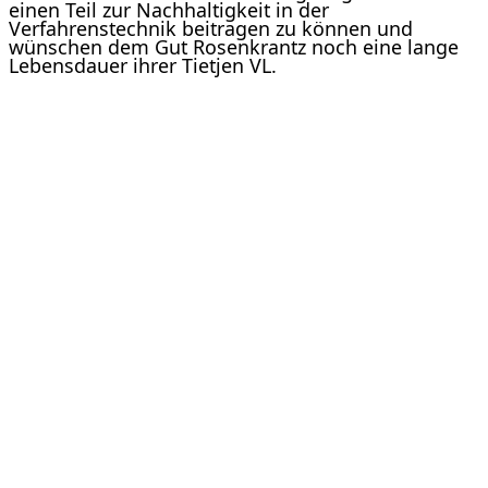
einen Teil zur Nachhaltigkeit in der
Verfahrenstechnik beitragen zu können und
wünschen dem Gut Rosenkrantz noch eine lange
Lebensdauer ihrer Tietjen VL.