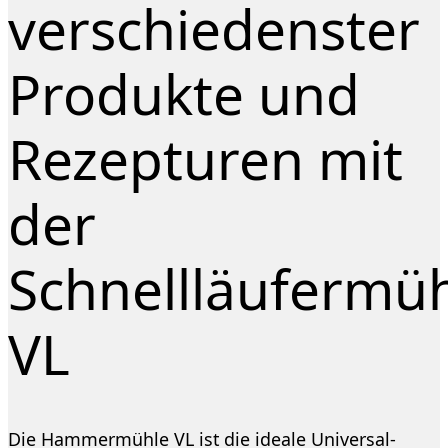
verschiedenster
Produkte und
Rezepturen mit
der
Schnellläufermü
VL
Die
Hammermühle VL
ist die ideale Universal-