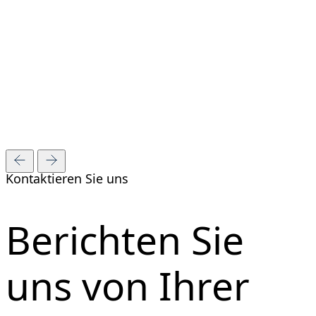
Kontaktieren Sie uns
Berichten Sie
uns von Ihrer