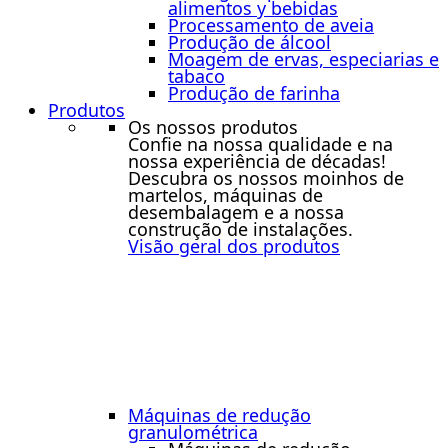
alimentos y bebidas
Processamento de aveia
Produção de álcool
Moagem de ervas, especiarias e
tabaco
Produção de farinha
Produtos
Os nossos produtos
Confie na nossa qualidade e na
nossa experiência de décadas!
Descubra os nossos moinhos de
martelos, máquinas de
desembalagem e a nossa
construção de instalações.
Visão geral dos produtos
Máquinas de redução
granulométrica