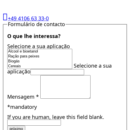
+49 4106 63 33-0
Formulário de contacto
O que lhe interessa?
Selecione a sua aplicação
Selecione a sua
aplicação
Mensagem
*
*mandatory
If you are human, leave this field blank.
próximo