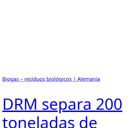
Biogas – residuos biológicos | Alemania
DRM separa 200
toneladas de