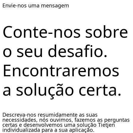
Envie-nos uma mensagem
Conte-nos sobre
o seu desafio.
Encontraremos
a solução certa.
Descreva-nos resumidamente as suas
necessidades, nós ouvimos, fazemos as perguntas
certas e desenvolvemos uma solução Tietjen
individualizada para a sua aplicação.