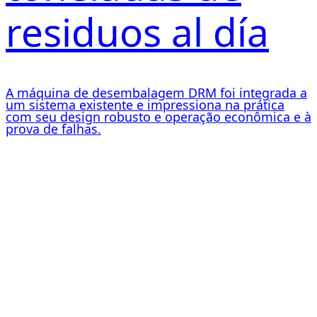
residuos al día
A máquina de desembalagem DRM foi integrada a
um sistema existente e impressiona na prática
com seu design robusto e operação econômica e à
prova de falhas.