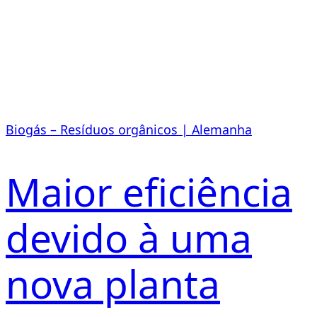
Biogás – Resíduos orgânicos | Alemanha
Maior eficiência
devido à uma
nova planta