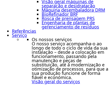
Visão geral máquinas de
separação e desidratação
Máquina desembaladora DRM
BioRefinador BRF
Rosca de prensagem PRS
Engenharia de plantas de
gerenciamento de resíduos
Referências
Serviço
Os nossos serviços
O nosso serviço acompanha-o ao
longo de todo o ciclo de vida da sua
instalação – desde a colocação em
funcionamento, passando pela
manutenção e peças de
substituição, até à modernização e
otimização de processos, para que a
sua produção funcione de forma
fiável e económica.
Visão geral do serviços