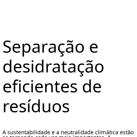
orgânicos
Separação e
desidratação
eficientes de
resíduos
A sustentabilidade e a neutralidade climática estão