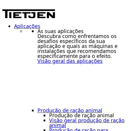
Aplicações
As suas aplicações
Descubra como enfrentamos os
desafios específicos da sua
aplicação e quais as máquinas e
instalações que recomendamos
especificamente para o efeito.
Visão geral das aplicações
Produção de ração animal
Produção de ração animal
Visão geral produção de ração
animal
Produção de ração para