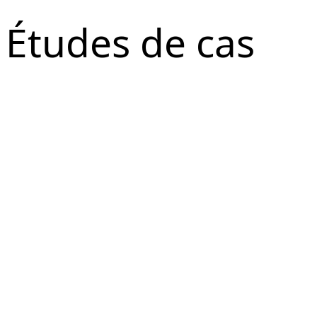
Études de cas