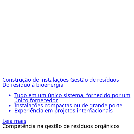
Construção de instalações Gestão de resíduos
Do resíduo à bioenergia
Tudo em um único sistema, fornecido por um
único fornecedor
Instalações compactas ou de grande porte
Experiência em projetos internacionais
Leia mais
Competência na gestão de resíduos orgânicos