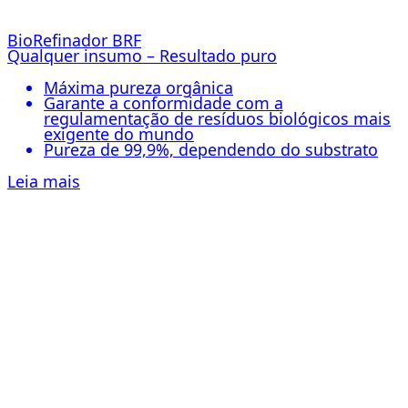
BioRefinador BRF
Qualquer insumo – Resultado puro
Máxima pureza orgânica
Garante a conformidade com a
regulamentação de resíduos biológicos mais
exigente do mundo
Pureza de 99,9%, dependendo do substrato
Leia mais