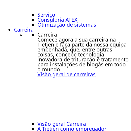
Serviço
Consuloría ATEX
Otimização de sistemas
Carreira
Carreira
Comece agora a sua carreira na
Tietjen e faça parte da nossa equipa
empenhada, que, entre outras
coisas, concebe tecnologia
inovadora de trituração e tratamento
para instalações de biogás em todo
o mundo.
Visão geral de carreiras
Visão geral Carreira
A Tietjen como empregador