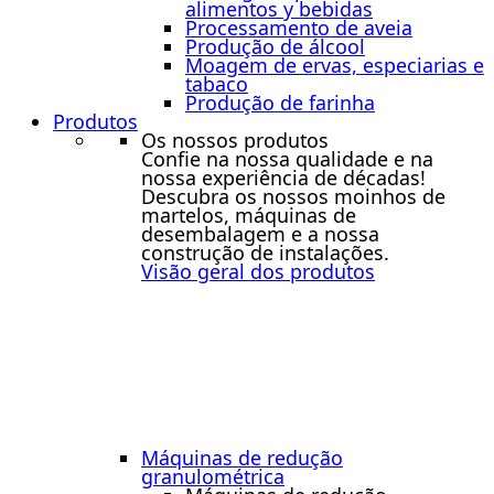
alimentos y bebidas
Processamento de aveia
Produção de álcool
Moagem de ervas, especiarias e
tabaco
Produção de farinha
Produtos
Os nossos produtos
Confie na nossa qualidade e na
nossa experiência de décadas!
Descubra os nossos moinhos de
martelos, máquinas de
desembalagem e a nossa
construção de instalações.
Visão geral dos produtos
Máquinas de redução
granulométrica