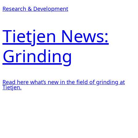
Research & Development
Tietjen News:
Grinding
Read here what’s new in the field of grinding at
Tietjen.