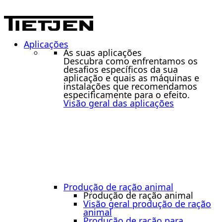
Aplicações
As suas aplicações
Descubra como enfrentamos os
desafios específicos da sua
aplicação e quais as máquinas e
instalações que recomendamos
especificamente para o efeito.
Visão geral das aplicações
Produção de ração animal
Produção de ração animal
Visão geral produção de ração
animal
Produção de ração para