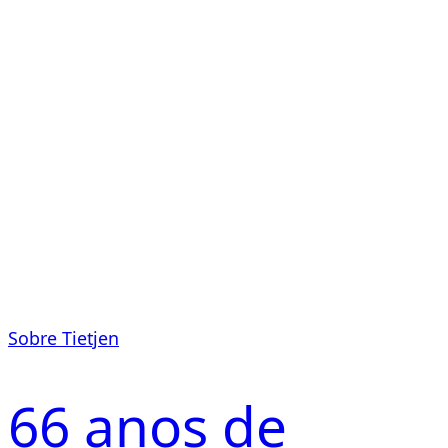
Sobre Tietjen
66 anos de