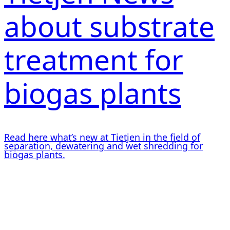
about substrate
treatment for
biogas plants
Read here what’s new at Tietjen in the field of
separation, dewatering and wet shredding for
biogas plants.