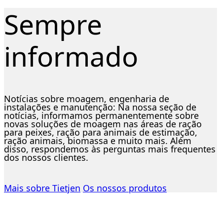
Sempre
informado
Notícias sobre moagem, engenharia de
instalações e manutenção: Na nossa seção de
notícias, informamos permanentemente sobre
novas soluções de moagem nas áreas de ração
para peixes, ração para animais de estimação,
ração animais, biomassa e muito mais. Além
disso, respondemos às perguntas mais frequentes
dos nossos clientes.
Mais sobre Tietjen
Os nossos produtos