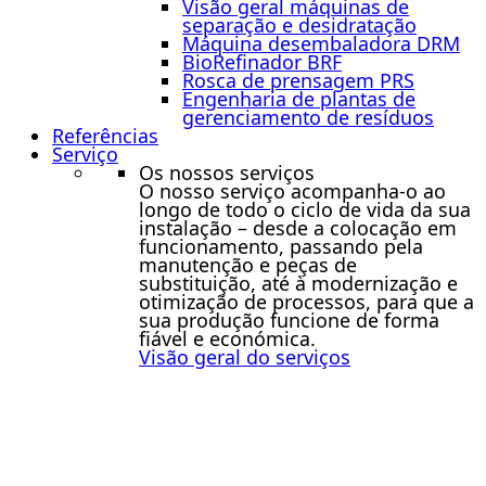
Visão geral máquinas de
separação e desidratação
Máquina desembaladora DRM
BioRefinador BRF
Rosca de prensagem PRS
Engenharia de plantas de
gerenciamento de resíduos
Referências
Serviço
Os nossos serviços
O nosso serviço acompanha-o ao
longo de todo o ciclo de vida da sua
instalação – desde a colocação em
funcionamento, passando pela
manutenção e peças de
substituição, até à modernização e
otimização de processos, para que a
sua produção funcione de forma
fiável e económica.
Visão geral do serviços