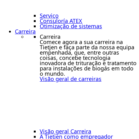
Serviço
Consuloría ATEX
Otimização de sistemas
Carreira
Carreira
Comece agora a sua carreira na
Tietjen e faça parte da nossa equipa
empenhada, que, entre outras
coisas, concebe tecnologia
inovadora de trituração e tratamento
para instalações de biogás em todo
o mundo.
Visão geral de carreiras
Visão geral Carreira
A Tietjen como empregador