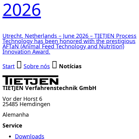
2026
Utrecht, Netherlands – June 2026 – TIETJEN Process
Technology has been honored with the prestigious
AFTaN (Animal Feed Technology and Nutrition)
Innovation Award.
Start
Sobre nós
Notícias
TIETJEN Verfahrenstechnik GmbH
Vor der Horst 6
25485 Hemdingen
Alemanha
Service
Downloads