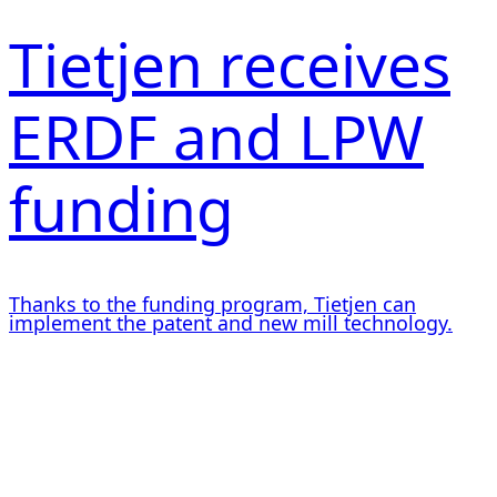
Tietjen receives
ERDF and LPW
funding
Thanks to the funding program, Tietjen can
implement the patent and new mill technology.