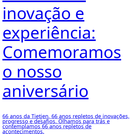
inovação e
experiência:
Comemoramos
o nosso
aniversário
66 anos da Tietjen, 66 anos repletos de inovações,
progresso e desafios. Olhamos para trás e
contemplamos 66 anos repletos de
acontecimentos.