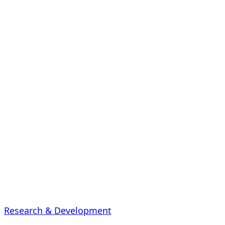
Research & Development