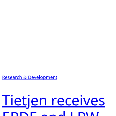
Research & Development
Tietjen receives