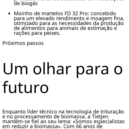
de biogás
Moinho de martelos FD 32 Pro: concebido
para um elevado rendimento e moagem fina,
otimizado para as necessidades da produção
de alimentos para animais de estimação e
rações para peixes.
Próximos passos
Um olhar para o
futuro
Enquanto líder técnico na tecnologia de trituração
e no processamento de biomassa, a Tietjen
mantém-se fiel ao seu lema: «Somos especialistas
em reduzir a biomassa». Com 66 anos de