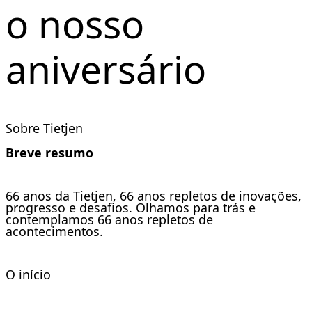
o nosso
aniversário
Sobre Tietjen
Breve resumo
66 anos da Tietjen, 66 anos repletos de inovações,
progresso e desafios. Olhamos para trás e
contemplamos 66 anos repletos de
acontecimentos.
O início