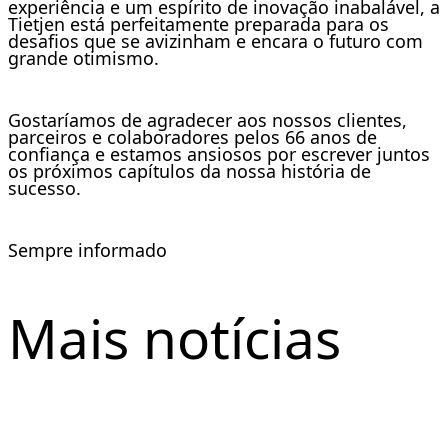
experiência e um espírito de inovação inabalável, a
Tietjen está perfeitamente preparada para os
desafios que se avizinham e encara o futuro com
grande otimismo.
Gostaríamos de agradecer aos nossos clientes,
parceiros e colaboradores pelos 66 anos de
confiança e estamos ansiosos por escrever juntos
os próximos capítulos da nossa história de
sucesso.
Sempre informado
Mais notícias