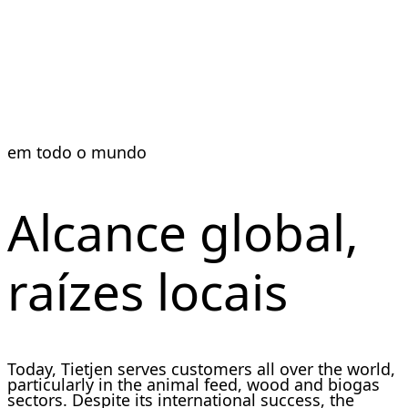
em todo o mundo
Alcance global,
raízes locais
Today, Tietjen serves customers all over the world,
particularly in the animal feed, wood and biogas
sectors. Despite its international success, the