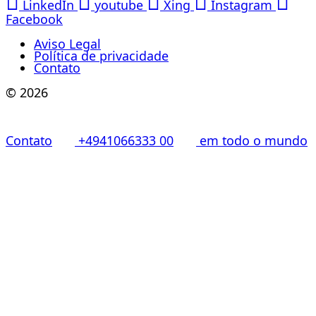
LinkedIn
youtube
Xing
Instagram
Facebook
Aviso Legal
Política de privacidade
Contato
© 2026
Contato
+4941066333 00
em todo o mundo