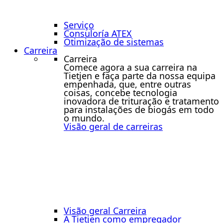
Serviço
Consuloría ATEX
Otimização de sistemas
Carreira
Carreira
Comece agora a sua carreira na
Tietjen e faça parte da nossa equipa
empenhada, que, entre outras
coisas, concebe tecnologia
inovadora de trituração e tratamento
para instalações de biogás em todo
o mundo.
Visão geral de carreiras
Visão geral Carreira
A Tietjen como empregador