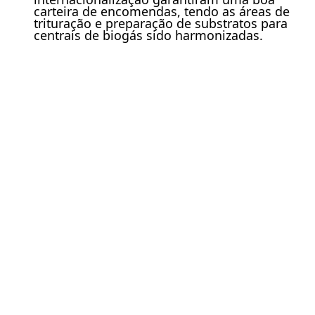
carteira de encomendas, tendo as áreas de
trituração e preparação de substratos para
centrais de biogás sido harmonizadas.