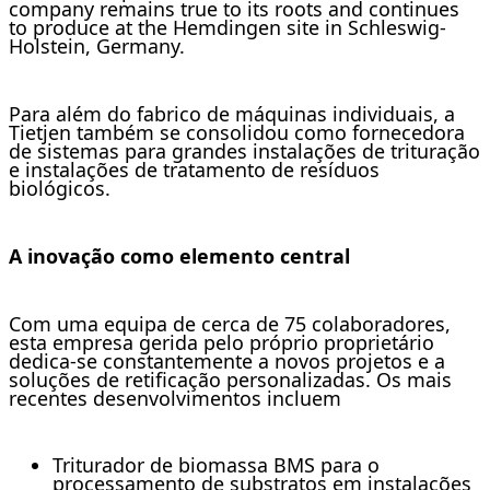
company remains true to its roots and continues
to produce at the Hemdingen site in Schleswig-
Holstein, Germany.
Para além do fabrico de máquinas individuais, a
Tietjen também se consolidou como fornecedora
de sistemas para grandes instalações de trituração
e instalações de tratamento de resíduos
biológicos.
A inovação como elemento central
Com uma equipa de cerca de 75 colaboradores,
esta empresa gerida pelo próprio proprietário
dedica-se constantemente a novos projetos e a
soluções de retificação personalizadas. Os mais
recentes desenvolvimentos incluem
Triturador de biomassa BMS para o
processamento de substratos em instalações