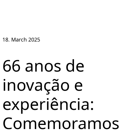
18. March 2025
66 anos de
inovação e
experiência:
Comemoramos