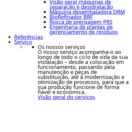
Visão geral máquinas de
separação e desidratação
Máquina desembaladora DRM
BioRefinador BRF
Rosca de prensagem PRS
Engenharia de plantas de
gerenciamento de resíduos
Referências
Serviço
Os nossos serviços
O nosso serviço acompanha-o ao
longo de todo o ciclo de vida da sua
instalação – desde a colocação em
funcionamento, passando pela
manutenção e peças de
substituição, até à modernização e
otimização de processos, para que a
sua produção funcione de forma
fiável e económica.
Visão geral do serviços