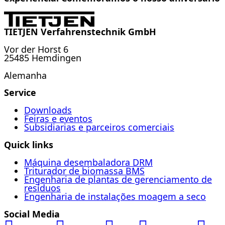
TIETJEN Verfahrenstechnik GmbH
Vor der Horst 6
25485 Hemdingen
Alemanha
Service
Downloads
Feiras e eventos
Subsidiarias e parceiros comerciais
Quick links
Máquina desembaladora DRM
Triturador de biomassa BMS
Engenharia de plantas de gerenciamento de
resíduos
Engenharia de instalações moagem a seco
Social Media