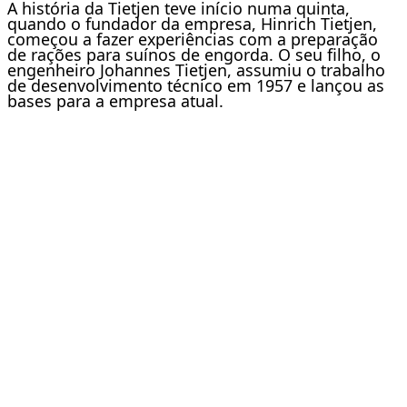
A história da Tietjen teve início numa quinta,
quando o fundador da empresa, Hinrich Tietjen,
começou a fazer experiências com a preparação
de rações para suínos de engorda. O seu filho, o
engenheiro Johannes Tietjen, assumiu o trabalho
de desenvolvimento técnico em 1957 e lançou as
bases para a empresa atual.