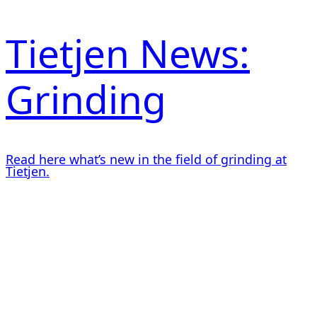
Tietjen News:
Grinding
Read here what’s new in the field of grinding at
Tietjen.