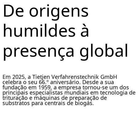
De origens
humildes à
presença global
Em 2025, a Tietjen Verfahrenstechnik GmbH
celebra o seu 66.º aniversário. Desde a sua
fundação em 1959, a empresa tornou-se um dos
principais especialistas mundiais em tecnologia de
trituração e máquinas de preparação de
substratos para centrais de biogás.