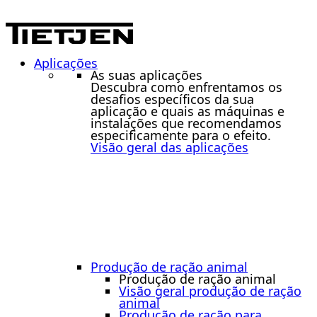
Aplicações
As suas aplicações
Descubra como enfrentamos os
desafios específicos da sua
aplicação e quais as máquinas e
instalações que recomendamos
especificamente para o efeito.
Visão geral das aplicações
Produção de ração animal
Produção de ração animal
Visão geral produção de ração
animal
Produção de ração para