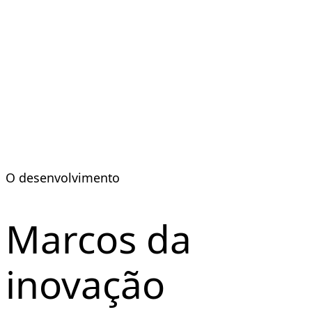
O desenvolvimento
Marcos da
inovação