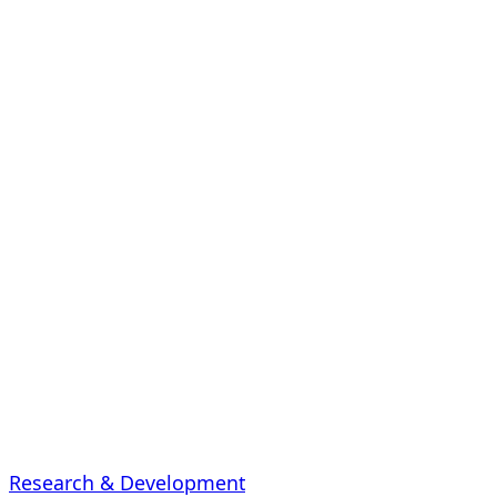
Research & Development