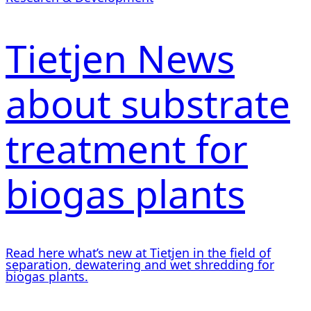
Tietjen News
about substrate
treatment for
biogas plants
Read here what’s new at Tietjen in the field of
separation, dewatering and wet shredding for
biogas plants.