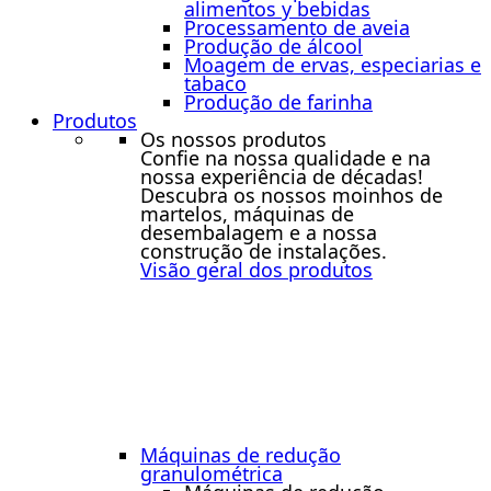
alimentos y bebidas
Processamento de aveia
Produção de álcool
Moagem de ervas, especiarias e
tabaco
Produção de farinha
Produtos
Os nossos produtos
Confie na nossa qualidade e na
nossa experiência de décadas!
Descubra os nossos moinhos de
martelos, máquinas de
desembalagem e a nossa
construção de instalações.
Visão geral dos produtos
Máquinas de redução
granulométrica