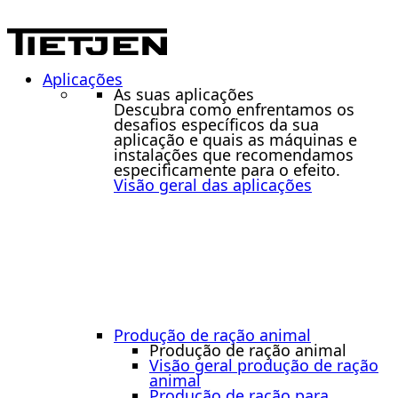
Aplicações
As suas aplicações
Descubra como enfrentamos os
desafios específicos da sua
aplicação e quais as máquinas e
instalações que recomendamos
especificamente para o efeito.
Visão geral das aplicações
Produção de ração animal
Produção de ração animal
Visão geral produção de ração
animal
Produção de ração para