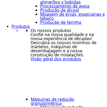
alimentos y bebidas
Processamento de aveia
Produção de álcool
Moagem de ervas, especiarias e
tabaco
Produção de farinha
Produtos
Os nossos produtos
Confie na nossa qualidade e na
nossa experiência de décadas!
Descubra os nossos moinhos de
martelos, máquinas de
desembalagem e a nossa
construção de instalações.
Visão geral dos produtos
Máquinas de redução
granulométrica