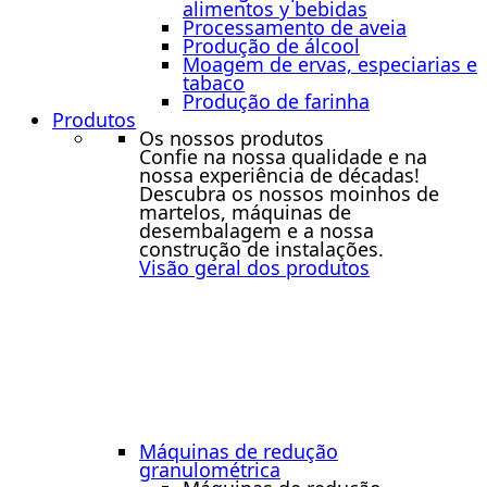
alimentos y bebidas
Processamento de aveia
Produção de álcool
Moagem de ervas, especiarias e
tabaco
Produção de farinha
Produtos
Os nossos produtos
Confie na nossa qualidade e na
nossa experiência de décadas!
Descubra os nossos moinhos de
martelos, máquinas de
desembalagem e a nossa
construção de instalações.
Visão geral dos produtos
Máquinas de redução
granulométrica