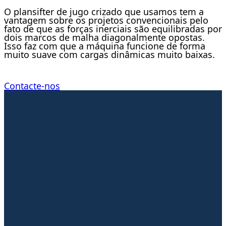
O plansifter de jugo crizado que usamos tem a
vantagem sobre os projetos convencionais pelo
fato de que as forças inerciais são equilibradas por
dois marcos de malha diagonalmente opostas.
Isso faz com que a máquina funcione de forma
muito suave com cargas dinâmicas muito baixas.
Contacte-nos