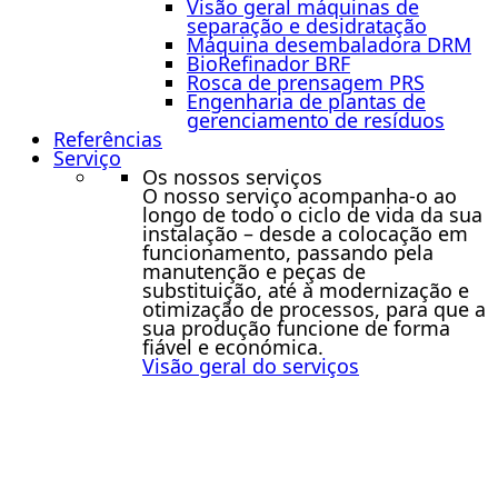
Visão geral máquinas de
separação e desidratação
Máquina desembaladora DRM
BioRefinador BRF
Rosca de prensagem PRS
Engenharia de plantas de
gerenciamento de resíduos
Referências
Serviço
Os nossos serviços
O nosso serviço acompanha-o ao
longo de todo o ciclo de vida da sua
instalação – desde a colocação em
funcionamento, passando pela
manutenção e peças de
substituição, até à modernização e
otimização de processos, para que a
sua produção funcione de forma
fiável e económica.
Visão geral do serviços