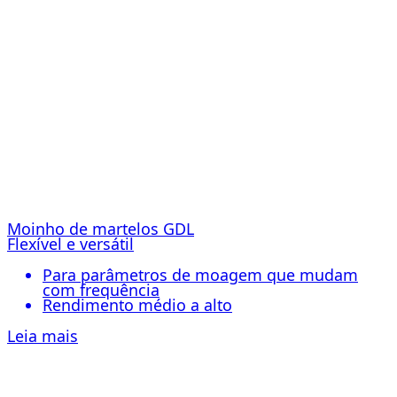
Moinho de martelos GDL
Flexível e versátil
Para parâmetros de moagem que mudam
com frequência
Rendimento médio a alto
Leia mais