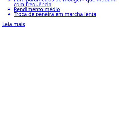
com frequência
Rendimento médio
Troca de peneira em marcha lenta
Leia mais