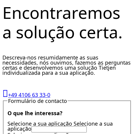
Encontraremos
a solução certa.
Descreva-nos resumidamente as suas
necessidades, nós ouvimos, fazemos as perguntas
certas e desenvolvemos uma solução Tietjen
individualizada para a sua aplicação.
+49 4106 63 33-0
Formulário de contacto
O que lhe interessa?
Selecione a sua aplicação
Selecione a sua
aplicação