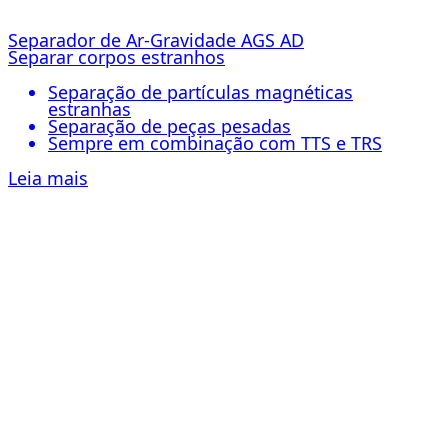
Separador de Ar-Gravidade AGS AD
Separar corpos estranhos
Separação de partículas magnéticas
estranhas
Separação de peças pesadas
Sempre em combinação com TTS e TRS
Leia mais