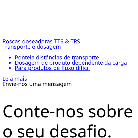
Roscas doseadoras TTS & TRS
Transporte e dosagem
Ponteia distâncias de transporte
Dosagem de produto dependente da carga
Para produtos de fluxo difícil
Leia mais
Envie-nos uma mensagem
Conte-nos sobre
o seu desafio.