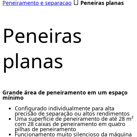
Peneiramento e separacao
Peneiras planas
Peneiras
planas
Grande área de peneiramento em um espaço
mínimo
Configurado individualmente para alta
precisão de separação ou altos rendimentos
Uma superfície de peneiramento de até 28 m²
com 28 caixas de peneiramento em quatro
pilhas de peneiramento
Funcionamento muito silencioso da máquina