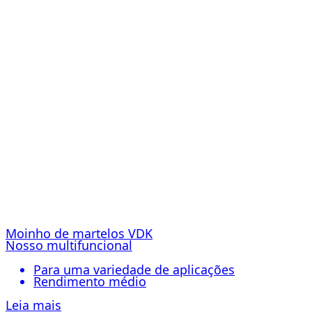
Moinho de martelos VDK
Nosso multifuncional
Para uma variedade de aplicações
Rendimento médio
Leia mais