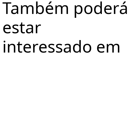
Também poderá
estar
interessado em