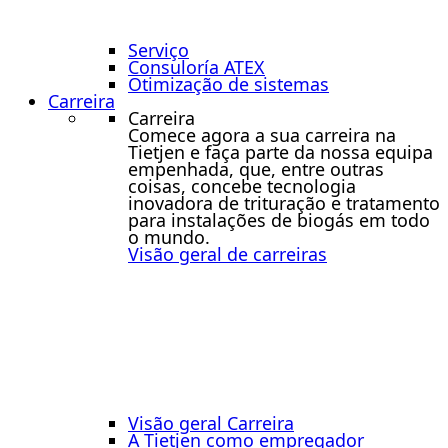
Serviço
Consuloría ATEX
Otimização de sistemas
Carreira
Carreira
Comece agora a sua carreira na
Tietjen e faça parte da nossa equipa
empenhada, que, entre outras
coisas, concebe tecnologia
inovadora de trituração e tratamento
para instalações de biogás em todo
o mundo.
Visão geral de carreiras
Visão geral Carreira
A Tietjen como empregador