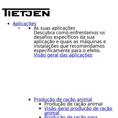
Aplicações
As suas aplicações
Descubra como enfrentamos os
desafios específicos da sua
aplicação e quais as máquinas e
instalações que recomendamos
especificamente para o efeito.
Visão geral das aplicações
Produção de ração animal
Produção de ração animal
Visão geral produção de ração
animal
Produção de ração para