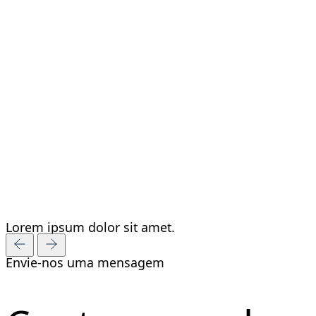
Lorem ipsum dolor sit amet.
Envie-nos uma mensagem