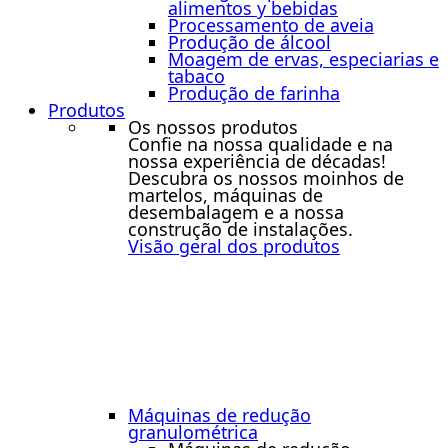
alimentos y bebidas
Processamento de aveia
Produção de álcool
Moagem de ervas, especiarias e
tabaco
Produção de farinha
Produtos
Os nossos produtos
Confie na nossa qualidade e na
nossa experiência de décadas!
Descubra os nossos moinhos de
martelos, máquinas de
desembalagem e a nossa
construção de instalações.
Visão geral dos produtos
Máquinas de redução
granulométrica