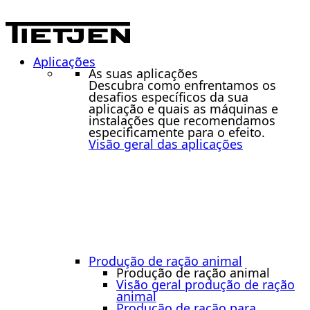
Aplicações
As suas aplicações
Descubra como enfrentamos os
desafios específicos da sua
aplicação e quais as máquinas e
instalações que recomendamos
especificamente para o efeito.
Visão geral das aplicações
Produção de ração animal
Produção de ração animal
Visão geral produção de ração
animal
Produção de ração para