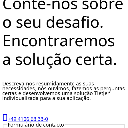
Conte-nos sobre
o seu desafio.
Encontraremos
a solução certa.
Descreva-nos resumidamente as suas
necessidades, nós ouvimos, fazemos as perguntas
certas e desenvolvemos uma solução Tietjen
individualizada para a sua aplicação.
+49 4106 63 33-0
Formulário de contacto