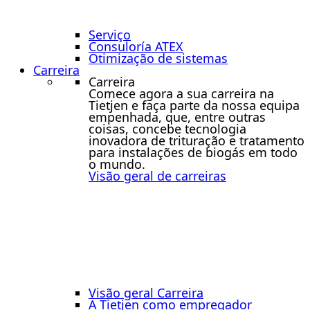
Serviço
Consuloría ATEX
Otimização de sistemas
Carreira
Carreira
Comece agora a sua carreira na
Tietjen e faça parte da nossa equipa
empenhada, que, entre outras
coisas, concebe tecnologia
inovadora de trituração e tratamento
para instalações de biogás em todo
o mundo.
Visão geral de carreiras
Visão geral Carreira
A Tietjen como empregador