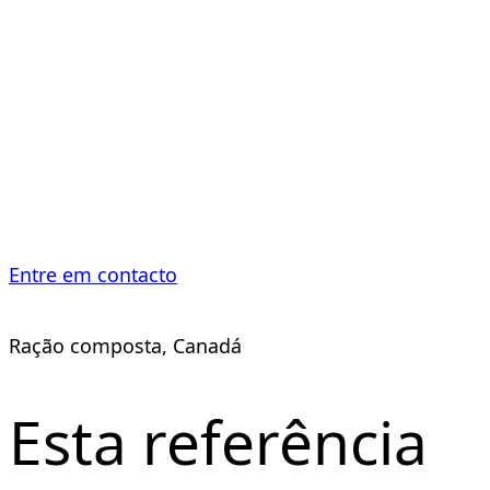
de ração
animal
Entre em contacto
Ração composta, Canadá
Esta referência