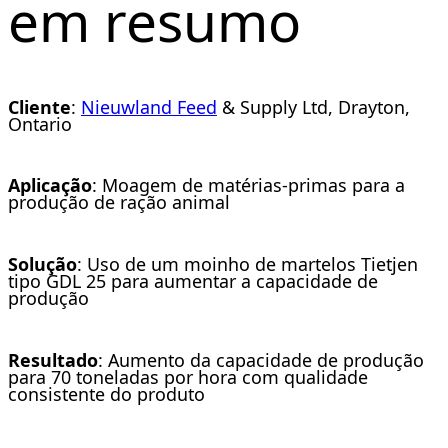
em resumo
Cliente
:
Nieuwland Feed
& Supply Ltd, Drayton,
Ontario
Aplicação
: Moagem de matérias-primas para a
produção de ração animal
Solução
: Uso de um moinho de martelos Tietjen
tipo GDL 25 para aumentar a capacidade de
produção
Resultado
: Aumento da capacidade de produção
para 70 toneladas por hora com qualidade
consistente do produto