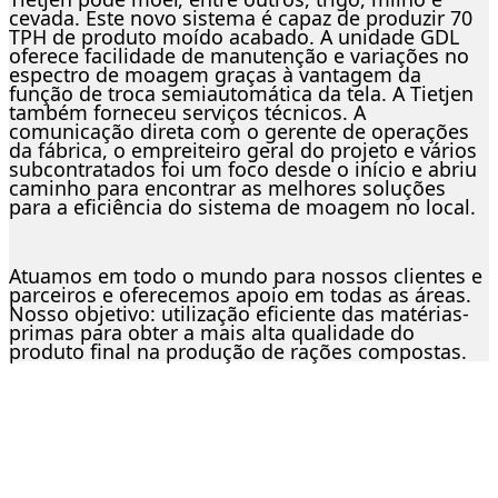
cevada. Este novo sistema é capaz de produzir 70
TPH de produto moído acabado. A unidade GDL
oferece facilidade de manutenção e variações no
espectro de moagem graças à vantagem da
função de troca semiautomática da tela. A Tietjen
também forneceu serviços técnicos. A
comunicação direta com o gerente de operações
da fábrica, o empreiteiro geral do projeto e vários
subcontratados foi um foco desde o início e abriu
caminho para encontrar as melhores soluções
para a eficiência do sistema de moagem no local.
Atuamos em todo o mundo para nossos clientes e
parceiros e oferecemos apoio em todas as áreas.
Nosso objetivo: utilização eficiente das matérias-
primas para obter a mais alta qualidade do
produto final na produção de rações compostas.