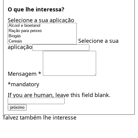
O que lhe interessa?
Selecione a sua aplicação
Selecione a sua
aplicação
Mensagem
*
*mandatory
If you are human, leave this field blank.
próximo
Talvez também lhe interesse