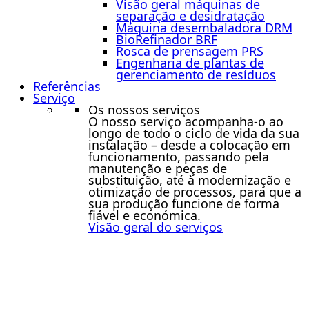
Visão geral máquinas de
separação e desidratação
Máquina desembaladora DRM
BioRefinador BRF
Rosca de prensagem PRS
Engenharia de plantas de
gerenciamento de resíduos
Referências
Serviço
Os nossos serviços
O nosso serviço acompanha-o ao
longo de todo o ciclo de vida da sua
instalação – desde a colocação em
funcionamento, passando pela
manutenção e peças de
substituição, até à modernização e
otimização de processos, para que a
sua produção funcione de forma
fiável e económica.
Visão geral do serviços