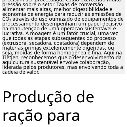
pressão sobre o setor. Taxas de conversão
alimentar mais altas, melhor digestibilidade e
economia de energia para reduzir as emissões de
CO₂ através do uso otimizado de equipamentos de
processamento desempenham um papel decisivo
na manutenção de uma operação sustentável e
lucrativa. A moagem é um fator crucial, uma vez
que todas as etapas subsequentes do processo
(extrusora, secadora, coatadora) dependem de
matérias-primas excelentemente digeridas, ou
seja, moídas de forma homogênea e fina. Aqui na
Tietjen, reconhecemos que o desenvolvimento da
aquicultura sustentável envolve colaboração,
liderada pelos produtores, mas envolvendo toda a
cadeia de valor.
Produção de
ração para