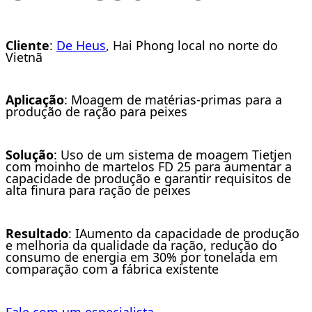
Cliente
:
De Heus
, Hai Phong local no norte do
Vietnã
Aplicação
: Moagem de matérias-primas para a
produção de ração para peixes
Solução
: Uso de um sistema de moagem Tietjen
com moinho de martelos FD 25 para aumentar a
capacidade de produção e garantir requisitos de
alta finura para ração de peixes
Resultado
: IAumento da capacidade de produção
e melhoria da qualidade da ração, redução do
consumo de energia em 30% por tonelada em
comparação com a fábrica existente
Fale com um especialista