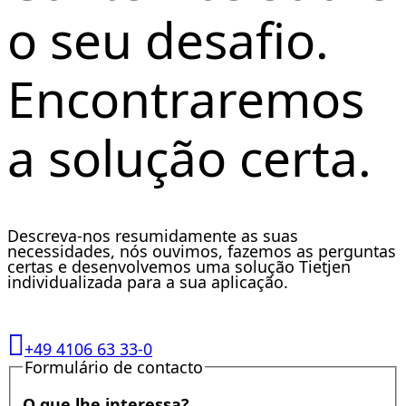
o seu desafio.
Encontraremos
a solução certa.
Descreva-nos resumidamente as suas
necessidades, nós ouvimos, fazemos as perguntas
certas e desenvolvemos uma solução Tietjen
individualizada para a sua aplicação.
+49 4106 63 33-0
Formulário de contacto
O que lhe interessa?