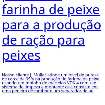
farinha de peixe
para a produção
de ração para
peixes
Nosso cliente J. Müller atinge um nível de pureza
de cerca de 95% na produção de farinha de peixe
usando um moinho de martelos VDK 4 com um
sistema de limpeza a montante que consiste em
uma peneira de tambor e um separador de ar.