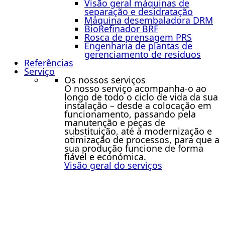
Visão geral máquinas de
separação e desidratação
Máquina desembaladora DRM
BioRefinador BRF
Rosca de prensagem PRS
Engenharia de plantas de
gerenciamento de resíduos
Referências
Serviço
Os nossos serviços
O nosso serviço acompanha-o ao
longo de todo o ciclo de vida da sua
instalação – desde a colocação em
funcionamento, passando pela
manutenção e peças de
substituição, até à modernização e
otimização de processos, para que a
sua produção funcione de forma
fiável e económica.
Visão geral do serviços