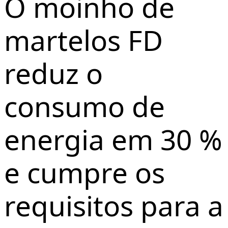
O moinho de
martelos FD
reduz o
consumo de
energia em 30 %
e cumpre os
requisitos para a