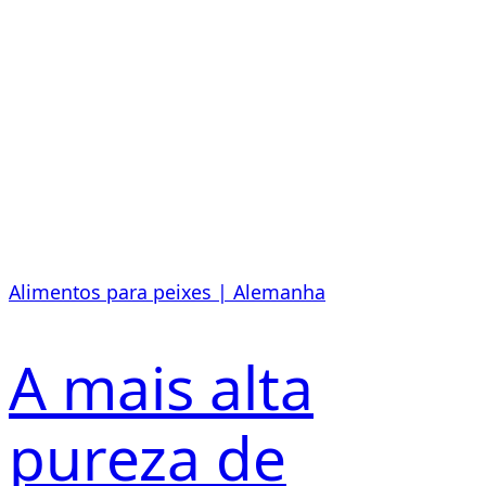
Alimentos para peixes | Alemanha
A mais alta
pureza de