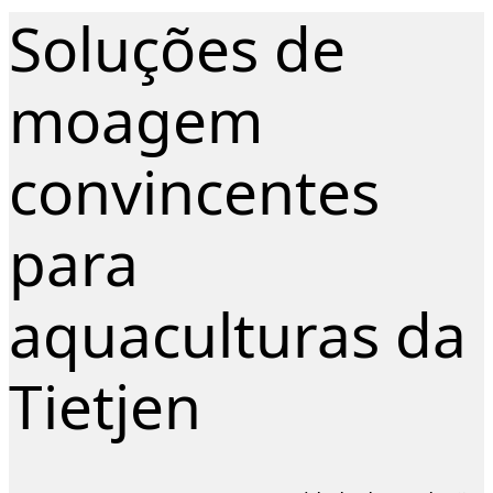
Soluções de
moagem
convincentes
para
aquaculturas da
Tietjen