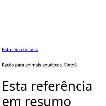
rações para
peixes
Entre em contacto
Ração para animais aquáticos, Vietnã
Esta referência
em resumo