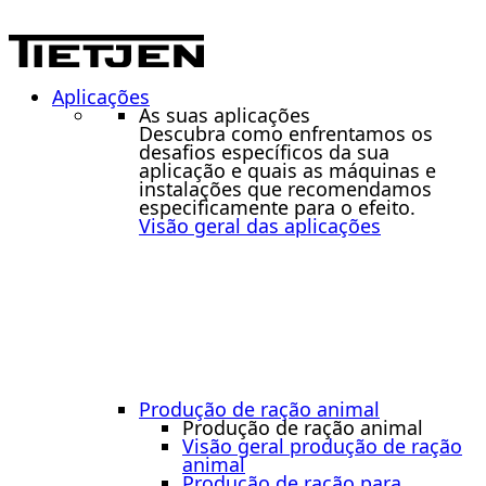
Aplicações
As suas aplicações
Descubra como enfrentamos os
desafios específicos da sua
aplicação e quais as máquinas e
instalações que recomendamos
especificamente para o efeito.
Visão geral das aplicações
Produção de ração animal
Produção de ração animal
Visão geral produção de ração
animal
Produção de ração para