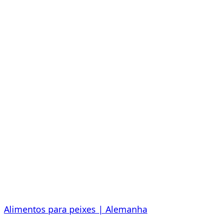
Alimentos para peixes | Alemanha