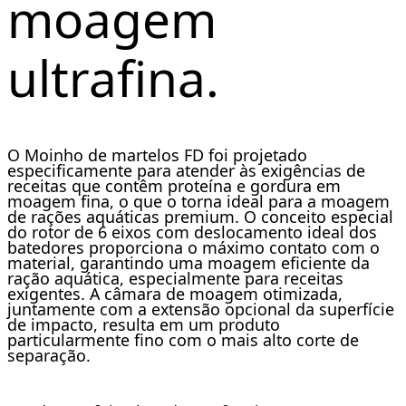
moagem
ultrafina.
O Moinho de martelos FD foi projetado
especificamente para atender às exigências de
receitas que contêm proteína e gordura em
moagem fina, o que o torna ideal para a moagem
de rações aquáticas premium. O conceito especial
do rotor de 6 eixos com deslocamento ideal dos
batedores proporciona o máximo contato com o
material, garantindo uma moagem eficiente da
ração aquática, especialmente para receitas
exigentes. A câmara de moagem otimizada,
juntamente com a extensão opcional da superfície
de impacto, resulta em um produto
particularmente fino com o mais alto corte de
separação.