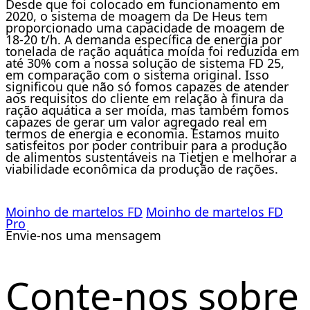
Desde que foi colocado em funcionamento em
2020, o sistema de moagem da De Heus tem
proporcionado uma capacidade de moagem de
18-20 t/h. A demanda específica de energia por
tonelada de ração aquática moída foi reduzida em
até 30% com a nossa solução de sistema FD 25,
em comparação com o sistema original. Isso
significou que não só fomos capazes de atender
aos requisitos do cliente em relação à finura da
ração aquática a ser moída, mas também fomos
capazes de gerar um valor agregado real em
termos de energia e economia. Estamos muito
satisfeitos por poder contribuir para a produção
de alimentos sustentáveis na Tietjen e melhorar a
viabilidade econômica da produção de rações.
Moinho de martelos FD
Moinho de martelos FD
Pro
Envie-nos uma mensagem
Conte-nos sobre