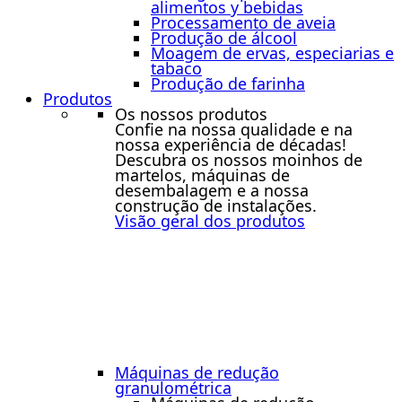
alimentos y bebidas
Processamento de aveia
Produção de álcool
Moagem de ervas, especiarias e
tabaco
Produção de farinha
Produtos
Os nossos produtos
Confie na nossa qualidade e na
nossa experiência de décadas!
Descubra os nossos moinhos de
martelos, máquinas de
desembalagem e a nossa
construção de instalações.
Visão geral dos produtos
Máquinas de redução
granulométrica