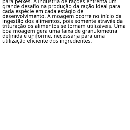
para peixes. A indústria de rações enfrenta um
grande desafio na produção da ração ideal para
cada espécie em cada estágio de
desenvolvimento. A moagem ocorre no início da
ingestão dos alimentos, pois somente através da
trituração os alimentos se tornam utilizáveis. Uma
boa moagem gera uma faixa de granulometria
definida e uniforme, necessária para uma
utilização eficiente dos ingredientes.