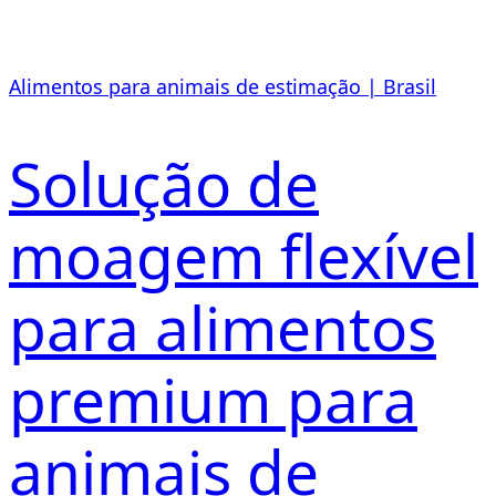
Alimentos para animais de estimação | Brasil
Solução de
moagem flexível
para alimentos
premium para
animais de