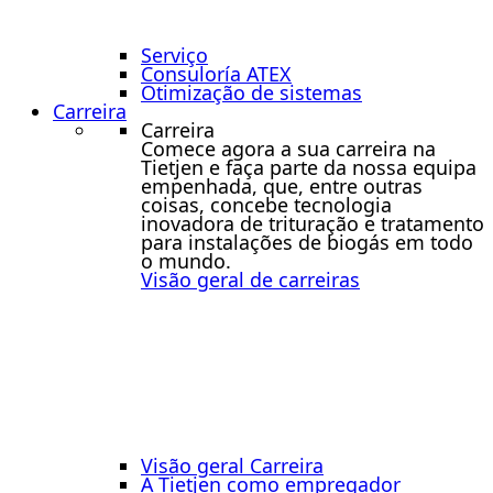
Serviço
Consuloría ATEX
Otimização de sistemas
Carreira
Carreira
Comece agora a sua carreira na
Tietjen e faça parte da nossa equipa
empenhada, que, entre outras
coisas, concebe tecnologia
inovadora de trituração e tratamento
para instalações de biogás em todo
o mundo.
Visão geral de carreiras
Visão geral Carreira
A Tietjen como empregador