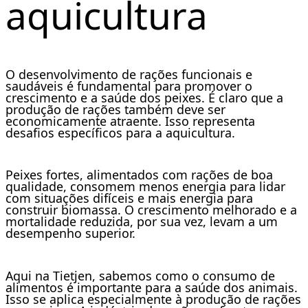
aquicultura
O desenvolvimento de rações funcionais e
saudáveis é fundamental para promover o
crescimento e a saúde dos peixes. É claro que a
produção de rações também deve ser
economicamente atraente. Isso representa
desafios específicos para a aquicultura.
Peixes fortes, alimentados com rações de boa
qualidade, consomem menos energia para lidar
com situações difíceis e mais energia para
construir biomassa. O crescimento melhorado e a
mortalidade reduzida, por sua vez, levam a um
desempenho superior.
Aqui na Tietjen, sabemos como o consumo de
alimentos é importante para a saúde dos animais.
Isso se aplica especialmente à produção de rações