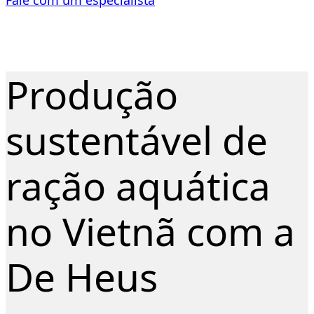
Produção
sustentável de
ração aquática
no Vietnã com a
De Heus