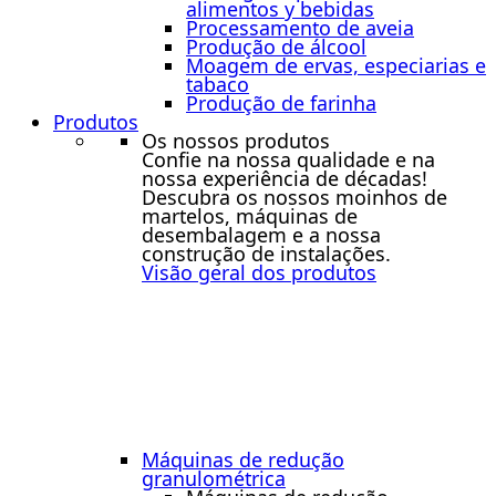
alimentos y bebidas
Processamento de aveia
Produção de álcool
Moagem de ervas, especiarias e
tabaco
Produção de farinha
Produtos
Os nossos produtos
Confie na nossa qualidade e na
nossa experiência de décadas!
Descubra os nossos moinhos de
martelos, máquinas de
desembalagem e a nossa
construção de instalações.
Visão geral dos produtos
Máquinas de redução
granulométrica