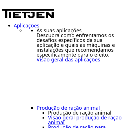
Aplicações
As suas aplicações
Descubra como enfrentamos os
desafios específicos da sua
aplicação e quais as máquinas e
instalações que recomendamos
especificamente para o efeito.
Visão geral das aplicações
Produção de ração animal
Produção de ração animal
Visão geral produção de ração
animal
Produção de ração para