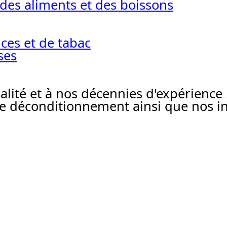
des aliments et des boissons
ces et de tabac
ses
ualité et à nos décennies d'expérience
 déconditionnement ainsi que nos ins