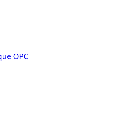
ique OPC