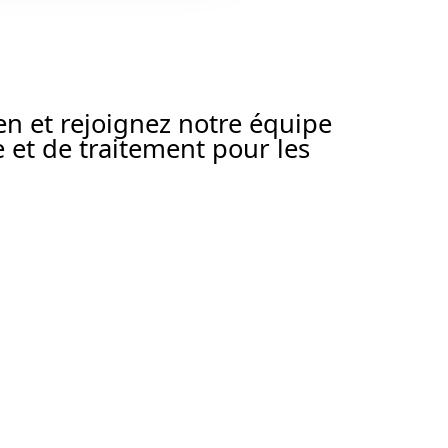
en et rejoignez notre équipe
 et de traitement pour les