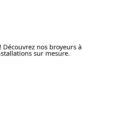
 ! Découvrez nos broyeurs à
tallations sur mesure.