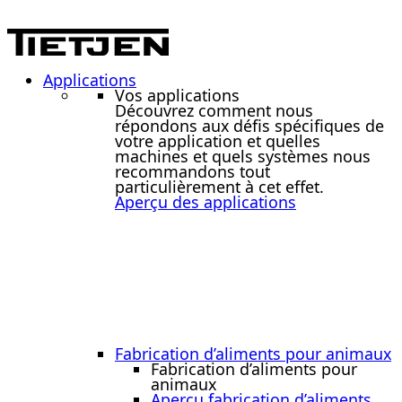
Applications
Vos applications
Découvrez comment nous
répondons aux défis spécifiques de
votre application et quelles
machines et quels systèmes nous
recommandons tout
particulièrement à cet effet.
Aperçu des applications
Fabrication d’aliments pour animaux
Fabrication d’aliments pour
animaux
Aperçu fabrication d’aliments