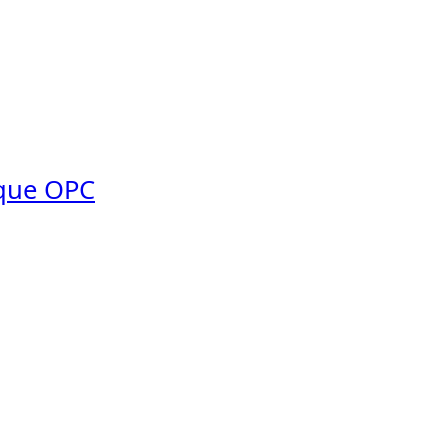
ique OPC