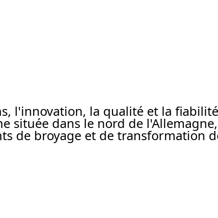
 l'innovation, la qualité et la fiabili
ne située dans le nord de l'Allemagn
s de broyage et de transformation d