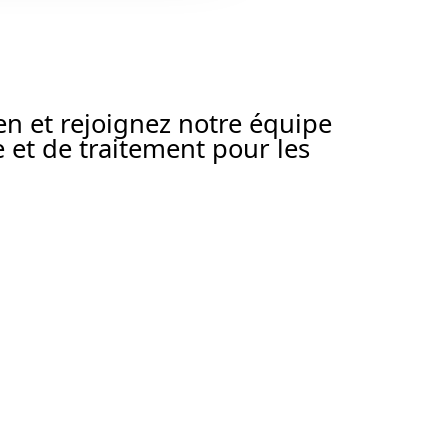
en et rejoignez notre équipe
 et de traitement pour les