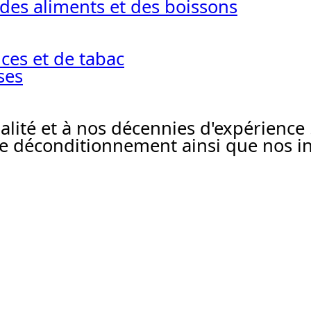
des aliments et des boissons
ces et de tabac
ses
ualité et à nos décennies d'expérience
 déconditionnement ainsi que nos ins