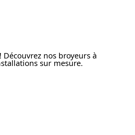
 ! Découvrez nos broyeurs à
tallations sur mesure.