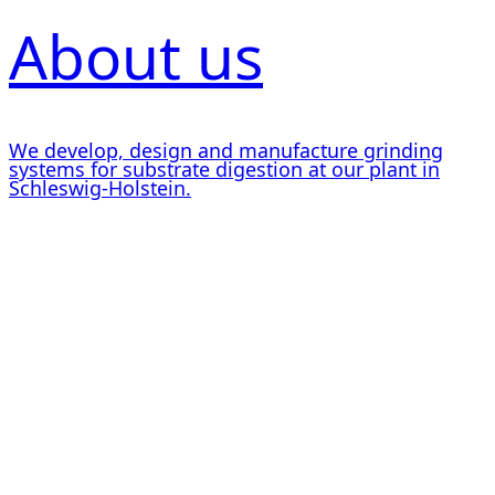
About us
We develop, design and manufacture grinding
systems for substrate digestion at our plant in
Schleswig-Holstein.