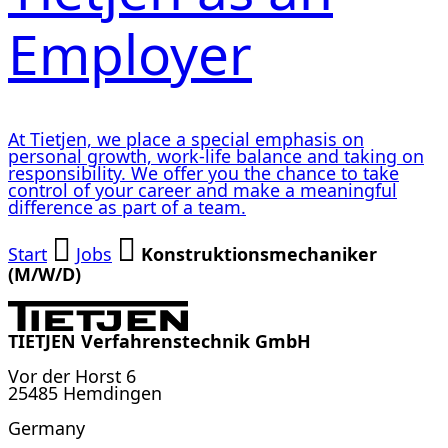
Employer
At Tietjen, we place a special emphasis on
personal growth, work-life balance and taking on
responsibility. We offer you the chance to take
control of your career and make a meaningful
difference as part of a team.
Start
Jobs
Konstruktionsmechaniker
(M/W/D)
TIETJEN Verfahrenstechnik GmbH
Vor der Horst 6
25485 Hemdingen
Germany