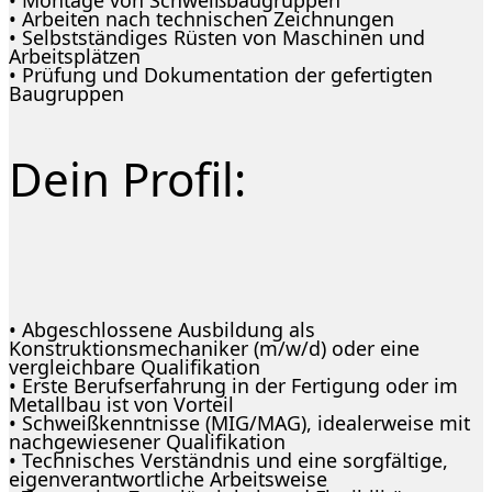
• Arbeiten nach technischen Zeichnungen
• Selbstständiges Rüsten von Maschinen und
Arbeitsplätzen
• Prüfung und Dokumentation der gefertigten
Baugruppen
Dein Profil:
• Abgeschlossene Ausbildung als
Konstruktionsmechaniker (m/w/d) oder eine
vergleichbare Qualifikation
• Erste Berufserfahrung in der Fertigung oder im
Metallbau ist von Vorteil
• Schweißkenntnisse (MIG/MAG), idealerweise mit
nachgewiesener Qualifikation
• Technisches Verständnis und eine sorgfältige,
eigenverantwortliche Arbeitsweise