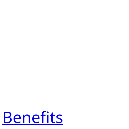
Benefits