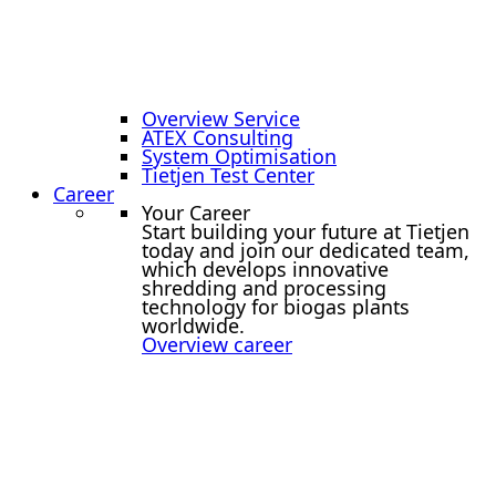
Overview Service
ATEX Consulting
System Optimisation
Tietjen Test Center
Career
Your Career
Start building your future at Tietjen
today and join our dedicated team,
which develops innovative
shredding and processing
technology for biogas plants
worldwide.
Overview career