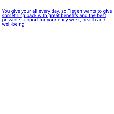
You give your all every day, so Tietjen wants to give
something back with great benefits and the best
possible support for your daily work, health and
well-being!