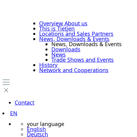
Overview About us
This is Tietjen
Locations and Sales Partners
News, Downloads & Events
News, Downloads & Events
Downloads
News
Trade Shows and Events
History
Network and Cooperations
Contact
EN
your language
English
Deutsch