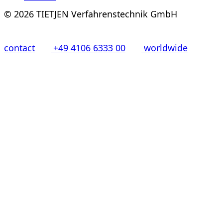
© 2026 TIETJEN Verfahrenstechnik GmbH
contact
+49 4106 6333 00
worldwide