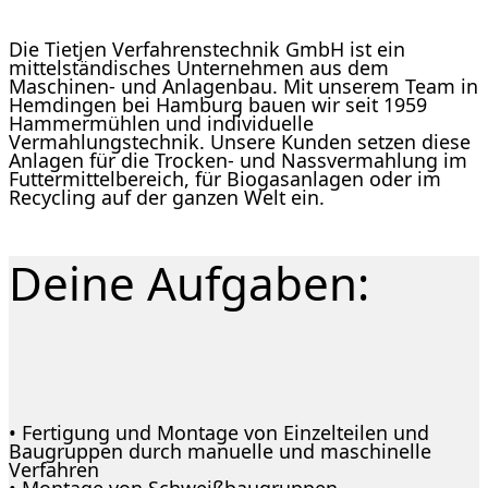
Die Tietjen Verfahrenstechnik GmbH ist ein
mittelständisches Unternehmen aus dem
Maschinen- und Anlagenbau. Mit unserem Team in
Hemdingen bei Hamburg bauen wir seit 1959
Hammermühlen und individuelle
Vermahlungstechnik. Unsere Kunden setzen diese
Anlagen für die Trocken- und Nassvermahlung im
Futtermittelbereich, für Biogasanlagen oder im
Recycling auf der ganzen Welt ein.
Deine Aufgaben:
• Fertigung und Montage von Einzelteilen und
Baugruppen durch manuelle und maschinelle
Verfahren
• Montage von Schweißbaugruppen