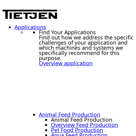
Applications
Find Your Applications
Find out how we address the specific
challenges of your application and
which machines and systems we
specifically recommend for this
purpose.
Overview application
Animal Feed Production
Animal Feed Production
Overview Feed Production
Pet Food Production
Aqua Feed Production