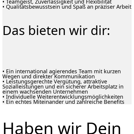
• Teamgeist, Zuverlässigkeit und Flexibilität
• Qualitätsbewusstsein und Spaß an präziser Arbeit
Das bieten wir dir:
• Ein international agierendes Team mit kurzen
Wegen und direkter Kommunikation
• Leistungsgerechte Vergütung, attraktive
Sozialleistungen und ein sicherer Arbeitsplatz in
einem wachsenden Unternehmen
• Individuelle Weiterentwicklungsmöglichkeiten
• Ein echtes Miteinander und zahlreiche Benefits
Haben wir Dein