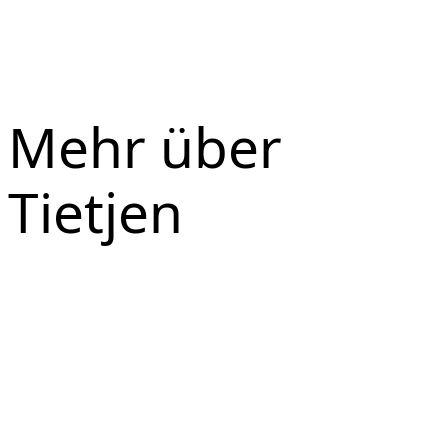
Mehr über
Tietjen